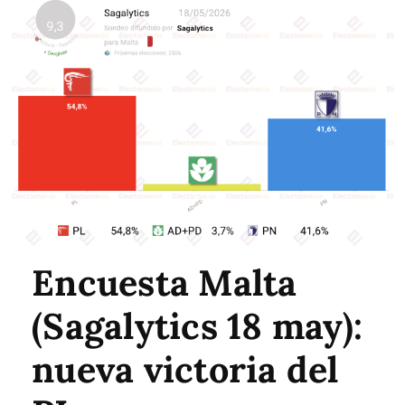
Encuesta Malta
(Sagalytics 18 may):
nueva victoria del