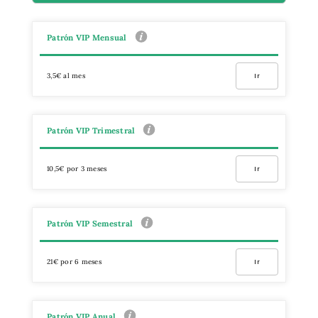
Patrón VIP Mensual
3,5€ al mes
Ir
Patrón VIP Trimestral
10,5€ por 3 meses
Ir
Patrón VIP Semestral
21€ por 6 meses
Ir
Patrón VIP Anual