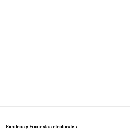
Sondeos y Encuestas electorales