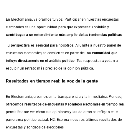
En Electomanía, valoramos tu voz. Participar en nuestras encuestas
electorales es una oportunidad para que expreses tu opinión y
contribuyas a un entendimiento más amplio de las tendencias políticas
.
Tu perspectiva es esencial para nosotros. Al unirte a nuestro panel de
encuestas electorales, te conviertes en parte de una
comunidad que
influye directamente en el análisis político
. Tus respuestas ayudan a
esculpir un retrato más preciso de la opinión pública.
Resultados en tiempo real: la voz de la gente
En Electomanía, creemos en la transparencia y la inmediatez. Por eso,
ofrecemos
resultados de
encuestas
y sondeos electorales en tiempo real
,
permitiéndote ver cómo tus opiniones y las de otros se reflejan en el
panorama político actual. H2: Explora nuestros últimos resultados de
encuestas y sondeos de elecciones