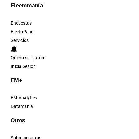
Electomanía
Encuestas
ElectoPanel
Servicios
Quiero ser patrón
Inicia Sesión
EM+
EM-Analytics
Datamanía
Otros
Sobre nosotros