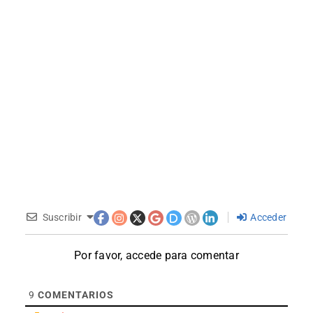
Suscribir
Acceder
Por favor, accede para comentar
9
COMENTARIOS