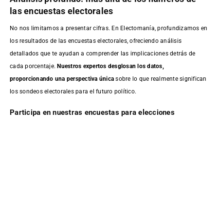
las encuestas electorales
No nos limitamos a presentar cifras. En Electomanía, profundizamos en
los resultados de las encuestas electorales, ofreciendo análisis
detallados que te ayudan a comprender las implicaciones detrás de
cada porcentaje.
Nuestros expertos desglosan los datos,
proporcionando una perspectiva única
sobre lo que realmente significan
los sondeos electorales para el futuro político.
Participa en nuestras encuestas para elecciones