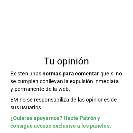
Tu opinión
Existen unas
normas
para comentar
que si no
se cumplen conllevan la expulsión inmediata
y permanente de la web.
EM no se responsabiliza de las opiniones de
sus usuarios.
¿Quieres apoyarnos?
Hazte Patrón
y
consigue acceso exclusivo a los paneles.