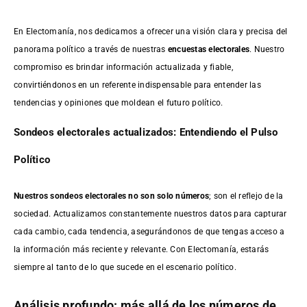
En Electomanía, nos dedicamos a ofrecer una visión clara y precisa del
panorama político a través de nuestras
encuestas electorales
. Nuestro
compromiso es brindar información actualizada y fiable,
convirtiéndonos en un referente indispensable para entender las
tendencias y opiniones que moldean el futuro político.
Sondeos electorales actualizados: Entendiendo el Pulso
Político
Nuestros sondeos electorales no son solo números
; son el reflejo de la
sociedad. Actualizamos constantemente nuestros datos para capturar
cada cambio, cada tendencia, asegurándonos de que tengas acceso a
la información más reciente y relevante. Con Electomanía, estarás
siempre al tanto de lo que sucede en el escenario político.
Análisis profundo: más allá de los números de