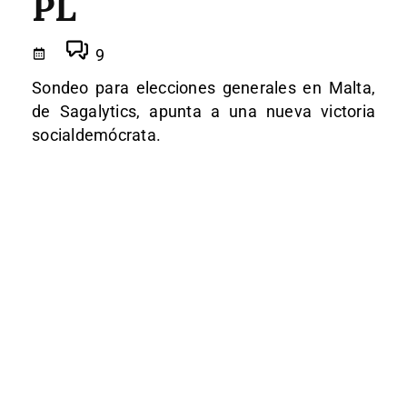
PL
9
Sondeo para elecciones generales en Malta,
de Sagalytics, apunta a una nueva victoria
socialdemócrata.