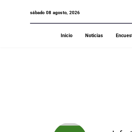
sábado 08 agosto, 2026
Inicio
Noticias
Encues