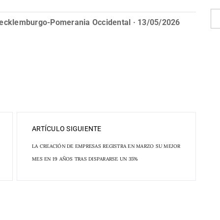
 Mecklemburgo-Pomerania Occidental · 13/05/2026
ARTÍCULO SIGUIENTE
LA CREACIÓN DE EMPRESAS REGISTRA EN MARZO SU MEJOR
MES EN 19 AÑOS TRAS DISPARARSE UN 35%