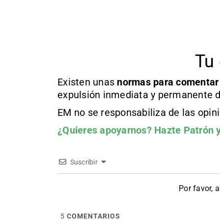
Tu 
Existen unas
normas
para comentar
expulsión inmediata y permanente d
EM no se responsabiliza de las opin
¿Quieres apoyarnos?
Hazte Patrón
y
Suscribir
Por favor, 
5
COMENTARIOS