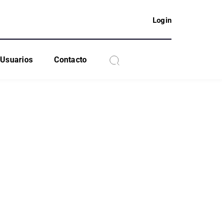
Login
Usuarios
Contacto