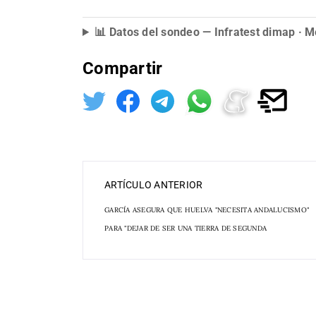
📊 Datos del sondeo — Infratest dimap ·
Compartir
ARTÍCULO ANTERIOR
GARCÍA ASEGURA QUE HUELVA "NECESITA ANDALUCISMO"
PARA "DEJAR DE SER UNA TIERRA DE SEGUNDA