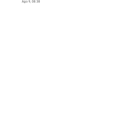
Ago 9, 08:38