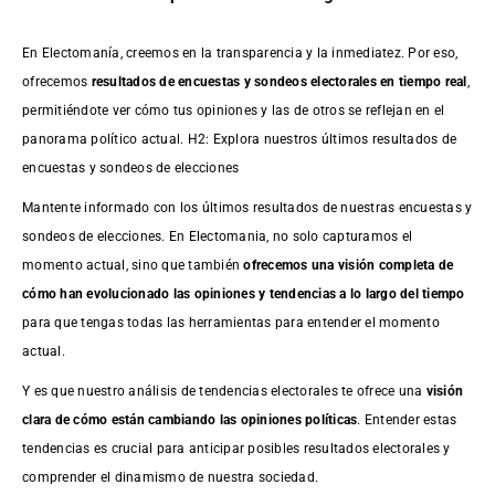
En Electomanía, creemos en la transparencia y la inmediatez. Por eso,
ofrecemos
resultados de
encuestas
y sondeos electorales en tiempo real
,
permitiéndote ver cómo tus opiniones y las de otros se reflejan en el
panorama político actual. H2: Explora nuestros últimos resultados de
encuestas y sondeos de elecciones
Mantente informado con los últimos resultados de nuestras
encuestas
y
sondeos de elecciones. En Electomania, no solo capturamos el
momento actual, sino que también
ofrecemos una visión completa de
cómo han evolucionado las opiniones y tendencias a lo largo del tiempo
para que tengas todas las herramientas para entender el momento
actual.
Y es que nuestro análisis de tendencias electorales te ofrece una
visión
clara de cómo están cambiando las opiniones políticas
. Entender estas
tendencias es crucial para anticipar posibles resultados electorales y
comprender el dinamismo de nuestra sociedad.