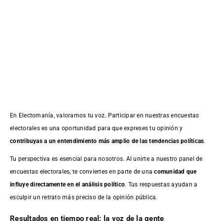
En Electomanía, valoramos tu voz. Participar en nuestras encuestas
electorales es una oportunidad para que expreses tu opinión y
contribuyas a un entendimiento más amplio de las tendencias políticas
.
Tu perspectiva es esencial para nosotros. Al unirte a nuestro panel de
encuestas electorales, te conviertes en parte de una
comunidad que
influye directamente en el análisis político
. Tus respuestas ayudan a
esculpir un retrato más preciso de la opinión pública.
Resultados en tiempo real: la voz de la gente