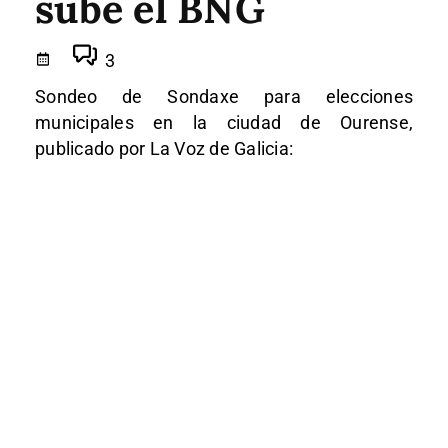
sube el BNG
3
Sondeo de Sondaxe para elecciones
municipales en la ciudad de Ourense,
publicado por La Voz de Galicia: