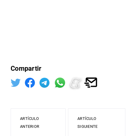
Compartir
ARTÍCULO
ARTÍCULO
ANTERIOR
SIGUIENTE