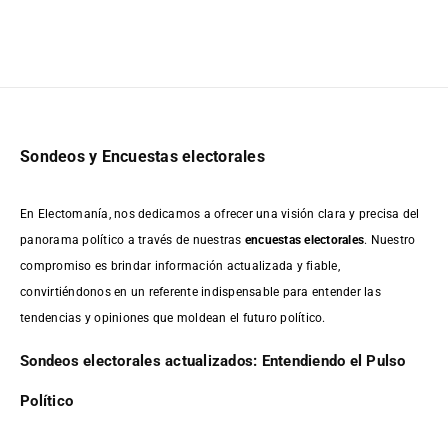
Sondeos y Encuestas electorales
En Electomanía, nos dedicamos a ofrecer una visión clara y precisa del
panorama político a través de nuestras
encuestas electorales
. Nuestro
compromiso es brindar información actualizada y fiable,
convirtiéndonos en un referente indispensable para entender las
tendencias y opiniones que moldean el futuro político.
Sondeos electorales actualizados: Entendiendo el Pulso
Político