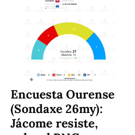
Encuesta Ourense
(Sondaxe 26my):
Jácome resiste,