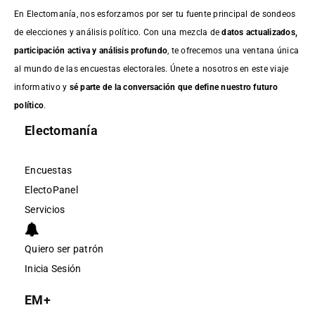
En Electomanía, nos esforzamos por ser tu fuente principal de sondeos
de elecciones y análisis político. Con una mezcla de
datos actualizados,
participación activa y análisis profundo
, te ofrecemos una ventana única
al mundo de las encuestas electorales. Únete a nosotros en este viaje
informativo y
sé parte de la conversación que define nuestro futuro
político
.
Electomanía
Encuestas
ElectoPanel
Servicios
Quiero ser patrón
Inicia Sesión
EM+