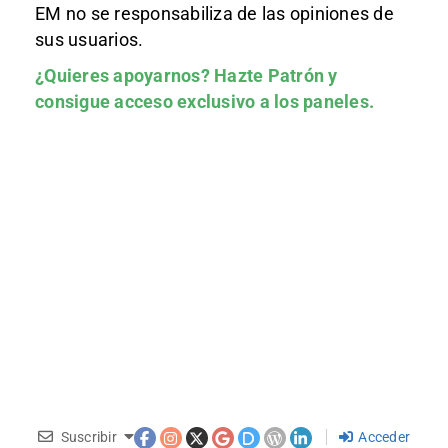
EM no se responsabiliza de las opiniones de
sus usuarios.
¿Quieres apoyarnos?
Hazte Patrón
y
consigue acceso exclusivo a los paneles.
Suscribir
Acceder