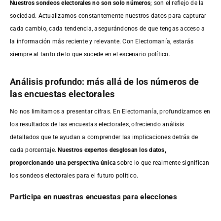
Nuestros sondeos electorales no son solo números
; son el reflejo de la
sociedad. Actualizamos constantemente nuestros datos para capturar
cada cambio, cada tendencia, asegurándonos de que tengas acceso a
la información más reciente y relevante. Con Electomanía, estarás
siempre al tanto de lo que sucede en el escenario político.
Análisis profundo: más allá de los números de
las encuestas electorales
No nos limitamos a presentar cifras. En Electomanía, profundizamos en
los resultados de las encuestas electorales, ofreciendo análisis
detallados que te ayudan a comprender las implicaciones detrás de
cada porcentaje.
Nuestros expertos desglosan los datos,
proporcionando una perspectiva única
sobre lo que realmente significan
los sondeos electorales para el futuro político.
Participa en nuestras encuestas para elecciones