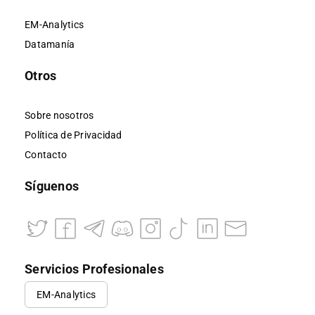
EM-Analytics
Datamanía
Otros
Sobre nosotros
Política de Privacidad
Contacto
Síguenos
Servicios Profesionales
EM-Analytics