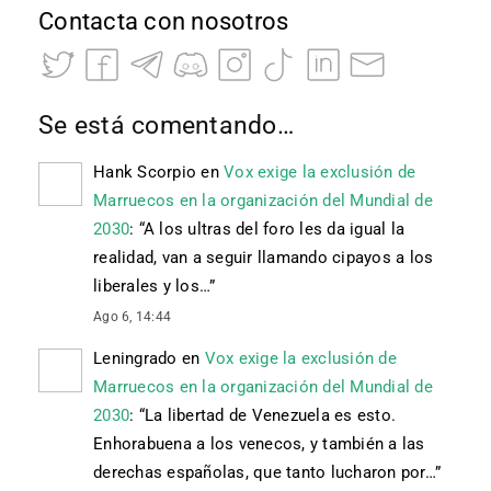
Contacta con nosotros
Se está comentando…
Hank Scorpio
en
Vox exige la exclusión de
Marruecos en la organización del Mundial de
2030
: “
A los ultras del foro les da igual la
realidad, van a seguir llamando cipayos a los
liberales y los…
”
Ago 6, 14:44
Leningrado
en
Vox exige la exclusión de
Marruecos en la organización del Mundial de
2030
: “
La libertad de Venezuela es esto.
Enhorabuena a los venecos, y también a las
derechas españolas, que tanto lucharon por…
”