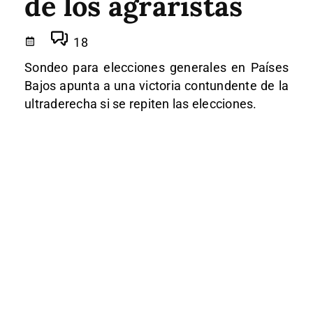
de los agraristas
18
Sondeo para elecciones generales en Países
Bajos apunta a una victoria contundente de la
ultraderecha si se repiten las elecciones.