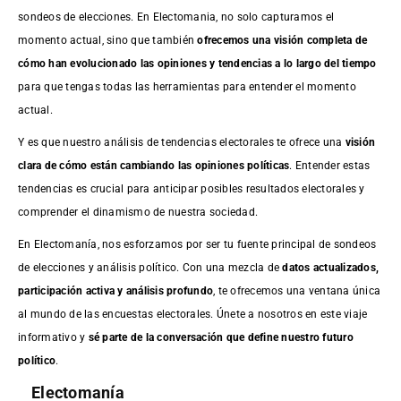
sondeos de elecciones. En Electomania, no solo capturamos el
momento actual, sino que también
ofrecemos una visión completa de
cómo han evolucionado las opiniones y tendencias a lo largo del tiempo
para que tengas todas las herramientas para entender el momento
actual.
Y es que nuestro análisis de tendencias electorales te ofrece una
visión
clara de cómo están cambiando las opiniones políticas
. Entender estas
tendencias es crucial para anticipar posibles resultados electorales y
comprender el dinamismo de nuestra sociedad.
En Electomanía, nos esforzamos por ser tu fuente principal de sondeos
de elecciones y análisis político. Con una mezcla de
datos actualizados,
participación activa y análisis profundo
, te ofrecemos una ventana única
al mundo de las encuestas electorales. Únete a nosotros en este viaje
informativo y
sé parte de la conversación que define nuestro futuro
político
.
Electomanía