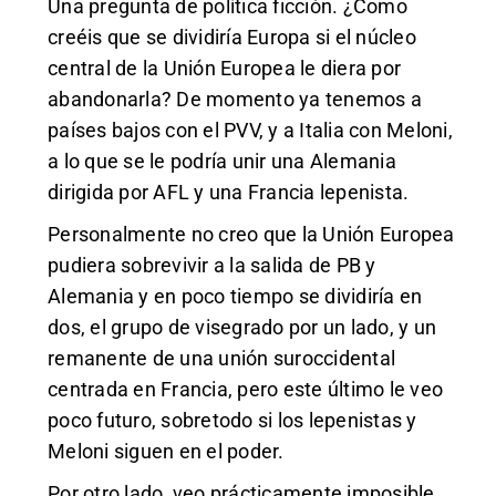
Una pregunta de política ficción. ¿Como
creéis que se dividiría Europa si el núcleo
central de la Unión Europea le diera por
abandonarla? De momento ya tenemos a
países bajos con el PVV, y a Italia con Meloni,
a lo que se le podría unir una Alemania
dirigida por AFL y una Francia lepenista.
Personalmente no creo que la Unión Europea
pudiera sobrevivir a la salida de PB y
Alemania y en poco tiempo se dividiría en
dos, el grupo de visegrado por un lado, y un
remanente de una unión suroccidental
centrada en Francia, pero este último le veo
poco futuro, sobretodo si los lepenistas y
Meloni siguen en el poder.
Por otro lado, veo prácticamente imposible