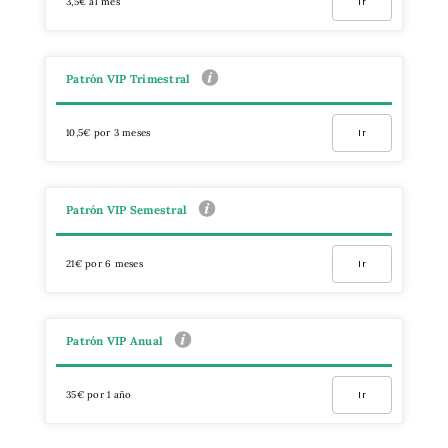
3,5€ al mes
Ir
Patrón VIP Trimestral
10,5€ por 3 meses
Ir
Patrón VIP Semestral
21€ por 6 meses
Ir
Patrón VIP Anual
35€ por 1 año
Ir