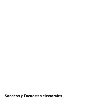
Sondeos y Encuestas electorales