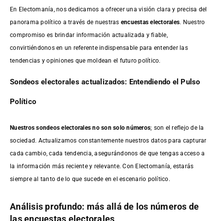
En Electomanía, nos dedicamos a ofrecer una visión clara y precisa del
panorama político a través de nuestras
encuestas electorales
. Nuestro
compromiso es brindar información actualizada y fiable,
convirtiéndonos en un referente indispensable para entender las
tendencias y opiniones que moldean el futuro político.
Sondeos electorales actualizados: Entendiendo el Pulso
Político
Nuestros sondeos electorales no son solo números
; son el reflejo de la
sociedad. Actualizamos constantemente nuestros datos para capturar
cada cambio, cada tendencia, asegurándonos de que tengas acceso a
la información más reciente y relevante. Con Electomanía, estarás
siempre al tanto de lo que sucede en el escenario político.
Análisis profundo: más allá de los números de
las encuestas electorales