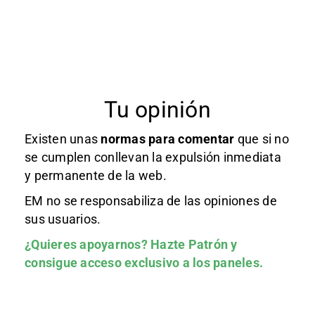
Tu opinión
Existen unas
normas
para comentar
que si no
se cumplen conllevan la expulsión inmediata
y permanente de la web.
EM no se responsabiliza de las opiniones de
sus usuarios.
¿Quieres apoyarnos?
Hazte Patrón
y
consigue acceso exclusivo a los paneles.