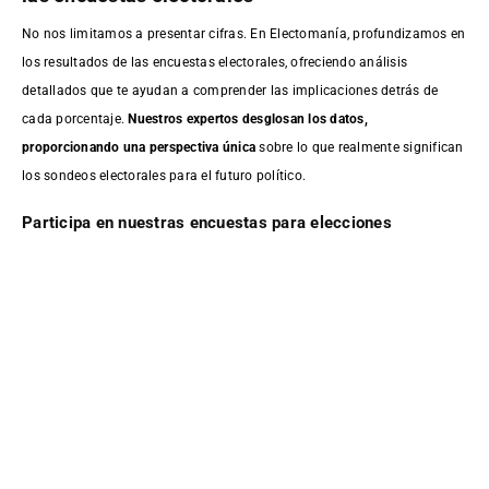
No nos limitamos a presentar cifras. En Electomanía, profundizamos en
los resultados de las encuestas electorales, ofreciendo análisis
detallados que te ayudan a comprender las implicaciones detrás de
cada porcentaje.
Nuestros expertos desglosan los datos,
proporcionando una perspectiva única
sobre lo que realmente significan
los sondeos electorales para el futuro político.
Participa en nuestras encuestas para elecciones