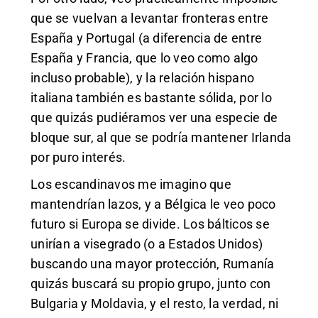
que se vuelvan a levantar fronteras entre
España y Portugal (a diferencia de entre
España y Francia, que lo veo como algo
incluso probable), y la relación hispano
italiana también es bastante sólida, por lo
que quizás pudiéramos ver una especie de
bloque sur, al que se podría mantener Irlanda
por puro interés.
Los escandinavos me imagino que
mantendrían lazos, y a Bélgica le veo poco
futuro si Europa se divide. Los bálticos se
unirían a visegrado (o a Estados Unidos)
buscando una mayor protección, Rumanía
quizás buscará su propio grupo, junto con
Bulgaria y Moldavia, y el resto, la verdad, ni