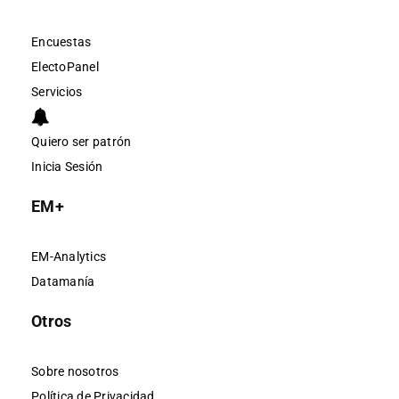
Encuestas
ElectoPanel
Servicios
Quiero ser patrón
Inicia Sesión
EM+
EM-Analytics
Datamanía
Otros
Sobre nosotros
Política de Privacidad