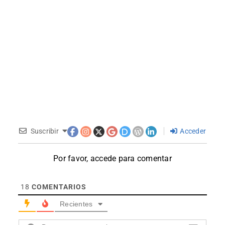
Suscribir
Acceder
Por favor, accede para comentar
18
COMENTARIOS
Recientes