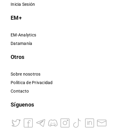
Inicia Sesión
EM+
EM-Analytics
Datamanía
Otros
Sobre nosotros
Política de Privacidad
Contacto
Síguenos