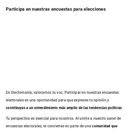
Participa en nuestras encuestas para elecciones
En Electomanía, valoramos tu voz. Participar en nuestras encuestas
electorales es una oportunidad para que expreses tu opinión y
contribuyas a un entendimiento más amplio de las tendencias políticas
.
Tu perspectiva es esencial para nosotros. Al unirte a nuestro panel de
encuestas electorales, te conviertes en parte de una
comunidad que