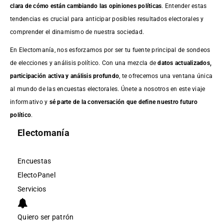
clara de cómo están cambiando las opiniones políticas
. Entender estas
tendencias es crucial para anticipar posibles resultados electorales y
comprender el dinamismo de nuestra sociedad.
En Electomanía, nos esforzamos por ser tu fuente principal de sondeos
de elecciones y análisis político. Con una mezcla de
datos actualizados,
participación activa y análisis profundo
, te ofrecemos una ventana única
al mundo de las encuestas electorales. Únete a nosotros en este viaje
informativo y
sé parte de la conversación que define nuestro futuro
político
.
Electomanía
Encuestas
ElectoPanel
Servicios
Quiero ser patrón