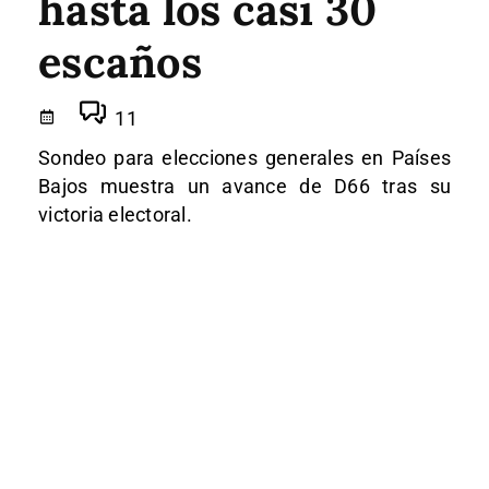
hasta los casi 30
escaños
11
Sondeo para elecciones generales en Países
Bajos muestra un avance de D66 tras su
victoria electoral.