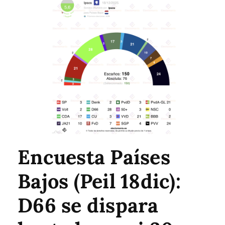
Encuesta Países
Bajos (Peil 18dic):
D66 se dispara