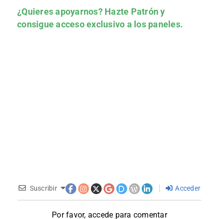
¿Quieres apoyarnos?
Hazte Patrón
y
consigue acceso exclusivo a los paneles.
Suscribir
Acceder
Por favor, accede para comentar