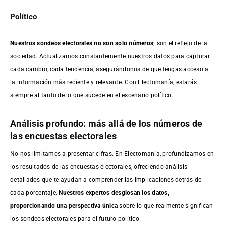
Político
Nuestros sondeos electorales no son solo números
; son el reflejo de la
sociedad. Actualizamos constantemente nuestros datos para capturar
cada cambio, cada tendencia, asegurándonos de que tengas acceso a
la información más reciente y relevante. Con Electomanía, estarás
siempre al tanto de lo que sucede en el escenario político.
Análisis profundo: más allá de los números de
las encuestas electorales
No nos limitamos a presentar cifras. En Electomanía, profundizamos en
los resultados de las encuestas electorales, ofreciendo análisis
detallados que te ayudan a comprender las implicaciones detrás de
cada porcentaje.
Nuestros expertos desglosan los datos,
proporcionando una perspectiva única
sobre lo que realmente significan
los sondeos electorales para el futuro político.