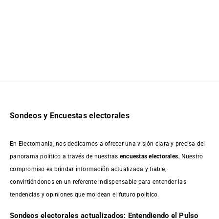
Sondeos y Encuestas electorales
En Electomanía, nos dedicamos a ofrecer una visión clara y precisa del
panorama político a través de nuestras
encuestas electorales
. Nuestro
compromiso es brindar información actualizada y fiable,
convirtiéndonos en un referente indispensable para entender las
tendencias y opiniones que moldean el futuro político.
Sondeos electorales actualizados: Entendiendo el Pulso