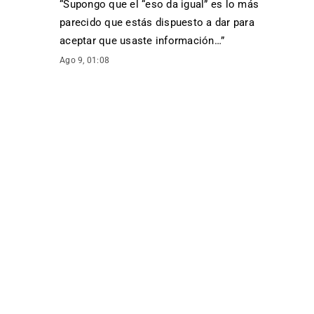
“
Supongo que el “eso da igual” es lo más
parecido que estás dispuesto a dar para
aceptar que usaste información…
”
Ago 9, 01:08