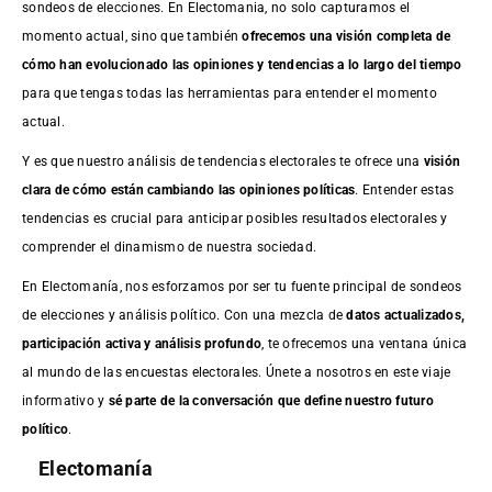
sondeos de elecciones. En Electomania, no solo capturamos el
momento actual, sino que también
ofrecemos una visión completa de
cómo han evolucionado las opiniones y tendencias a lo largo del tiempo
para que tengas todas las herramientas para entender el momento
actual.
Y es que nuestro análisis de tendencias electorales te ofrece una
visión
clara de cómo están cambiando las opiniones políticas
. Entender estas
tendencias es crucial para anticipar posibles resultados electorales y
comprender el dinamismo de nuestra sociedad.
En Electomanía, nos esforzamos por ser tu fuente principal de sondeos
de elecciones y análisis político. Con una mezcla de
datos actualizados,
participación activa y análisis profundo
, te ofrecemos una ventana única
al mundo de las encuestas electorales. Únete a nosotros en este viaje
informativo y
sé parte de la conversación que define nuestro futuro
político
.
Electomanía