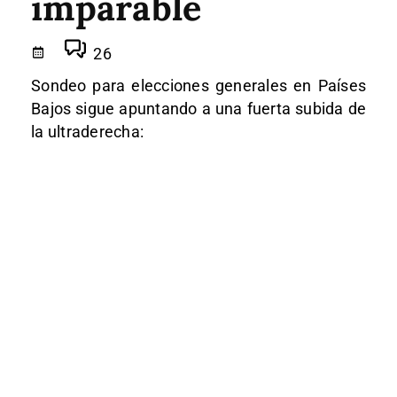
imparable
26
Sondeo para elecciones generales en Países
Bajos sigue apuntando a una fuerta subida de
la ultraderecha: