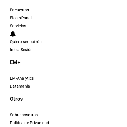
Encuestas
ElectoPanel
Servicios
Quiero ser patrón
Inicia Sesión
EM+
EM-Analytics
Datamanía
Otros
Sobre nosotros
Política de Privacidad