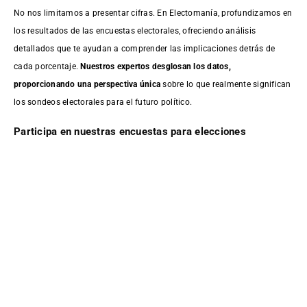
No nos limitamos a presentar cifras. En Electomanía, profundizamos en
los resultados de las encuestas electorales, ofreciendo análisis
detallados que te ayudan a comprender las implicaciones detrás de
cada porcentaje.
Nuestros expertos desglosan los datos,
proporcionando una perspectiva única
sobre lo que realmente significan
los sondeos electorales para el futuro político.
Participa en nuestras encuestas para elecciones