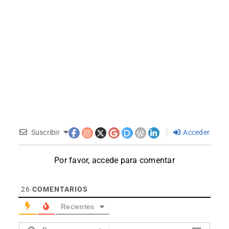
Suscribir
Acceder
Por favor, accede para comentar
26
COMENTARIOS
Recientes