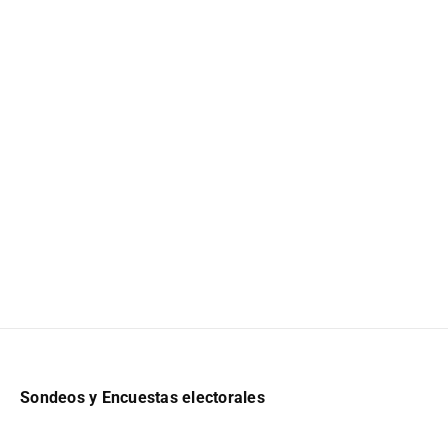
Sondeos y Encuestas electorales