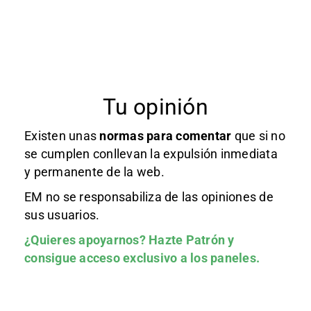
Tu opinión
Existen unas
normas
para comentar
que si no
se cumplen conllevan la expulsión inmediata
y permanente de la web.
EM no se responsabiliza de las opiniones de
sus usuarios.
¿Quieres apoyarnos?
Hazte Patrón
y
consigue acceso exclusivo a los paneles.