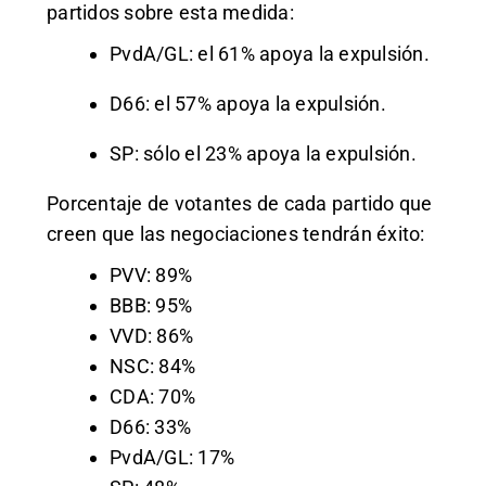
partidos sobre esta medida:
PvdA/GL: el 61% apoya la expulsión.
D66: el 57% apoya la expulsión.
SP: sólo el 23% apoya la expulsión.
Porcentaje de votantes de cada partido que
creen que las negociaciones tendrán éxito:
PVV: 89%
BBB: 95%
VVD: 86%
NSC: 84%
CDA: 70%
D66: 33%
PvdA/GL: 17%