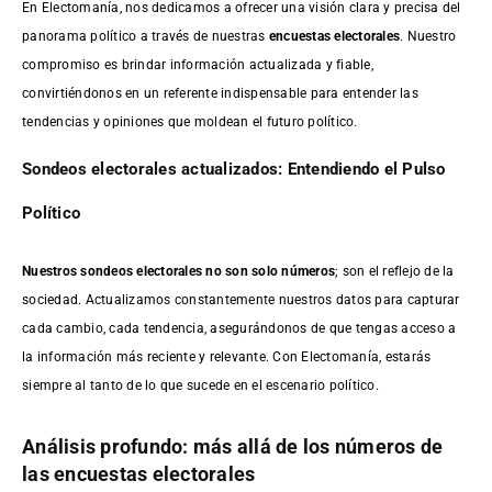
En Electomanía, nos dedicamos a ofrecer una visión clara y precisa del
panorama político a través de nuestras
encuestas electorales
. Nuestro
compromiso es brindar información actualizada y fiable,
convirtiéndonos en un referente indispensable para entender las
tendencias y opiniones que moldean el futuro político.
Sondeos electorales actualizados: Entendiendo el Pulso
Político
Nuestros sondeos electorales no son solo números
; son el reflejo de la
sociedad. Actualizamos constantemente nuestros datos para capturar
cada cambio, cada tendencia, asegurándonos de que tengas acceso a
la información más reciente y relevante. Con Electomanía, estarás
siempre al tanto de lo que sucede en el escenario político.
Análisis profundo: más allá de los números de
las encuestas electorales