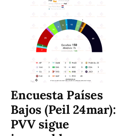
Encuesta Países
Bajos (Peil 24mar):
PVV sigue