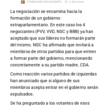
Colaborador de campaña
2 años hace
La negociación se encamina hacia la
formación de un gobierno
extraparlamentario. En este caso los 4
negociantes (PVV, VVD, NSC y BBB) ya han
aceptado que sus líderes no formarán parte
del mismo. NSC ha afirmado que invitará a
miembros de otros partidos para que entren
a formar parte del gobierno, mencionando
concretamente a su partido madre, CDA.
Como reacción varios partidos de izquierdas
han anunciado que si alguno de sus
miembros acepta entrar en el gobierno serán
expulsados.
Se ha preguntado a los votantes de esos