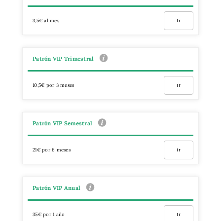
3,5€ al mes
Ir
Patrón VIP Trimestral
10,5€ por 3 meses
Ir
Patrón VIP Semestral
21€ por 6 meses
Ir
Patrón VIP Anual
35€ por 1 año
Ir