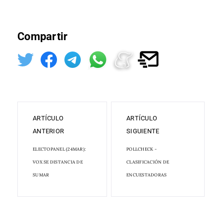
Compartir
ARTÍCULO
ARTÍCULO
ANTERIOR
SIGUIENTE
ELECTOPANEL (24MAR):
POLLCHECK -
VOX SE DISTANCIA DE
CLASIFICACIÓN DE
SUMAR
ENCUESTADORAS