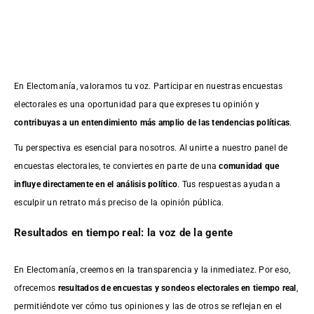
En Electomanía, valoramos tu voz. Participar en nuestras encuestas
electorales es una oportunidad para que expreses tu opinión y
contribuyas a un entendimiento más amplio de las tendencias políticas
.
Tu perspectiva es esencial para nosotros. Al unirte a nuestro panel de
encuestas electorales, te conviertes en parte de una
comunidad que
influye directamente en el análisis político
. Tus respuestas ayudan a
esculpir un retrato más preciso de la opinión pública.
Resultados en tiempo real: la voz de la gente
En Electomanía, creemos en la transparencia y la inmediatez. Por eso,
ofrecemos
resultados de
encuestas
y sondeos electorales en tiempo real
,
permitiéndote ver cómo tus opiniones y las de otros se reflejan en el