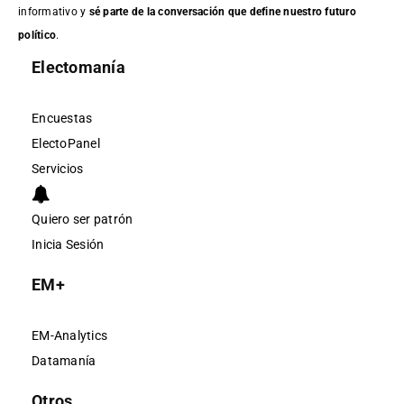
informativo y
sé parte de la conversación que define nuestro futuro
político
.
Electomanía
Encuestas
ElectoPanel
Servicios
Quiero ser patrón
Inicia Sesión
EM+
EM-Analytics
Datamanía
Otros