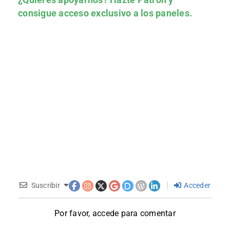
consigue acceso exclusivo a los paneles.
Suscribir
Acceder
Por favor, accede para comentar