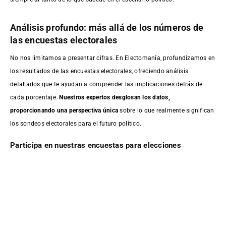
Análisis profundo: más allá de los números de
las encuestas electorales
No nos limitamos a presentar cifras. En Electomanía, profundizamos en
los resultados de las encuestas electorales, ofreciendo análisis
detallados que te ayudan a comprender las implicaciones detrás de
cada porcentaje.
Nuestros expertos desglosan los datos,
proporcionando una perspectiva única
sobre lo que realmente significan
los sondeos electorales para el futuro político.
Participa en nuestras encuestas para elecciones