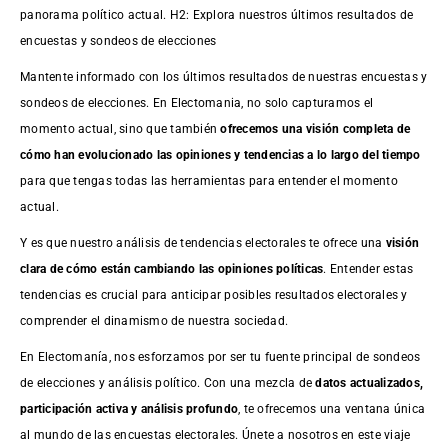
panorama político actual. H2: Explora nuestros últimos resultados de
encuestas y sondeos de elecciones
Mantente informado con los últimos resultados de nuestras
encuestas
y
sondeos de elecciones. En Electomania, no solo capturamos el
momento actual, sino que también
ofrecemos una visión completa de
cómo han evolucionado las opiniones y tendencias a lo largo del tiempo
para que tengas todas las herramientas para entender el momento
actual.
Y es que nuestro análisis de tendencias electorales te ofrece una
visión
clara de cómo están cambiando las opiniones políticas
. Entender estas
tendencias es crucial para anticipar posibles resultados electorales y
comprender el dinamismo de nuestra sociedad.
En Electomanía, nos esforzamos por ser tu fuente principal de sondeos
de elecciones y análisis político. Con una mezcla de
datos actualizados,
participación activa y análisis profundo
, te ofrecemos una ventana única
al mundo de las encuestas electorales. Únete a nosotros en este viaje