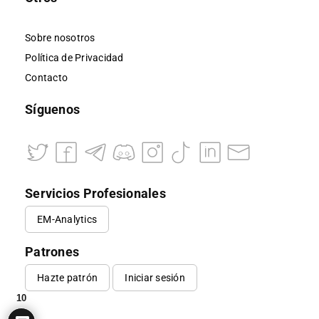
Sobre nosotros
Política de Privacidad
Contacto
Síguenos
Servicios Profesionales
EM-Analytics
Patrones
Hazte patrón
Iniciar sesión
10