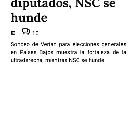
diputados, NSC se
hunde
10
Sondeo de Verian para elecciones generales
en Países Bajos muestra la fortaleza de la
ultraderecha, mientras NSC se hunde.