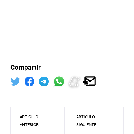
Compartir
ARTÍCULO
ARTÍCULO
ANTERIOR
SIGUIENTE