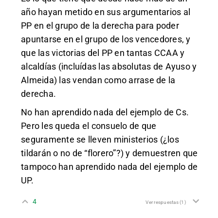
año hayan metido en sus argumentarios al
PP en el grupo de la derecha para poder
apuntarse en el grupo de los vencedores, y
que las victorias del PP en tantas CCAA y
alcaldías (incluídas las absolutas de Ayuso y
Almeida) las vendan como arrase de la
derecha.
No han aprendido nada del ejemplo de Cs.
Pero les queda el consuelo de que
seguramente se lleven ministerios (¿los
tildarán o no de “florero”?) y demuestren que
tampoco han aprendido nada del ejemplo de
UP.
4
Ver respuestas
(1)