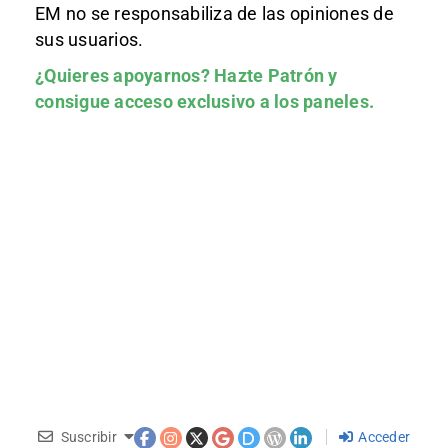
EM no se responsabiliza de las opiniones de
sus usuarios.
¿Quieres apoyarnos?
Hazte Patrón
y
consigue acceso exclusivo a los paneles.
Suscribir
Acceder