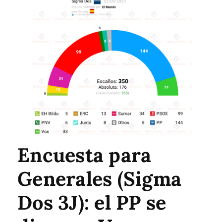
Encuesta para
Generales (Sigma
Dos 3J): el PP se