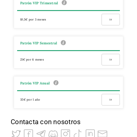
Patrón VIP Trimestral
10,5€ por 3 meses
Ir
Patrón VIP Semestral
21€ por 6 meses
Ir
Patrón VIP Anual
35€ por 1 año
Ir
Contacta con nosotros