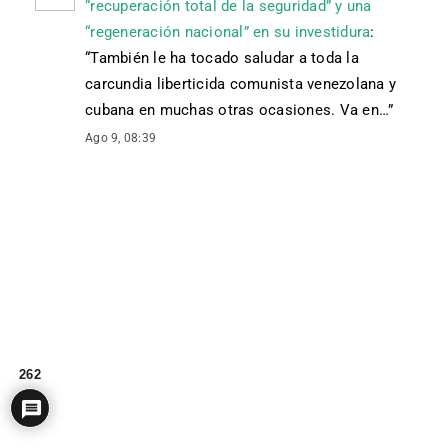
“recuperación total de la seguridad” y una
“regeneración nacional” en su investidura
:
“
También le ha tocado saludar a toda la
carcundia liberticida comunista venezolana y
cubana en muchas otras ocasiones. Va en…
”
Ago 9, 08:39
262