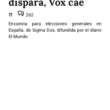
dispara, Vox cae
262
Encuesta para elecciones generales en
España, de Sigma Dos, difundida por el diario
El Mundo: