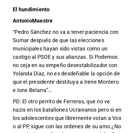
El hundimiento
AntonioMaestre
“Pedro Sánchez no va a tener paciencia con
Sumar después de que las elecciones
municipales hayan sido vistas como un
castigo al PSOE y sus alianzas. Si Podemos
no ceja en su empeño desestabilizador con
Yolanda Díaz, no es desdeñable la opción de
que el presidente destituya a Irene Montero
e Ione Belarra”…
PD: El otro perrito de Ferreras, que no ve
nazis en los batallones Ucranianos pero si en
los adolescentes que libremente votan a Vox
o al PP, sigue con las ordenes de su amo ¿No