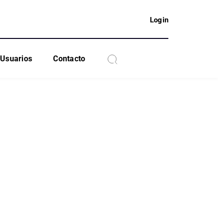
Login
Usuarios
Contacto