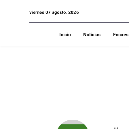
viernes 07 agosto, 2026
Inicio
Noticias
Encues