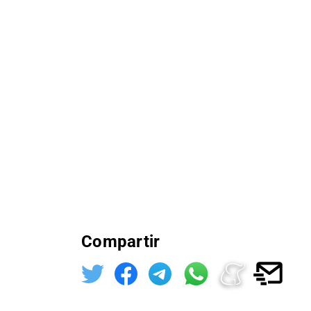
Compartir