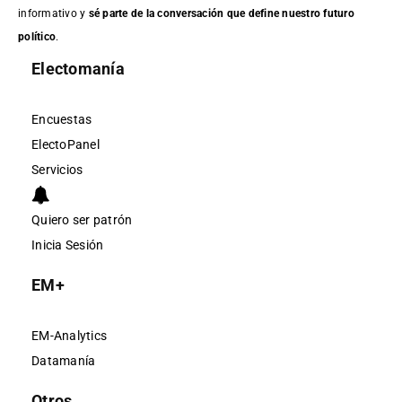
informativo y
sé parte de la conversación que define nuestro futuro
político
.
Electomanía
Encuestas
ElectoPanel
Servicios
Quiero ser patrón
Inicia Sesión
EM+
EM-Analytics
Datamanía
Otros