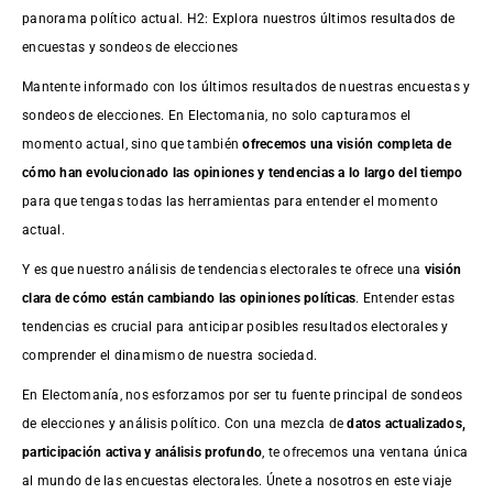
panorama político actual. H2: Explora nuestros últimos resultados de
encuestas y sondeos de elecciones
Mantente informado con los últimos resultados de nuestras
encuestas
y
sondeos de elecciones. En Electomania, no solo capturamos el
momento actual, sino que también
ofrecemos una visión completa de
cómo han evolucionado las opiniones y tendencias a lo largo del tiempo
para que tengas todas las herramientas para entender el momento
actual.
Y es que nuestro análisis de tendencias electorales te ofrece una
visión
clara de cómo están cambiando las opiniones políticas
. Entender estas
tendencias es crucial para anticipar posibles resultados electorales y
comprender el dinamismo de nuestra sociedad.
En Electomanía, nos esforzamos por ser tu fuente principal de sondeos
de elecciones y análisis político. Con una mezcla de
datos actualizados,
participación activa y análisis profundo
, te ofrecemos una ventana única
al mundo de las encuestas electorales. Únete a nosotros en este viaje