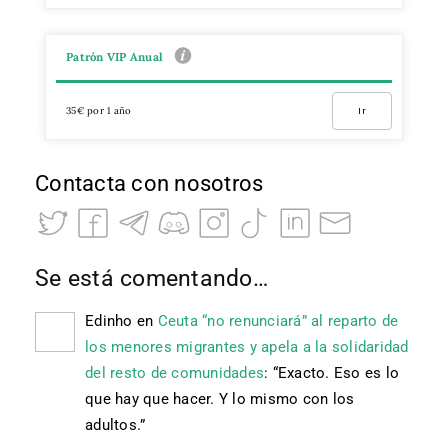
Patrón VIP Anual
35€ por 1 año
Ir
Contacta con nosotros
Se está comentando…
Edinho
en
Ceuta “no renunciará” al reparto de
los menores migrantes y apela a la solidaridad
del resto de comunidades
: “
Exacto. Eso es lo
que hay que hacer. Y lo mismo con los
adultos.
”