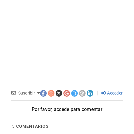
Suscribir
Acceder
Por favor, accede para comentar
3
COMENTARIOS