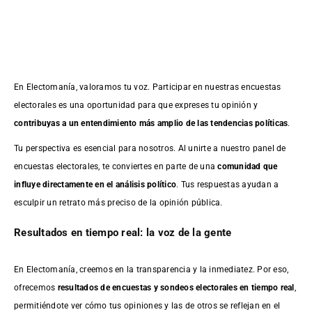
En Electomanía, valoramos tu voz. Participar en nuestras encuestas
electorales es una oportunidad para que expreses tu opinión y
contribuyas a un entendimiento más amplio de las tendencias políticas
.
Tu perspectiva es esencial para nosotros. Al unirte a nuestro panel de
encuestas electorales, te conviertes en parte de una
comunidad que
influye directamente en el análisis político
. Tus respuestas ayudan a
esculpir un retrato más preciso de la opinión pública.
Resultados en tiempo real: la voz de la gente
En Electomanía, creemos en la transparencia y la inmediatez. Por eso,
ofrecemos
resultados de
encuestas
y sondeos electorales en tiempo real
,
permitiéndote ver cómo tus opiniones y las de otros se reflejan en el