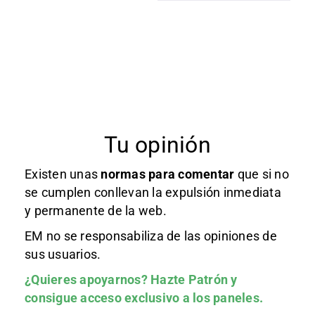
Tu opinión
Existen unas
normas
para comentar
que si no
se cumplen conllevan la expulsión inmediata
y permanente de la web.
EM no se responsabiliza de las opiniones de
sus usuarios.
¿Quieres apoyarnos?
Hazte Patrón
y
consigue acceso exclusivo a los paneles.