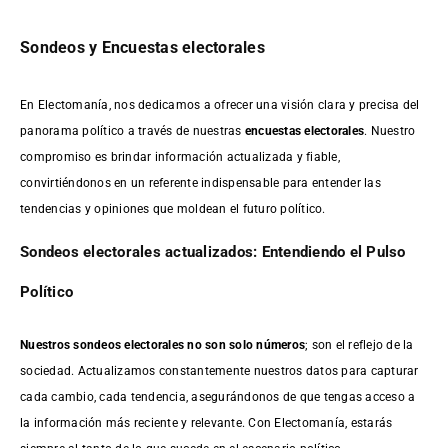
Sondeos y Encuestas electorales
En Electomanía, nos dedicamos a ofrecer una visión clara y precisa del
panorama político a través de nuestras
encuestas electorales
. Nuestro
compromiso es brindar información actualizada y fiable,
convirtiéndonos en un referente indispensable para entender las
tendencias y opiniones que moldean el futuro político.
Sondeos electorales actualizados: Entendiendo el Pulso
Político
Nuestros sondeos electorales no son solo números
; son el reflejo de la
sociedad. Actualizamos constantemente nuestros datos para capturar
cada cambio, cada tendencia, asegurándonos de que tengas acceso a
la información más reciente y relevante. Con Electomanía, estarás