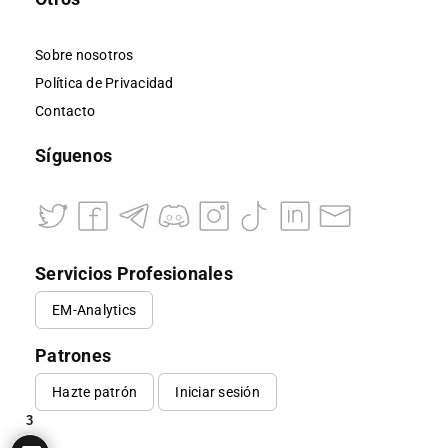
Sobre nosotros
Política de Privacidad
Contacto
Síguenos
Servicios Profesionales
EM-Analytics
Patrones
Hazte patrón
Iniciar sesión
3