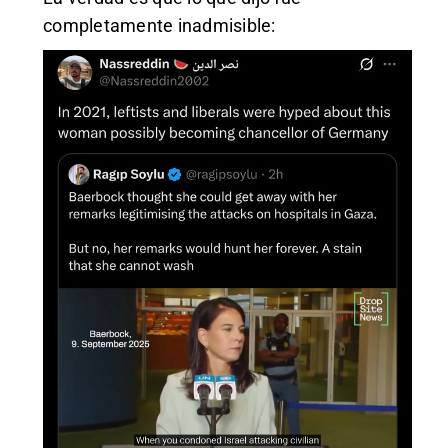
completamente inadmisible: