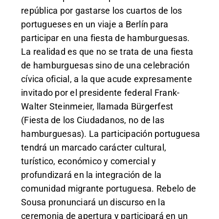
república por gastarse los cuartos de los
portugueses en un viaje a Berlín para
participar en una fiesta de hamburguesas.
La realidad es que no se trata de una fiesta
de hamburguesas sino de una celebración
cívica oficial, a la que acude expresamente
invitado por el presidente federal Frank-
Walter Steinmeier, llamada Bürgerfest
(Fiesta de los Ciudadanos, no de las
hamburguesas). La participación portuguesa
tendrá un marcado carácter cultural,
turístico, económico y comercial y
profundizará en la integración de la
comunidad migrante portuguesa. Rebelo de
Sousa pronunciará un discurso en la
ceremonia de apertura y participará en un