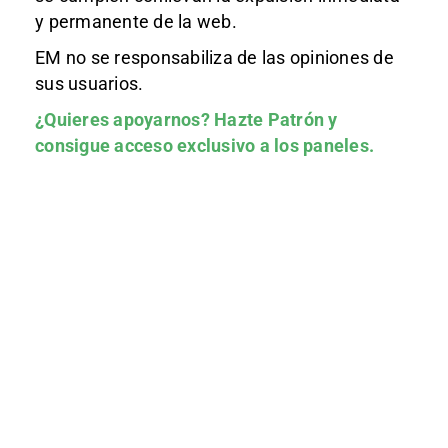
y permanente de la web.
EM no se responsabiliza de las opiniones de
sus usuarios.
¿Quieres apoyarnos?
Hazte Patrón
y
consigue acceso exclusivo a los paneles.