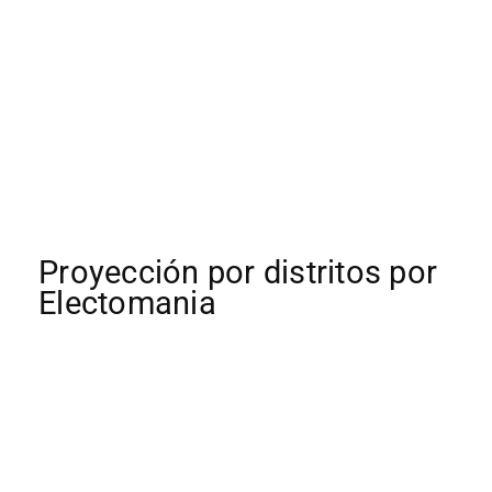
Proyección por distritos por
Electomania