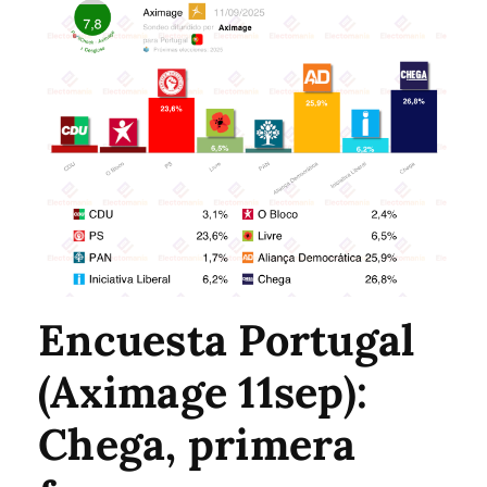
Encuesta Portugal
(Aximage 11sep):
Chega, primera