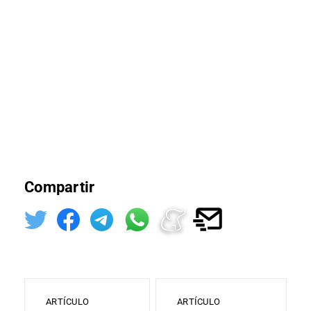
Compartir
ARTÍCULO
ARTÍCULO