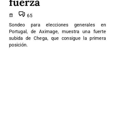
fuerza
65
Sondeo para elecciones generales en
Portugal, de Aximage, muestra una fuerte
subida de Chega, que consigue la primera
posición.