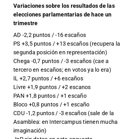
Variaciones sobre los resultados de las
elecciones parlamentarias de hace un
trimestre
AD -2,2 puntos / -16 escaños
PS +3,5 puntos / +13 escaños (recupera la
segunda posición en representación)
Chega -0,7 puntos / -3 escaños (cae a
tercero en escaños; en votos ya lo era)
IL +2,7 puntos / +6 escaños
Livre +1,9 puntos / +2 escanos
PAN +1,8 puntos / +1 escaño
Bloco +0,8 puntos / +1 escaño
CDU -1,2 puntos / -3 escaños (sale de la
Asamblea: en Intercampus tienen mucha
imaginación)