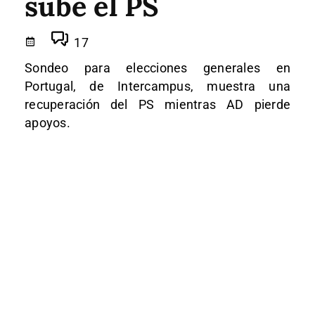
sube el PS
17
Sondeo para elecciones generales en
Portugal, de Intercampus, muestra una
recuperación del PS mientras AD pierde
apoyos.