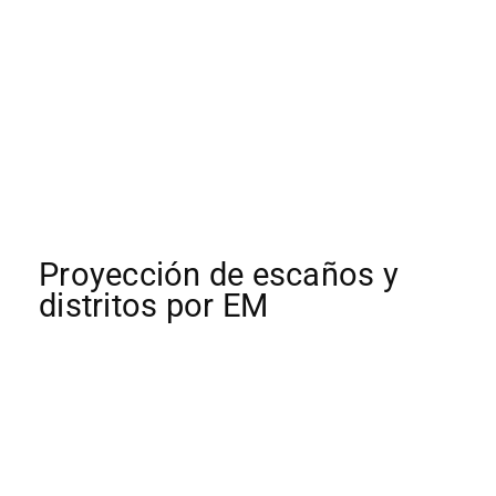
Proyección de escaños y
distritos por EM