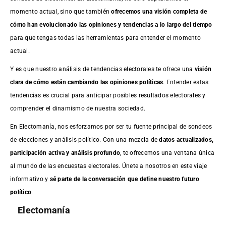
momento actual, sino que también
ofrecemos una visión completa de
cómo han evolucionado las opiniones y tendencias a lo largo del tiempo
para que tengas todas las herramientas para entender el momento
actual.
Y es que nuestro análisis de tendencias electorales te ofrece una
visión
clara de cómo están cambiando las opiniones políticas
. Entender estas
tendencias es crucial para anticipar posibles resultados electorales y
comprender el dinamismo de nuestra sociedad.
En Electomanía, nos esforzamos por ser tu fuente principal de sondeos
de elecciones y análisis político. Con una mezcla de
datos actualizados,
participación activa y análisis profundo
, te ofrecemos una ventana única
al mundo de las encuestas electorales. Únete a nosotros en este viaje
informativo y
sé parte de la conversación que define nuestro futuro
político
.
Electomanía