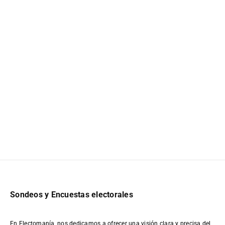
Sondeos y Encuestas electorales
En Electomanía, nos dedicamos a ofrecer una visión clara y precisa del