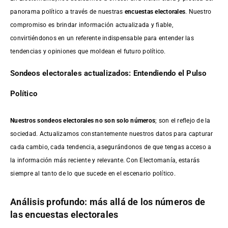
panorama político a través de nuestras
encuestas electorales
. Nuestro
compromiso es brindar información actualizada y fiable,
convirtiéndonos en un referente indispensable para entender las
tendencias y opiniones que moldean el futuro político.
Sondeos electorales actualizados: Entendiendo el Pulso
Político
Nuestros sondeos electorales no son solo números
; son el reflejo de la
sociedad. Actualizamos constantemente nuestros datos para capturar
cada cambio, cada tendencia, asegurándonos de que tengas acceso a
la información más reciente y relevante. Con Electomanía, estarás
siempre al tanto de lo que sucede en el escenario político.
Análisis profundo: más allá de los números de
las encuestas electorales