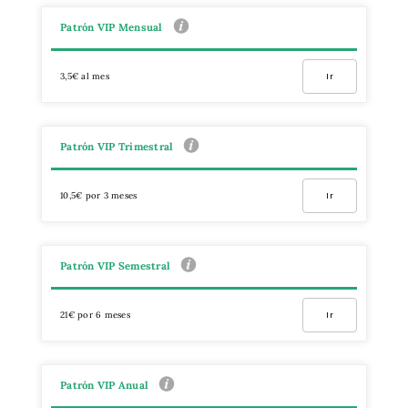
Patrón VIP Mensual
3,5€ al mes
Ir
Patrón VIP Trimestral
10,5€ por 3 meses
Ir
Patrón VIP Semestral
21€ por 6 meses
Ir
Patrón VIP Anual