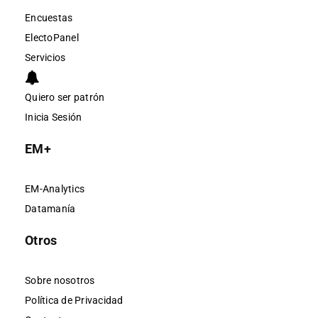
Encuestas
ElectoPanel
Servicios
Quiero ser patrón
Inicia Sesión
EM+
EM-Analytics
Datamanía
Otros
Sobre nosotros
Política de Privacidad