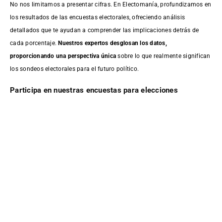
No nos limitamos a presentar cifras. En Electomanía, profundizamos en
los resultados de las encuestas electorales, ofreciendo análisis
detallados que te ayudan a comprender las implicaciones detrás de
cada porcentaje.
Nuestros expertos desglosan los datos,
proporcionando una perspectiva única
sobre lo que realmente significan
los sondeos electorales para el futuro político.
Participa en nuestras encuestas para elecciones