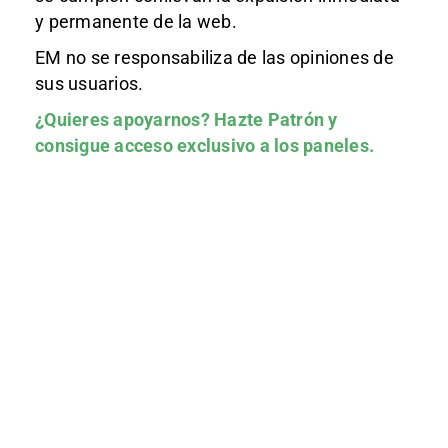
y permanente de la web.
EM no se responsabiliza de las opiniones de
sus usuarios.
¿Quieres apoyarnos?
Hazte Patrón
y
consigue acceso exclusivo a los paneles.