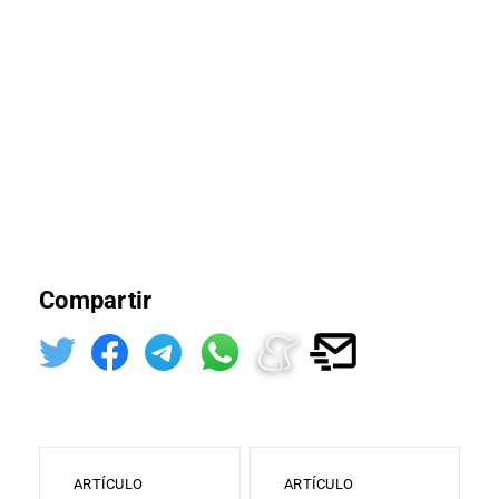
Compartir
ARTÍCULO
ARTÍCULO