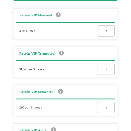
Patrón VIP Mensual
3,5€ al mes
Ir
Patrón VIP Trimestral
10,5€ por 3 meses
Ir
Patrón VIP Semestral
21€ por 6 meses
Ir
Patrón VIP Anual