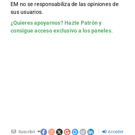
EM no se responsabiliza de las opiniones de
sus usuarios.
¿Quieres apoyarnos?
Hazte Patrón
y
consigue acceso exclusivo a los paneles.
Suscribir
Acceder