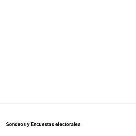
Sondeos y Encuestas electorales