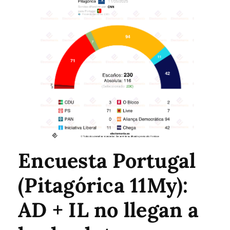
Encuesta Portugal
(Pitagórica 11My):
AD + IL no llegan a