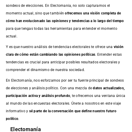
sondeos de elecciones. En Electomania, no solo capturamos el
momento actual, sino que también
ofrecemos una visión completa de
cómo han evolucionado las opiniones y tendencias a lo largo del tiempo
para que tengas todas las herramientas para entender el momento
actual.
Y es que nuestro análisis de tendencias electorales te ofrece una
visión
clara de cómo están cambiando las opiniones políticas
. Entender estas
tendencias es crucial para anticipar posibles resultados electorales y
comprender el dinamismo de nuestra sociedad.
En Electomanía, nos esforzamos por ser tu fuente principal de sondeos
de elecciones y análisis político. Con una mezcla de
datos actualizados,
participación activa y análisis profundo
, te ofrecemos una ventana única
al mundo de las encuestas electorales. Únete a nosotros en este viaje
informativo y
sé parte de la conversación que define nuestro futuro
político
.
Electomanía