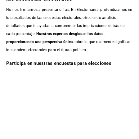
No nos limitamos a presentar cifras. En Electomanía, profundizamos en
los resultados de las encuestas electorales, ofreciendo análisis
detallados que te ayudan a comprender las implicaciones detrás de
cada porcentaje.
Nuestros expertos desglosan los datos,
proporcionando una perspectiva única
sobre lo que realmente significan
los sondeos electorales para el futuro político.
Participa en nuestras encuestas para elecciones