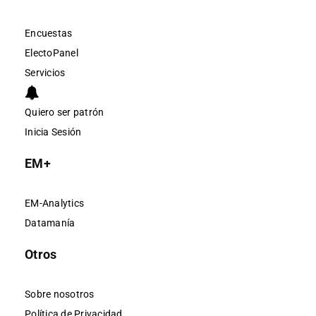
Encuestas
ElectoPanel
Servicios
Quiero ser patrón
Inicia Sesión
EM+
EM-Analytics
Datamanía
Otros
Sobre nosotros
Política de Privacidad