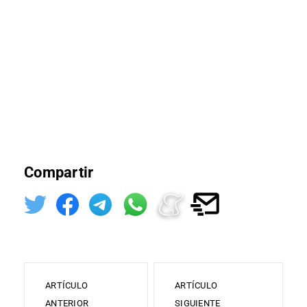
Compartir
ARTÍCULO
ARTÍCULO
ANTERIOR
SIGUIENTE