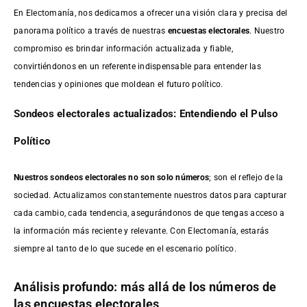
En Electomanía, nos dedicamos a ofrecer una visión clara y precisa del
panorama político a través de nuestras
encuestas electorales
. Nuestro
compromiso es brindar información actualizada y fiable,
convirtiéndonos en un referente indispensable para entender las
tendencias y opiniones que moldean el futuro político.
Sondeos electorales actualizados: Entendiendo el Pulso
Político
Nuestros sondeos electorales no son solo números
; son el reflejo de la
sociedad. Actualizamos constantemente nuestros datos para capturar
cada cambio, cada tendencia, asegurándonos de que tengas acceso a
la información más reciente y relevante. Con Electomanía, estarás
siempre al tanto de lo que sucede en el escenario político.
Análisis profundo: más allá de los números de
las encuestas electorales