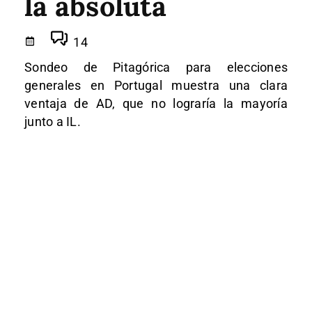
la absoluta
14
Sondeo de Pitagórica para elecciones
generales en Portugal muestra una clara
ventaja de AD, que no lograría la mayoría
junto a IL.