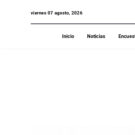
viernes 07 agosto, 2026
Inicio
Noticias
Encues