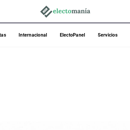
tas
Internacional
ElectoPanel
Servicios