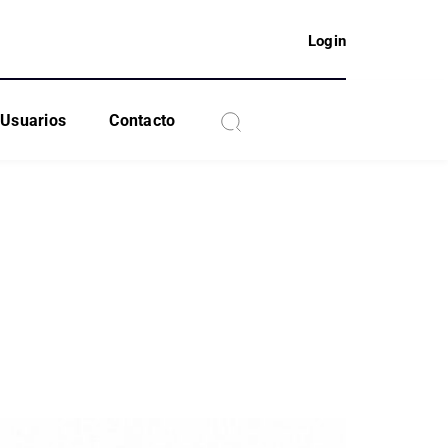
Login
Usuarios
Contacto