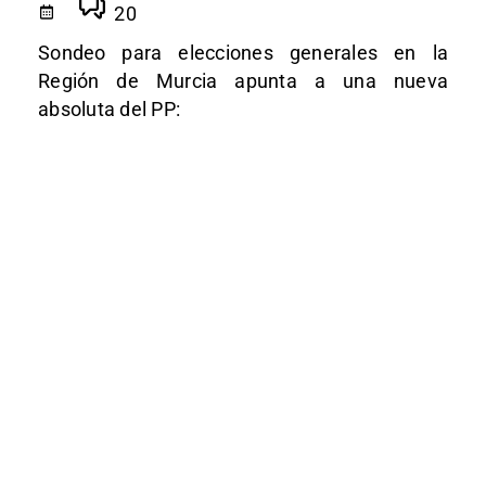
20
Sondeo para elecciones generales en la
Región de Murcia apunta a una nueva
absoluta del PP: