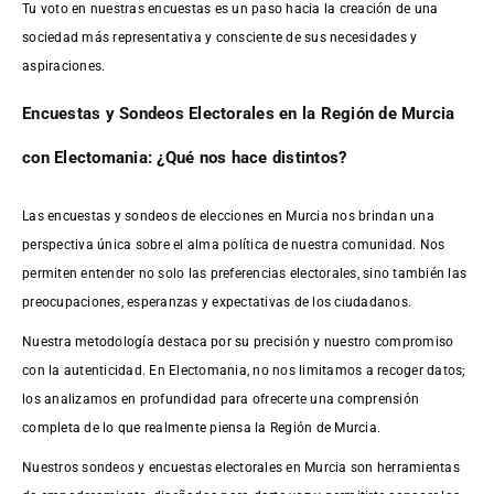
Tu voto en nuestras encuestas es un paso hacia la creación de una
sociedad más representativa y consciente de sus necesidades y
aspiraciones.
Encuestas y Sondeos Electorales en la Región de Murcia
con Electomania: ¿Qué nos hace distintos?
Las encuestas y sondeos de elecciones en Murcia nos brindan una
perspectiva única sobre el alma política de nuestra comunidad. Nos
permiten entender no solo las preferencias electorales, sino también las
preocupaciones, esperanzas y expectativas de los ciudadanos.
Nuestra metodología destaca por su precisión y nuestro compromiso
con la autenticidad. En Electomania, no nos limitamos a recoger datos;
los analizamos en profundidad para ofrecerte una comprensión
completa de lo que realmente piensa la Región de Murcia.
Nuestros sondeos y encuestas electorales en Murcia son herramientas