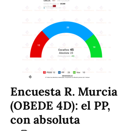
Encuesta R. Murcia
(OBEDE 4D): el PP,
con absoluta