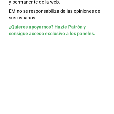
y permanente de la web.
EM no se responsabiliza de las opiniones de
sus usuarios.
¿Quieres apoyarnos?
Hazte Patrón
y
consigue acceso exclusivo a los paneles.