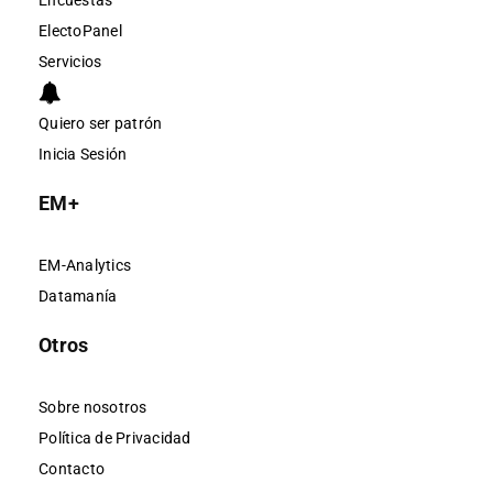
Encuestas
ElectoPanel
Servicios
Quiero ser patrón
Inicia Sesión
EM+
EM-Analytics
Datamanía
Otros
Sobre nosotros
Política de Privacidad
Contacto