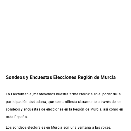
Sondeos y Encuestas Elecciones Región de Murcia
En Electomania, mantenemos nuestra firme creencia en el poder de la
participación ciudadana, que se manifiesta claramente a través de los
sondeos y encuestas de elecciones en la Región de Murcia, así como en
toda España.
Los sondeos electorales en Murcia son una ventana a las voces,