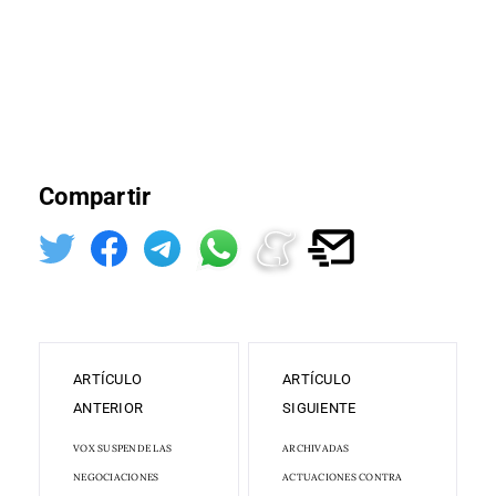
Compartir
ARTÍCULO
ARTÍCULO
ANTERIOR
SIGUIENTE
VOX SUSPENDE LAS
ARCHIVADAS
NEGOCIACIONES
ACTUACIONES CONTRA