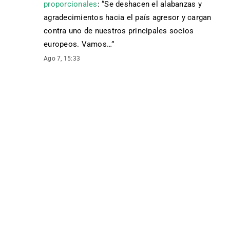
proporcionales
: “
Se deshacen el alabanzas y
agradecimientos hacia el país agresor y cargan
contra uno de nuestros principales socios
europeos. Vamos…
”
Ago 7, 15:33