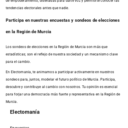
de empoderamiento, diseñadas para darte voz y permitirte conocer las
tendencias electorales antes que nadie.
Participa en nuestras encuestas y sondeos de elecciones
en la Región de Murcia
Los sondeos de elecciones en la Región de Murcia son más que
estadísticas; son el reflejo de nuestra sociedad y un mecanismo clave
para el cambio.
En Electomania, te animamos a participar activamente en nuestros
sondeos para, juntos, modelar el futuro político de Murcia. Participa,
descubre y contribuye al cambio con nosotros. Tu opinión es esencial
para forjar una democracia más fuerte y representativa en la Región de
Murcia.
Electomanía