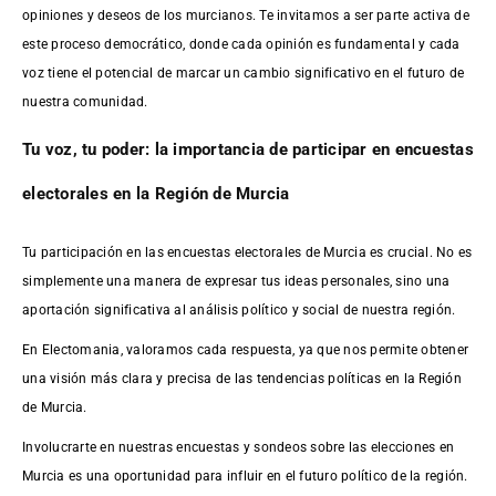
opiniones y deseos de los murcianos. Te invitamos a ser parte activa de
este proceso democrático, donde cada opinión es fundamental y cada
voz tiene el potencial de marcar un cambio significativo en el futuro de
nuestra comunidad.
Tu voz, tu poder: la importancia de participar en encuestas
electorales en la Región de Murcia
Tu participación en las encuestas electorales de Murcia es crucial. No es
simplemente una manera de expresar tus ideas personales, sino una
aportación significativa al análisis político y social de nuestra región.
En Electomania, valoramos cada respuesta, ya que nos permite obtener
una visión más clara y precisa de las tendencias políticas en la Región
de Murcia.
Involucrarte en nuestras encuestas y sondeos sobre las elecciones en
Murcia es una oportunidad para influir en el futuro político de la región.