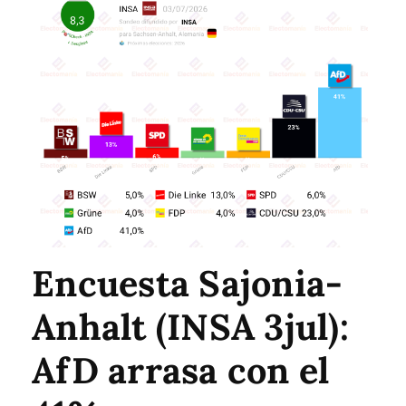
Encuesta Sajonia-
Anhalt (INSA 3jul):
AfD arrasa con el