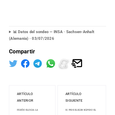
📊 Datos del sondeo — INSA · Sachsen-Anhalt
(Alemania) · 03/07/2026
Compartir
ARTÍCULO
ARTÍCULO
ANTERIOR
SIGUIENTE
FEIJÓO ELOGIA LA
IU PIDE ELEGIR RÁPIDO EL