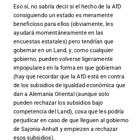
Eso sí, no sabría decir si el hecho de la AfD
consiguiendo un estado es meramente
beneficioso para ellos (obviamente, les
ayudará momentáneamente en las
encuestas estatales) pero tendrían que
gobernar en un Land, y, como cualquier
gobierno, pueden volverse ligeramente
impopulares en la forma en que gobiernan
(hay que recordar que la AfD está en contra
de los subsidios de igualdad económica que
dan a Alemania Oriental (aunque solo
pueden rechazar los subsidios bajo
competencia del Land), cosa que les podría
perjudicar en caso de que lleguen al gobierno
de Sajonia-Anhalt y empiezen a rechazar
esos subsidios).