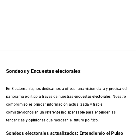
Sondeos y Encuestas electorales
En Electomanía, nos dedicamos a ofrecer una visión clara y precisa del
panorama político a través de nuestras
encuestas electorales
. Nuestro
compromiso es brindar información actualizada y fiable,
convirtiéndonos en un referente indispensable para entender las
tendencias y opiniones que moldean el futuro político.
Sondeos electorales actualizados: Entendiendo el Pulso