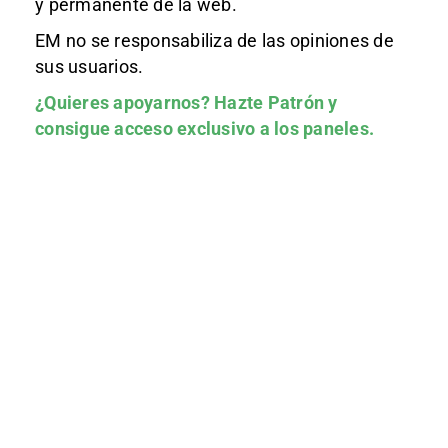
y permanente de la web.
EM no se responsabiliza de las opiniones de
sus usuarios.
¿Quieres apoyarnos?
Hazte Patrón
y
consigue acceso exclusivo a los paneles.