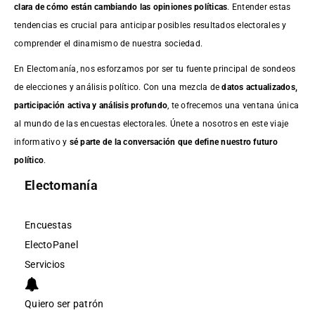
clara de cómo están cambiando las opiniones políticas
. Entender estas
tendencias es crucial para anticipar posibles resultados electorales y
comprender el dinamismo de nuestra sociedad.
En Electomanía, nos esforzamos por ser tu fuente principal de sondeos
de elecciones y análisis político. Con una mezcla de
datos actualizados,
participación activa y análisis profundo
, te ofrecemos una ventana única
al mundo de las encuestas electorales. Únete a nosotros en este viaje
informativo y
sé parte de la conversación que define nuestro futuro
político
.
Electomanía
Encuestas
ElectoPanel
Servicios
Quiero ser patrón