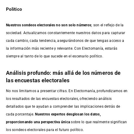
Político
Nuestros sondeos electorales no son solo números
; son el reflejo de la
sociedad. Actualizamos constantemente nuestros datos para capturar
cada cambio, cada tendencia, asegurándonos de que tengas acceso a
la información más reciente y relevante. Con Electomanía, estarás
siempre al tanto de lo que sucede en el escenario político.
Análisis profundo: más allá de los números de
las encuestas electorales
No nos limitamos a presentar cifras. En Electomanía, profundizamos en
los resultados de las encuestas electorales, ofreciendo análisis
detallados que te ayudan a comprender las implicaciones detrás de
cada porcentaje.
Nuestros expertos desglosan los datos,
proporcionando una perspectiva única
sobre lo que realmente significan
los sondeos electorales para el futuro político.