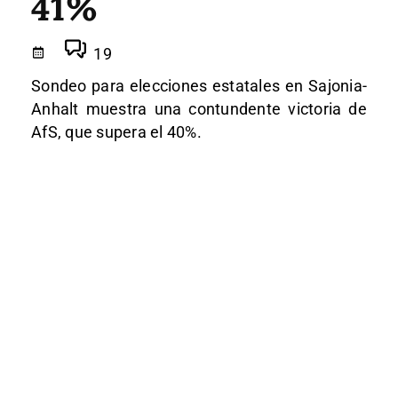
41%
19
Sondeo para elecciones estatales en Sajonia-
Anhalt muestra una contundente victoria de
AfS, que supera el 40%.