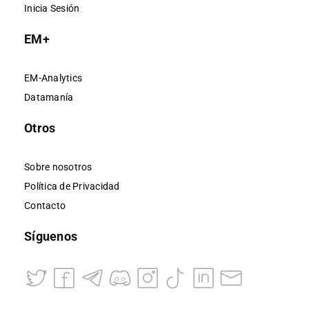
Inicia Sesión
EM+
EM-Analytics
Datamanía
Otros
Sobre nosotros
Política de Privacidad
Contacto
Síguenos