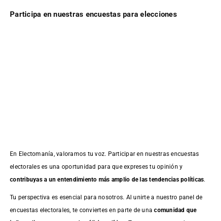
Participa en nuestras encuestas para elecciones
En Electomanía, valoramos tu voz. Participar en nuestras encuestas
electorales es una oportunidad para que expreses tu opinión y
contribuyas a un entendimiento más amplio de las tendencias políticas
.
Tu perspectiva es esencial para nosotros. Al unirte a nuestro panel de
encuestas electorales, te conviertes en parte de una
comunidad que