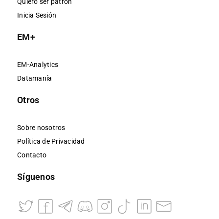
Quiero ser patrón
Inicia Sesión
EM+
EM-Analytics
Datamanía
Otros
Sobre nosotros
Política de Privacidad
Contacto
Síguenos