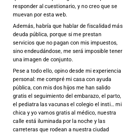
responder al cuestionario, y no creo que se
muevan por esta web.
Además, habría que hablar de fiscalidad más
deuda pública, porque si me prestan
servicios que no pagan con mis impuestos,
sino endeudándose, me será imposible tener
una imagen de conjunto.
Pese a todo ello, opino desde mi experiencia
personal: me compré mi casa con ayuda
pública, con mis dos hijos me han salido
gratis el seguimiento del embarazo, el parto,
el pediatra las vacunas el colegio el insti… mi
chica y yo vamos gratis al médico, nuestra
calle está iluminada por la noche y las
carreteras que rodean a nuestra ciudad