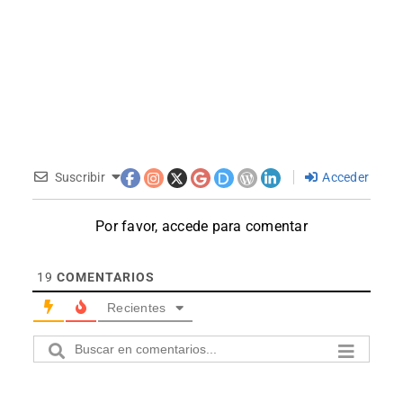
Suscribir
Acceder
Por favor, accede para comentar
19
COMENTARIOS
Recientes