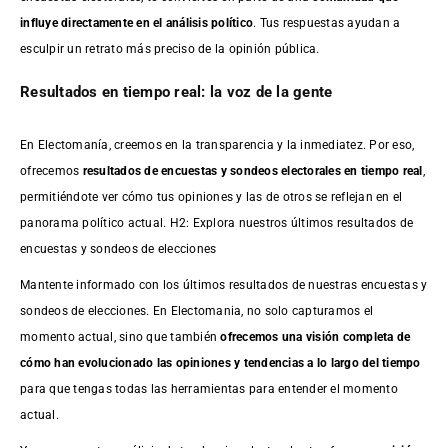
influye directamente en el análisis político
. Tus respuestas ayudan a
esculpir un retrato más preciso de la opinión pública.
Resultados en tiempo real: la voz de la gente
En Electomanía, creemos en la transparencia y la inmediatez. Por eso,
ofrecemos
resultados de
encuestas
y sondeos electorales en tiempo real
,
permitiéndote ver cómo tus opiniones y las de otros se reflejan en el
panorama político actual. H2: Explora nuestros últimos resultados de
encuestas y sondeos de elecciones
Mantente informado con los últimos resultados de nuestras
encuestas
y
sondeos de elecciones. En Electomania, no solo capturamos el
momento actual, sino que también
ofrecemos una visión completa de
cómo han evolucionado las opiniones y tendencias a lo largo del tiempo
para que tengas todas las herramientas para entender el momento
actual.