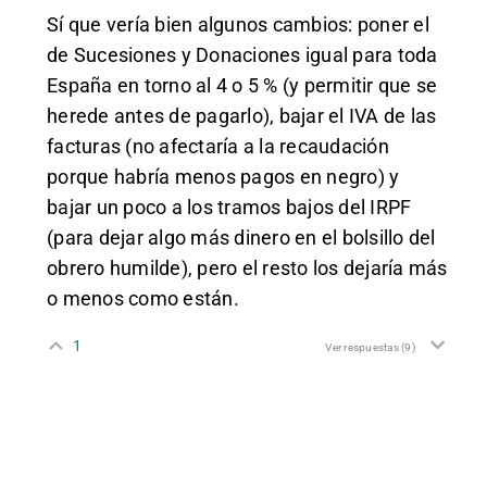
Sí que vería bien algunos cambios: poner el
de Sucesiones y Donaciones igual para toda
España en torno al 4 o 5 % (y permitir que se
herede antes de pagarlo), bajar el IVA de las
facturas (no afectaría a la recaudación
porque habría menos pagos en negro) y
bajar un poco a los tramos bajos del IRPF
(para dejar algo más dinero en el bolsillo del
obrero humilde), pero el resto los dejaría más
o menos como están.
1
Ver respuestas
(9)