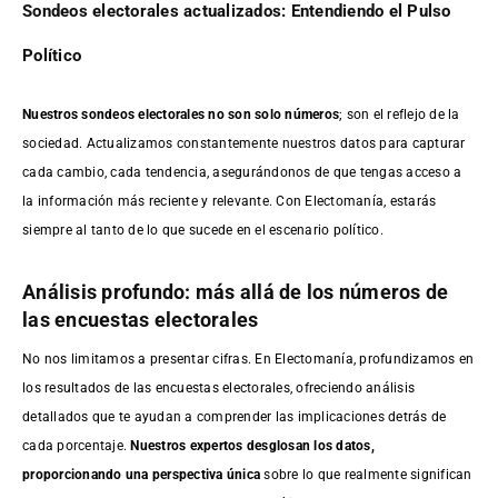
Sondeos electorales actualizados: Entendiendo el Pulso
Político
Nuestros sondeos electorales no son solo números
; son el reflejo de la
sociedad. Actualizamos constantemente nuestros datos para capturar
cada cambio, cada tendencia, asegurándonos de que tengas acceso a
la información más reciente y relevante. Con Electomanía, estarás
siempre al tanto de lo que sucede en el escenario político.
Análisis profundo: más allá de los números de
las encuestas electorales
No nos limitamos a presentar cifras. En Electomanía, profundizamos en
los resultados de las encuestas electorales, ofreciendo análisis
detallados que te ayudan a comprender las implicaciones detrás de
cada porcentaje.
Nuestros expertos desglosan los datos,
proporcionando una perspectiva única
sobre lo que realmente significan