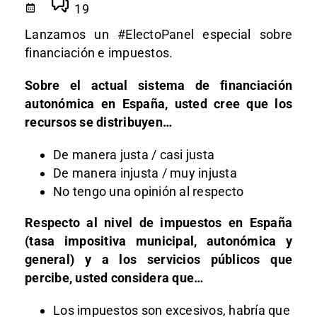
19
Lanzamos un #ElectoPanel especial sobre
financiación e impuestos.
Sobre el actual sistema de financiación
autonómica en España, usted cree que los
recursos se distribuyen…
De manera justa / casi justa
De manera injusta / muy injusta
No tengo una opinión al respecto
Respecto al nivel de impuestos en España
(tasa impositiva municipal, autonómica y
general) y a los servicios públicos que
percibe, usted considera que…
Los impuestos son excesivos, habría que