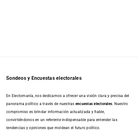
Sondeos y Encuestas electorales
En Electomanía, nos dedicamos a ofrecer una visión clara y precisa del
panorama político a través de nuestras
encuestas electorales
. Nuestro
compromiso es brindar información actualizada y fiable,
convirtiéndonos en un referente indispensable para entender las
tendencias y opiniones que moldean el futuro político.