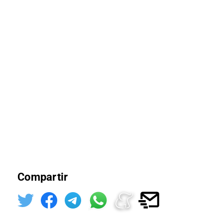
Compartir