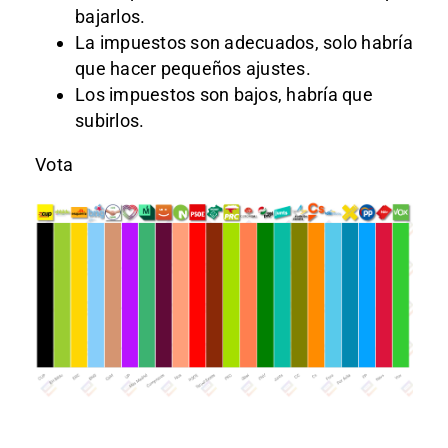
bajarlos.
La impuestos son adecuados, solo habría
que hacer pequeños ajustes.
Los impuestos son bajos, habría que
subirlos.
Vota