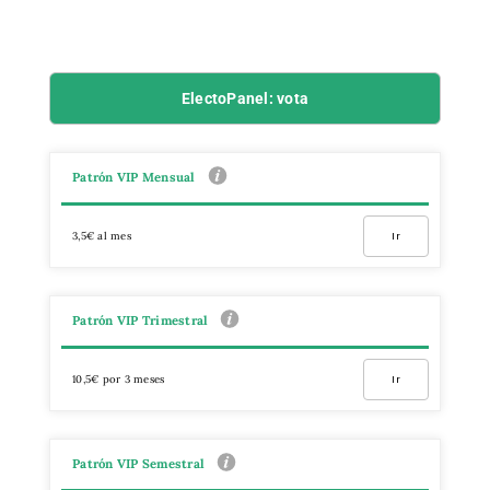
ElectoPanel: vota
Patrón VIP Mensual
3,5€ al mes
Ir
Patrón VIP Trimestral
10,5€ por 3 meses
Ir
Patrón VIP Semestral