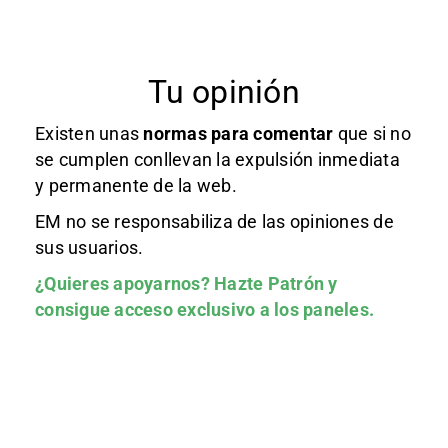
Tu opinión
Existen unas
normas
para comentar
que si no
se cumplen conllevan la expulsión inmediata
y permanente de la web.
EM no se responsabiliza de las opiniones de
sus usuarios.
¿Quieres apoyarnos?
Hazte Patrón
y
consigue acceso exclusivo a los paneles.