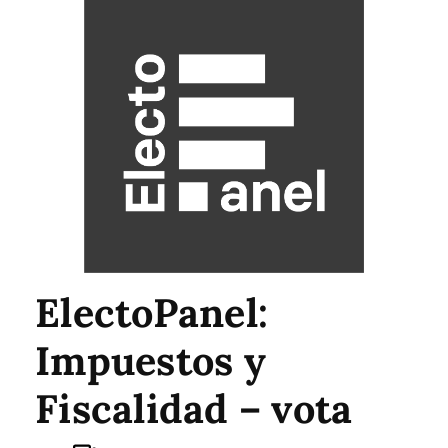
ElectoPanel:
Impuestos y
Fiscalidad – vota