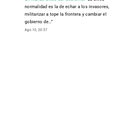
normalidad es la de echar a los invasores,
militarizar a tope la frontera y cambiar el
gobierno de…
”
Ago 10, 20:57