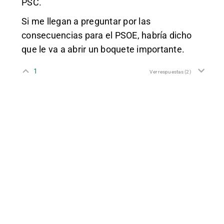
PSC.
Si me llegan a preguntar por las
consecuencias para el PSOE, habría dicho
que le va a abrir un boquete importante.
1
Ver respuestas
(2)