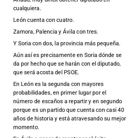
cualquiera.
León cuenta con cuatro.
Zamora, Palencia y Ávila con tres.
Y Soria con dos, la provincia más pequeña.
Aún así es precisamente en Soria dónde se
da por hecho que se harán con el diputado,
que será acosta del PSOE.
En León es la segunda con mayores
probabilidades, en primer lugar por el
número de escaños a repartir y en segundo
porque es un partido que cuenta con casi 40
años de historia y está atravesando su mejor
momento.