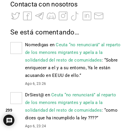
Contacta con nosotros
Se está comentando…
Nomedigas
en
Ceuta “no renunciará” al reparto
de los menores migrantes y apela a la
solidaridad del resto de comunidades
: “
Sobre
enriquecer a el y a su entorno, Ya le están
acusando en EEUU de ello.
”
Ago 6, 23:26
DrSiest@
en
Ceuta “no renunciará” al reparto
de los menores migrantes y apela a la
solidaridad del resto de comunidades
: “
como
299
dices que ha incumplido la ley ????
”
Ago 6, 23:24