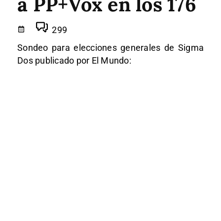
a PP+Vox en los 176
299
Sondeo para elecciones generales de Sigma
Dos publicado por El Mundo: