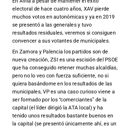
En Ávila a pesar de mantener el éxito
electoral de hace cuatro años, XAV pierde
muchos votos en autonómicas y ya en 2019
se presentó a las generales y tuvo
resultados residuales, veremos si consiguen
convencer a sus votantes de municipales.
En Zamora y Palencia los partidos son de
nueva creación, ZSI es una escisión del PSOE
que ha conseguido retener muchas alcaldías,
pero no lo veo con fuerza suficiente, no si
quiera basándome en los resultados de las
municipales, VP es una caso curioso viene a
ser formado por los “comerciantes” de la
capital (el líder dirigió la ATA local) y ha
tenido unos resultados bastante buenos en
la capital (se presentó únicamente ahí, es un