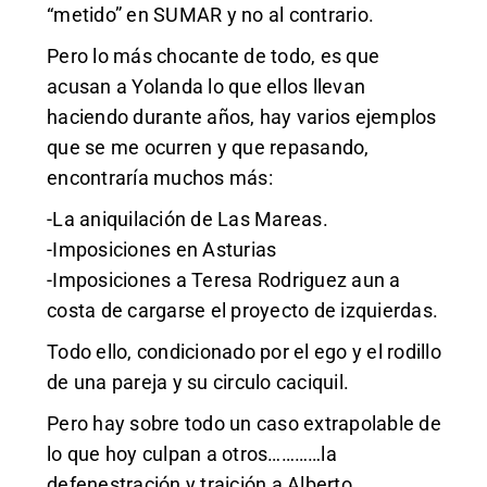
“metido” en SUMAR y no al contrario.
Pero lo más chocante de todo, es que
acusan a Yolanda lo que ellos llevan
haciendo durante años, hay varios ejemplos
que se me ocurren y que repasando,
encontraría muchos más:
-La aniquilación de Las Mareas.
-Imposiciones en Asturias
-Imposiciones a Teresa Rodriguez aun a
costa de cargarse el proyecto de izquierdas.
Todo ello, condicionado por el ego y el rodillo
de una pareja y su circulo caciquil.
Pero hay sobre todo un caso extrapolable de
lo que hoy culpan a otros…………la
defenestración y traición a Alberto