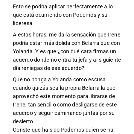
Esto se podría aplicar perfectamente a lo
que está ocurriendo con Podemos y su
lideresa.
A estas horas, me da la sensación que Irene
podría estar más dolida con Belarra que con
Yolanda. Y es que ¿con qué cara firmas un
acuerdo donde no entra tu jefa y al siguiente
día reniegas de ese acuerdo?
Que no ponga a Yolanda como escusa
cuando quizás sea la propia Belarra la que
aprovechó este momento para librarse de
Irene, tan sencillo como desligarse de este
acuerdo y seguir caminando juntas por su
desierto.
Conste que ha sido Podemos quien se ha