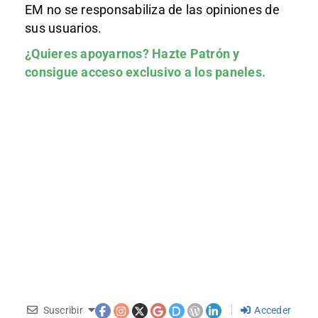
EM no se responsabiliza de las opiniones de
sus usuarios.
¿Quieres apoyarnos?
Hazte Patrón
y
consigue acceso exclusivo a los paneles.
Suscribir
Acceder