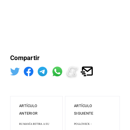
Compartir
ARTÍCULO
ARTÍCULO
ANTERIOR
SIGUIENTE
RUMANÍA RETIRA A SU
POLLCHECK -