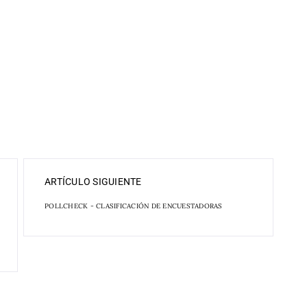
ARTÍCULO SIGUIENTE
POLLCHECK - CLASIFICACIÓN DE ENCUESTADORAS