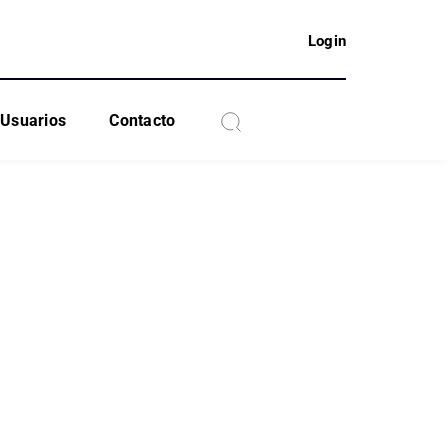
Login
Usuarios
Contacto