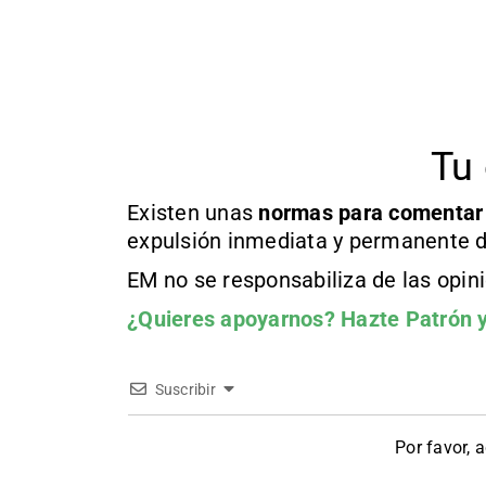
Tu 
Existen unas
normas
para comentar
expulsión inmediata y permanente d
EM no se responsabiliza de las opin
¿Quieres apoyarnos?
Hazte Patrón
y
Suscribir
Por favor, 