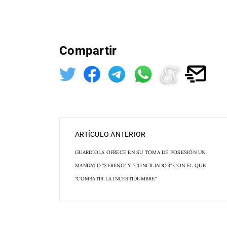
Compartir
ARTÍCULO ANTERIOR
GUARDIOLA OFRECE EN SU TOMA DE POSESIÓN UN
MANDATO "SERENO" Y "CONCILIADOR" CON EL QUE
"COMBATIR LA INCERTIDUMBRE"