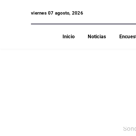
viernes 07 agosto, 2026
Inicio
Noticias
Encues