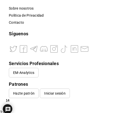
Sobre nosotros
Política de Privacidad
Contacto
Síguenos
Servicios Profesionales
EM-Analytics
Patrones
Hazte patrón
Iniciar sesión
14
?>