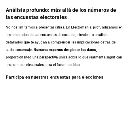
Análisis profundo: más allá de los números de
las encuestas electorales
No nos limitamos a presentar cifras. En Electomanía, profundizamos en
los resultados de las encuestas electorales, ofreciendo análisis
detallados que te ayudan a comprender las implicaciones detrás de
cada porcentaje.
Nuestros expertos desglosan los datos,
proporcionando una perspectiva única
sobre lo que realmente significan
los sondeos electorales para el futuro político.
Participa en nuestras encuestas para elecciones