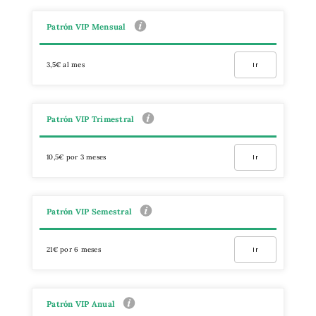
Patrón VIP Mensual
3,5€ al mes
Ir
Patrón VIP Trimestral
10,5€ por 3 meses
Ir
Patrón VIP Semestral
21€ por 6 meses
Ir
Patrón VIP Anual