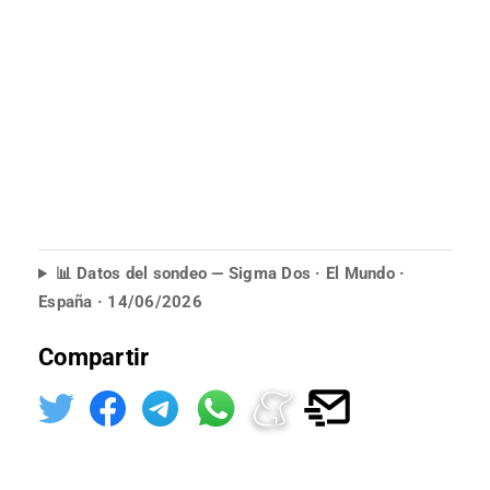
📊 Datos del sondeo — Sigma Dos · El Mundo ·
España · 14/06/2026
Compartir