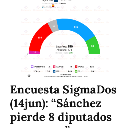
Encuesta SigmaDos
(14jun): “Sánchez
pierde 8 diputados