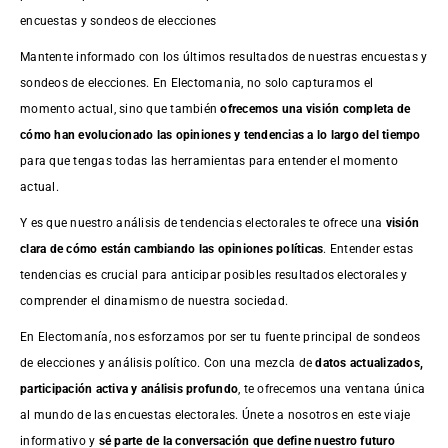
encuestas y sondeos de elecciones
Mantente informado con los últimos resultados de nuestras
encuestas
y
sondeos de elecciones. En Electomania, no solo capturamos el
momento actual, sino que también
ofrecemos una visión completa de
cómo han evolucionado las opiniones y tendencias a lo largo del tiempo
para que tengas todas las herramientas para entender el momento
actual.
Y es que nuestro análisis de tendencias electorales te ofrece una
visión
clara de cómo están cambiando las opiniones políticas
. Entender estas
tendencias es crucial para anticipar posibles resultados electorales y
comprender el dinamismo de nuestra sociedad.
En Electomanía, nos esforzamos por ser tu fuente principal de sondeos
de elecciones y análisis político. Con una mezcla de
datos actualizados,
participación activa y análisis profundo
, te ofrecemos una ventana única
al mundo de las encuestas electorales. Únete a nosotros en este viaje
informativo y
sé parte de la conversación que define nuestro futuro