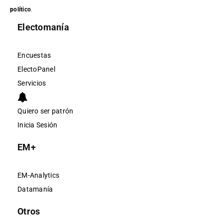
político
.
Electomanía
Encuestas
ElectoPanel
Servicios
Quiero ser patrón
Inicia Sesión
EM+
EM-Analytics
Datamanía
Otros