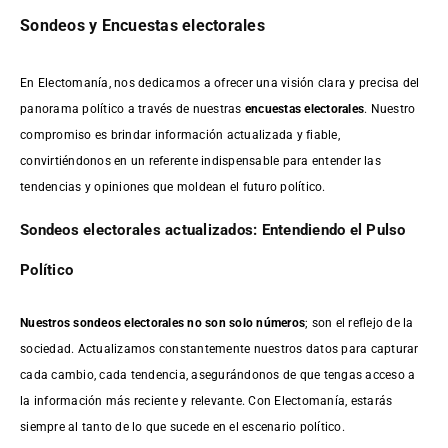
Sondeos y Encuestas electorales
En Electomanía, nos dedicamos a ofrecer una visión clara y precisa del
panorama político a través de nuestras
encuestas electorales
. Nuestro
compromiso es brindar información actualizada y fiable,
convirtiéndonos en un referente indispensable para entender las
tendencias y opiniones que moldean el futuro político.
Sondeos electorales actualizados: Entendiendo el Pulso
Político
Nuestros sondeos electorales no son solo números
; son el reflejo de la
sociedad. Actualizamos constantemente nuestros datos para capturar
cada cambio, cada tendencia, asegurándonos de que tengas acceso a
la información más reciente y relevante. Con Electomanía, estarás
siempre al tanto de lo que sucede en el escenario político.