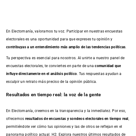
En Electomanía, valoramos tu voz. Participar en nuestras encuestas
electorales es una oportunidad para que expreses tu opinión y
contribuyas a un entendimiento más amplio de las tendencias políticas
.
Tu perspectiva es esencial para nosotros. Al unirte a nuestro panel de
encuestas electorales, te conviertes en parte de una
comunidad que
influye directamente en el análisis político
. Tus respuestas ayudan a
esculpir un retrato más preciso de la opinión pública.
Resultados en tiempo real: la voz de la gente
En Electomanía, creemos en la transparencia y la inmediatez. Por eso,
ofrecemos
resultados de
encuestas
y sondeos electorales en tiempo real
,
permitiéndote ver cómo tus opiniones y las de otros se reflejan en el
panorama político actual. H2: Explora nuestros últimos resultados de