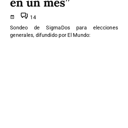
en un mes”
14
Sondeo de SigmaDos para elecciones
generales, difundido por El Mundo: