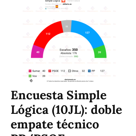
Encuesta Simple
Lógica (10JL): doble
empate técnico