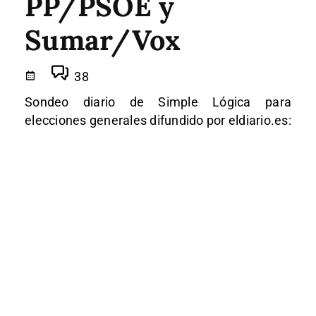
PP/PSOE y
Sumar/Vox
38
Sondeo diario de Simple Lógica para
elecciones generales difundido por eldiario.es: