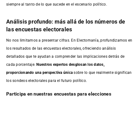
siempre al tanto de lo que sucede en el escenario político.
Análisis profundo: más allá de los números de
las encuestas electorales
No nos limitamos a presentar cifras. En Electomanía, profundizamos en
los resultados de las encuestas electorales, ofreciendo análisis
detallados que te ayudan a comprender las implicaciones detrás de
cada porcentaje.
Nuestros expertos desglosan los datos,
proporcionando una perspectiva única
sobre lo que realmente significan
los sondeos electorales para el futuro político.
Participa en nuestras encuestas para elecciones