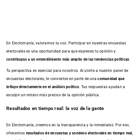
En Electomanía, valoramos tu voz. Participar en nuestras encuestas
electorales es una oportunidad para que expreses tu opinión y
contribuyas a un entendimiento más amplio de las tendencias políticas
.
Tu perspectiva es esencial para nosotros. Al unirte a nuestro panel de
encuestas electorales, te conviertes en parte de una
comunidad que
influye directamente en el análisis político
. Tus respuestas ayudan a
esculpir un retrato más preciso de la opinión pública.
Resultados en tiempo real: la voz de la gente
En Electomanía, creemos en la transparencia y la inmediatez. Por eso,
ofrecemos
resultados de
encuestas
y sondeos electorales en tiempo real
,