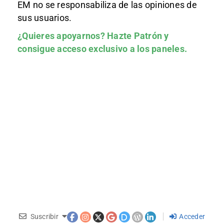
EM no se responsabiliza de las opiniones de
sus usuarios.
¿Quieres apoyarnos?
Hazte Patrón
y
consigue acceso exclusivo a los paneles.
Suscribir
Acceder