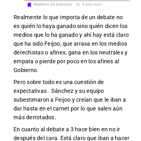
Miembro de Ejecutiva
3 años hace
Realmente lo que importa de un debate no
es quién lo haya ganado sino quién dicen los
medios que lo ha ganado y ahí hay está claro
que ha sido Feijoo, que arrasa en los medios
derechistas o afines, gana en los neutrales y
empata o pierde por poco en los afines al
Gobierno.
Pero sobre todo es una cuestión de
expectativas.. Sánchez y su equipo
subestimaron a Feijoo y creían que le iban a
dar hasta en el carnet por lo que salen aún
más derrotados.
En cuanto al debate a 3 hace bien en no ir
después del cara. Está claro que iban a hacer