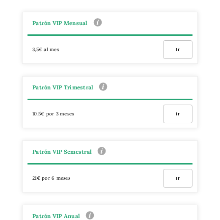
Patrón VIP Mensual
3,5€ al mes
Ir
Patrón VIP Trimestral
10,5€ por 3 meses
Ir
Patrón VIP Semestral
21€ por 6 meses
Ir
Patrón VIP Anual