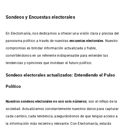
Sondeos y Encuestas electorales
En Electomanía, nos dedicamos a ofrecer una visión clara y precisa del
panorama político a través de nuestras
encuestas electorales
. Nuestro
compromiso es brindar información actualizada y fiable,
convirtiéndonos en un referente indispensable para entender las
tendencias y opiniones que moldean el futuro político.
Sondeos electorales actualizados: Entendiendo el Pulso
Político
Nuestros sondeos electorales no son solo números
; son el reflejo de la
sociedad. Actualizamos constantemente nuestros datos para capturar
cada cambio, cada tendencia, asegurándonos de que tengas acceso a
la información más reciente y relevante. Con Electomanía, estarás