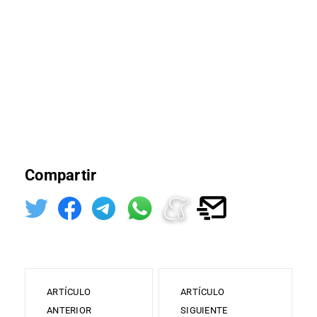
Compartir
ARTÍCULO
ARTÍCULO
ANTERIOR
SIGUIENTE