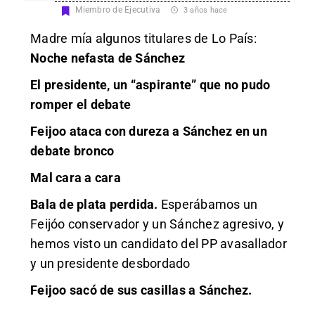
Miembro de Ejecutiva
3 años hace
Madre mía algunos titulares de Lo País:
Noche nefasta de Sánchez
El presidente, un “aspirante” que no pudo
romper el debate
Feijoo ataca con dureza a Sánchez en un
debate bronco
Mal cara a cara
Bala de plata perdida.
Esperábamos un
Feijóo conservador y un Sánchez agresivo, y
hemos visto un candidato del PP avasallador
y un presidente desbordado
Feijoo sacó de sus casillas a Sánchez.