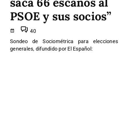
saca 66 escaños al
PSOE y sus socios”
40
Sondeo de Sociométrica para elecciones
generales, difundido por El Español: