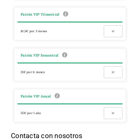
Patrón VIP Trimestral
10,5€ por 3 meses
Ir
Patrón VIP Semestral
21€ por 6 meses
Ir
Patrón VIP Anual
35€ por 1 año
Ir
Contacta con nosotros