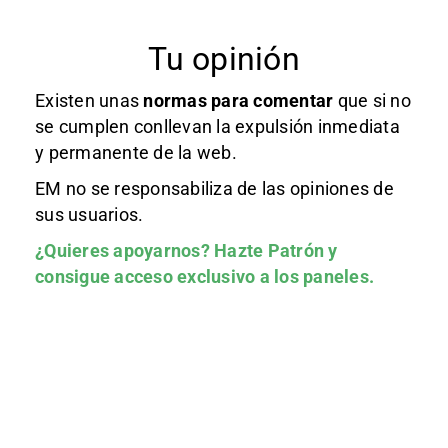
Tu opinión
Existen unas
normas
para comentar
que si no
se cumplen conllevan la expulsión inmediata
y permanente de la web.
EM no se responsabiliza de las opiniones de
sus usuarios.
¿Quieres apoyarnos?
Hazte Patrón
y
consigue acceso exclusivo a los paneles.