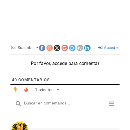
Suscribir
Acceder
Por favor, accede para comentar
40
COMENTARIOS
Recientes