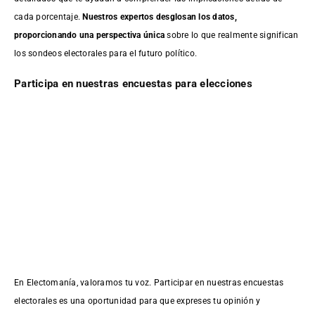
cada porcentaje.
Nuestros expertos desglosan los datos,
proporcionando una perspectiva única
sobre lo que realmente significan
los sondeos electorales para el futuro político.
Participa en nuestras encuestas para elecciones
En Electomanía, valoramos tu voz. Participar en nuestras encuestas
electorales es una oportunidad para que expreses tu opinión y