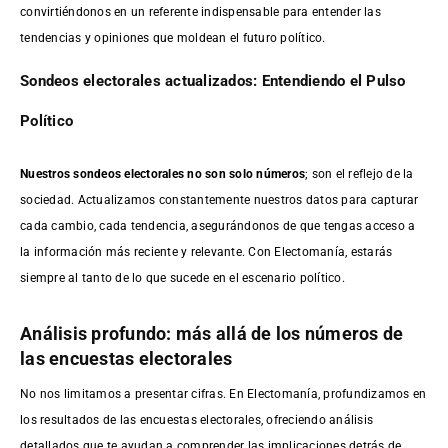
convirtiéndonos en un referente indispensable para entender las
tendencias y opiniones que moldean el futuro político.
Sondeos electorales actualizados: Entendiendo el Pulso
Político
Nuestros sondeos electorales no son solo números
; son el reflejo de la
sociedad. Actualizamos constantemente nuestros datos para capturar
cada cambio, cada tendencia, asegurándonos de que tengas acceso a
la información más reciente y relevante. Con Electomanía, estarás
siempre al tanto de lo que sucede en el escenario político.
Análisis profundo: más allá de los números de
las encuestas electorales
No nos limitamos a presentar cifras. En Electomanía, profundizamos en
los resultados de las encuestas electorales, ofreciendo análisis
detallados que te ayudan a comprender las implicaciones detrás de