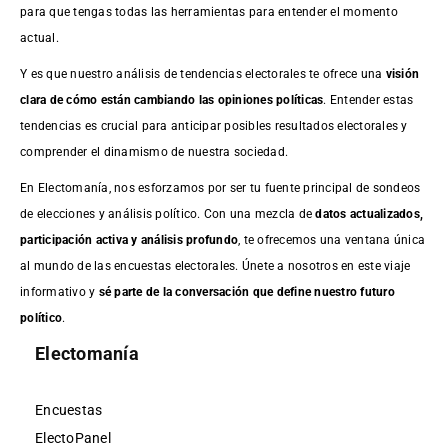
para que tengas todas las herramientas para entender el momento
actual.
Y es que nuestro análisis de tendencias electorales te ofrece una
visión
clara de cómo están cambiando las opiniones políticas
. Entender estas
tendencias es crucial para anticipar posibles resultados electorales y
comprender el dinamismo de nuestra sociedad.
En Electomanía, nos esforzamos por ser tu fuente principal de sondeos
de elecciones y análisis político. Con una mezcla de
datos actualizados,
participación activa y análisis profundo
, te ofrecemos una ventana única
al mundo de las encuestas electorales. Únete a nosotros en este viaje
informativo y
sé parte de la conversación que define nuestro futuro
político
.
Electomanía
Encuestas
ElectoPanel