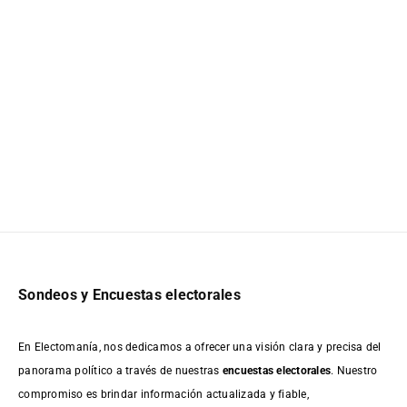
Sondeos y Encuestas electorales
En Electomanía, nos dedicamos a ofrecer una visión clara y precisa del
panorama político a través de nuestras
encuestas electorales
. Nuestro
compromiso es brindar información actualizada y fiable,