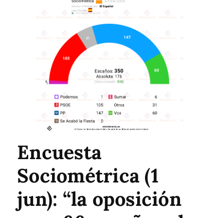
Encuesta
Sociométrica (1
jun): “la oposición