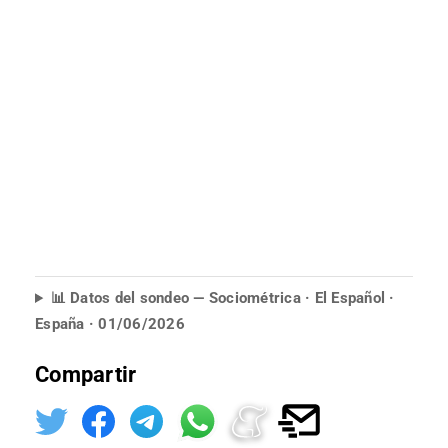
📊 Datos del sondeo — Sociométrica · El Español ·
España · 01/06/2026
Compartir