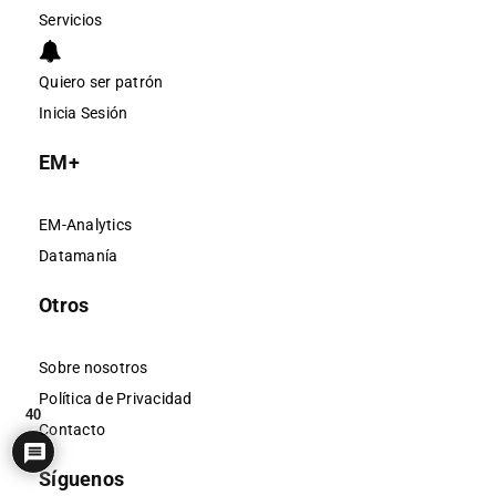
Servicios
Quiero ser patrón
Inicia Sesión
EM+
EM-Analytics
Datamanía
Otros
Sobre nosotros
Política de Privacidad
40
Contacto
Síguenos