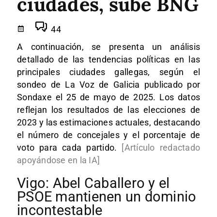
ciudades, sube BNG
44
A continuación, se presenta un análisis
detallado de las tendencias políticas en las
principales ciudades gallegas, según el
sondeo de La Voz de Galicia publicado por
Sondaxe el 25 de mayo de 2025. Los datos
reflejan los resultados de las elecciones de
2023 y las estimaciones actuales, destacando
el número de concejales y el porcentaje de
voto para cada partido.
[Artículo redactado
apoyándose en la IA]
Vigo: Abel Caballero y el
PSOE mantienen un dominio
incontestable