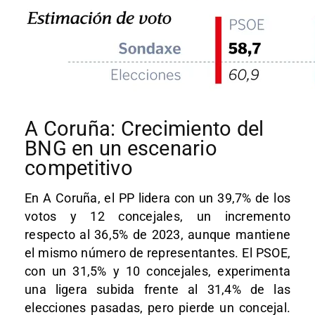
A Coruña: Crecimiento del
BNG en un escenario
competitivo
En A Coruña, el PP lidera con un 39,7% de los
votos y 12 concejales, un incremento
respecto al 36,5% de 2023, aunque mantiene
el mismo número de representantes. El PSOE,
con un 31,5% y 10 concejales, experimenta
una ligera subida frente al 31,4% de las
elecciones pasadas, pero pierde un concejal.