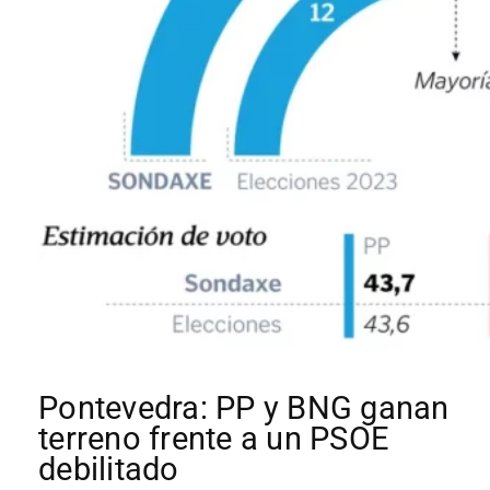
Pontevedra: PP y BNG ganan
terreno frente a un PSOE
debilitado