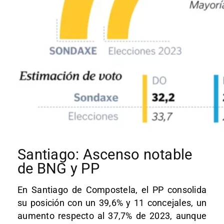
Santiago: Ascenso notable
de BNG y PP
En Santiago de Compostela, el PP consolida
su posición con un 39,6% y 11 concejales, un
aumento respecto al 37,7% de 2023, aunque