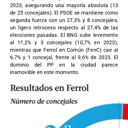
2023, asegurando una mayoría absoluta (13
de 25 concejales). El PSOE se mantiene como
segunda fuerza con un 27,3% y 8 concejales,
un ligero retroceso respecto al 27,4% de las
elecciones pasadas. El BNG sube levemente
al 11,2% y 3 concejales (10,7% en 2023),
mientras que Ferrol en Común (FenC) cae al
6,7% y 1 concejal, frente al 9,6% de 2023. El
dominio del PP en la ciudad parece
inamovible en este momento.