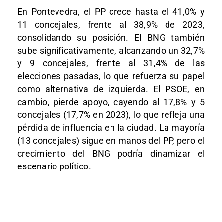
En Pontevedra, el PP crece hasta el 41,0% y
11 concejales, frente al 38,9% de 2023,
consolidando su posición. El BNG también
sube significativamente, alcanzando un 32,7%
y 9 concejales, frente al 31,4% de las
elecciones pasadas, lo que refuerza su papel
como alternativa de izquierda. El PSOE, en
cambio, pierde apoyo, cayendo al 17,8% y 5
concejales (17,7% en 2023), lo que refleja una
pérdida de influencia en la ciudad. La mayoría
(13 concejales) sigue en manos del PP, pero el
crecimiento del BNG podría dinamizar el
escenario político.