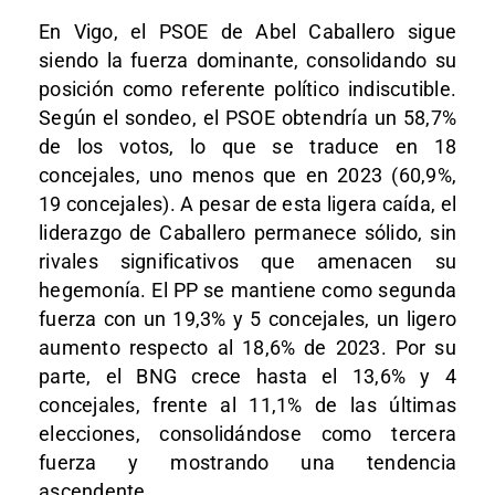
En Vigo, el PSOE de Abel Caballero sigue
siendo la fuerza dominante, consolidando su
posición como referente político indiscutible.
Según el sondeo, el PSOE obtendría un 58,7%
de los votos, lo que se traduce en 18
concejales, uno menos que en 2023 (60,9%,
19 concejales). A pesar de esta ligera caída, el
liderazgo de Caballero permanece sólido, sin
rivales significativos que amenacen su
hegemonía. El PP se mantiene como segunda
fuerza con un 19,3% y 5 concejales, un ligero
aumento respecto al 18,6% de 2023. Por su
parte, el BNG crece hasta el 13,6% y 4
concejales, frente al 11,1% de las últimas
elecciones, consolidándose como tercera
fuerza y mostrando una tendencia
ascendente.