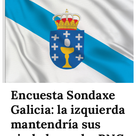
Encuesta Sondaxe
Galicia: la izquierda
mantendría sus