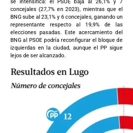
se intensifica: el PSOE baja al 26,1% y 7
concejales (27,7% en 2023), mientras que el
BNG sube al 23,1% y 6 concejales, ganando un
representante respecto al 19,9% de las
elecciones pasadas. Este acercamiento del
BNG al PSOE podría reconfigurar el bloque de
izquierdas en la ciudad, aunque el PP sigue
lejos de ser alcanzado.