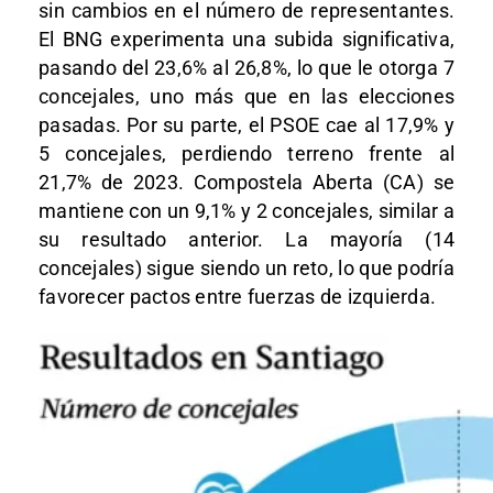
sin cambios en el número de representantes.
El BNG experimenta una subida significativa,
pasando del 23,6% al 26,8%, lo que le otorga 7
concejales, uno más que en las elecciones
pasadas. Por su parte, el PSOE cae al 17,9% y
5 concejales, perdiendo terreno frente al
21,7% de 2023. Compostela Aberta (CA) se
mantiene con un 9,1% y 2 concejales, similar a
su resultado anterior. La mayoría (14
concejales) sigue siendo un reto, lo que podría
favorecer pactos entre fuerzas de izquierda.