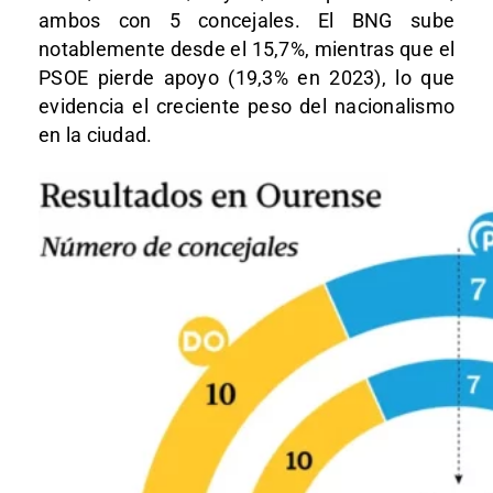
ambos con 5 concejales. El BNG sube
notablemente desde el 15,7%, mientras que el
PSOE pierde apoyo (19,3% en 2023), lo que
evidencia el creciente peso del nacionalismo
en la ciudad.