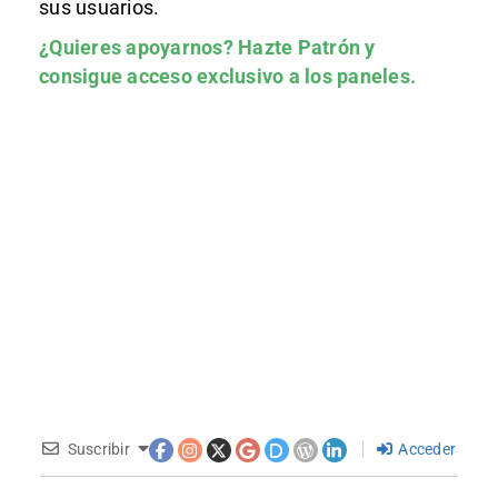
sus usuarios.
¿Quieres apoyarnos?
Hazte Patrón
y
consigue acceso exclusivo a los paneles.
Suscribir
Acceder