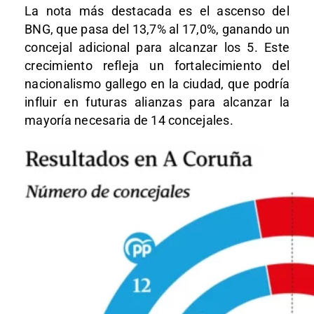
La nota más destacada es el ascenso del
BNG, que pasa del 13,7% al 17,0%, ganando un
concejal adicional para alcanzar los 5. Este
crecimiento refleja un fortalecimiento del
nacionalismo gallego en la ciudad, que podría
influir en futuras alianzas para alcanzar la
mayoría necesaria de 14 concejales.