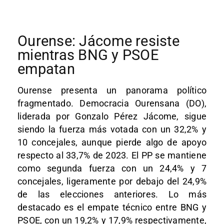
Ourense: Jácome resiste
mientras BNG y PSOE
empatan
Ourense presenta un panorama político
fragmentado. Democracia Ourensana (DO),
liderada por Gonzalo Pérez Jácome, sigue
siendo la fuerza más votada con un 32,2% y
10 concejales, aunque pierde algo de apoyo
respecto al 33,7% de 2023. El PP se mantiene
como segunda fuerza con un 24,4% y 7
concejales, ligeramente por debajo del 24,9%
de las elecciones anteriores. Lo más
destacado es el empate técnico entre BNG y
PSOE, con un 19,2% y 17,9% respectivamente,