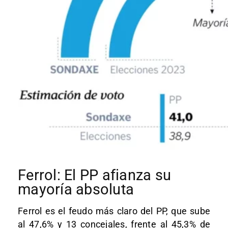
Ferrol: El PP afianza su
mayoría absoluta
Ferrol es el feudo más claro del PP, que sube
al 47,6% y 13 concejales, frente al 45,3% de