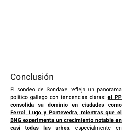
Conclusión
El sondeo de Sondaxe refleja un panorama
político gallego con tendencias claras:
el PP
consolida su dominio en ciudades como
Ferrol, Lugo y Pontevedra, mientras que el
BNG experimenta un crecimiento notable en
casi todas las urbes
, especialmente en