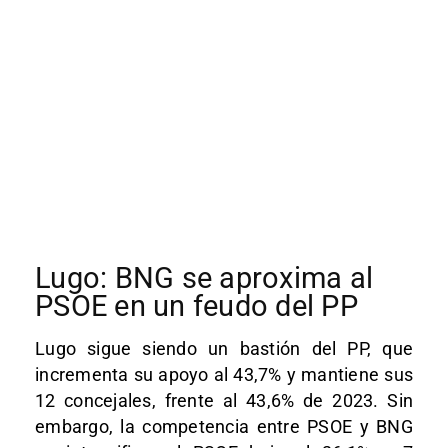
Lugo: BNG se aproxima al
PSOE en un feudo del PP
Lugo sigue siendo un bastión del PP, que
incrementa su apoyo al 43,7% y mantiene sus
12 concejales, frente al 43,6% de 2023. Sin
embargo, la competencia entre PSOE y BNG