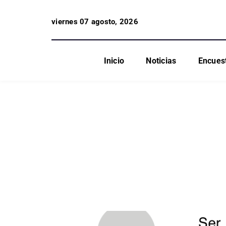
viernes 07 agosto, 2026
Inicio
Noticias
Encues