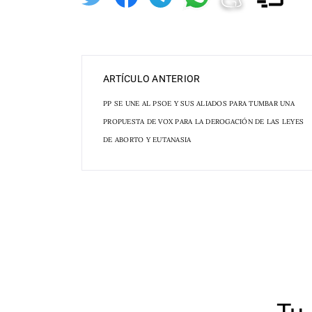
ARTÍCULO ANTERIOR
PP SE UNE AL PSOE Y SUS ALIADOS PARA TUMBAR UNA
PROPUESTA DE VOX PARA LA DEROGACIÓN DE LAS LEYES
DE ABORTO Y EUTANASIA