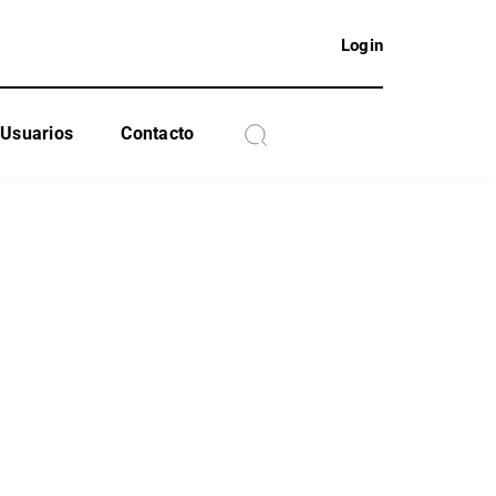
Login
Usuarios
Contacto