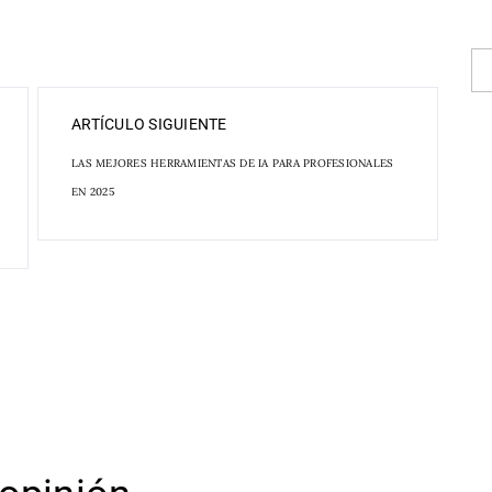
ARTÍCULO SIGUIENTE
LAS MEJORES HERRAMIENTAS DE IA PARA PROFESIONALES
EN 2025