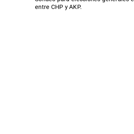
entre CHP y AKP.