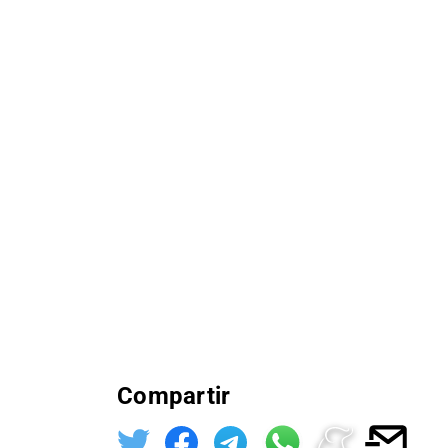
Compartir