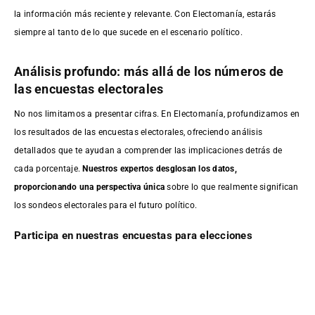
la información más reciente y relevante. Con Electomanía, estarás
siempre al tanto de lo que sucede en el escenario político.
Análisis profundo: más allá de los números de
las encuestas electorales
No nos limitamos a presentar cifras. En Electomanía, profundizamos en
los resultados de las encuestas electorales, ofreciendo análisis
detallados que te ayudan a comprender las implicaciones detrás de
cada porcentaje.
Nuestros expertos desglosan los datos,
proporcionando una perspectiva única
sobre lo que realmente significan
los sondeos electorales para el futuro político.
Participa en nuestras encuestas para elecciones