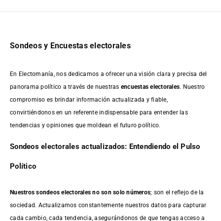
Sondeos y Encuestas electorales
En Electomanía, nos dedicamos a ofrecer una visión clara y precisa del
panorama político a través de nuestras
encuestas electorales
. Nuestro
compromiso es brindar información actualizada y fiable,
convirtiéndonos en un referente indispensable para entender las
tendencias y opiniones que moldean el futuro político.
Sondeos electorales actualizados: Entendiendo el Pulso
Político
Nuestros sondeos electorales no son solo números
; son el reflejo de la
sociedad. Actualizamos constantemente nuestros datos para capturar
cada cambio, cada tendencia, asegurándonos de que tengas acceso a