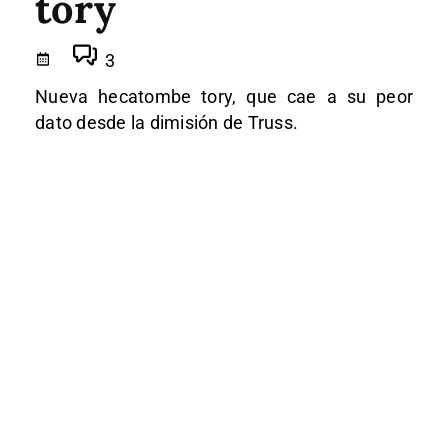
tory
3
Nueva hecatombe tory, que cae a su peor
dato desde la dimisión de Truss.