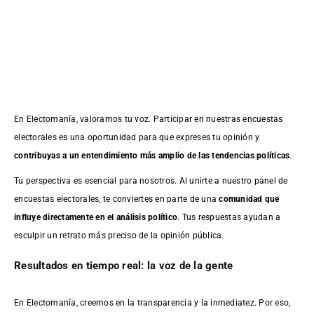
En Electomanía, valoramos tu voz. Participar en nuestras encuestas
electorales es una oportunidad para que expreses tu opinión y
contribuyas a un entendimiento más amplio de las tendencias políticas
.
Tu perspectiva es esencial para nosotros. Al unirte a nuestro panel de
encuestas electorales, te conviertes en parte de una
comunidad que
influye directamente en el análisis político
. Tus respuestas ayudan a
esculpir un retrato más preciso de la opinión pública.
Resultados en tiempo real: la voz de la gente
En Electomanía, creemos en la transparencia y la inmediatez. Por eso,