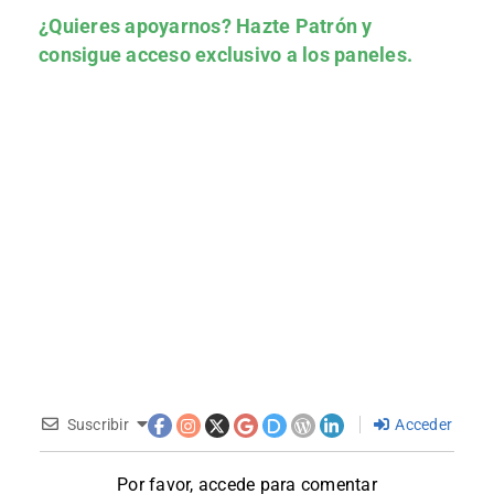
¿Quieres apoyarnos?
Hazte Patrón
y
consigue acceso exclusivo a los paneles.
Suscribir
Acceder
Por favor, accede para comentar