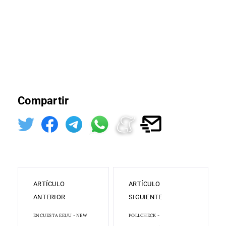
Compartir
ARTÍCULO
ARTÍCULO
ANTERIOR
SIGUIENTE
ENCUESTA EEUU - NEW
POLLCHECK -