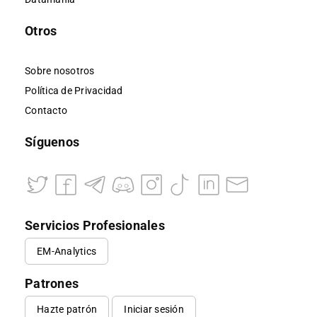
Otros
Sobre nosotros
Política de Privacidad
Contacto
Síguenos
Servicios Profesionales
EM-Analytics
Patrones
Hazte patrón
Iniciar sesión