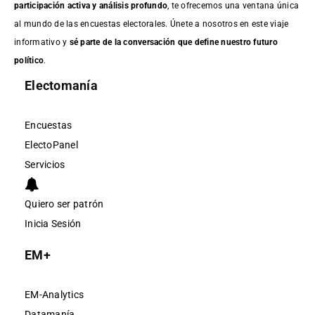
participación activa y análisis profundo
, te ofrecemos una ventana única
al mundo de las encuestas electorales. Únete a nosotros en este viaje
informativo y
sé parte de la conversación que define nuestro futuro
político
.
Electomanía
Encuestas
ElectoPanel
Servicios
Quiero ser patrón
Inicia Sesión
EM+
EM-Analytics
Datamanía