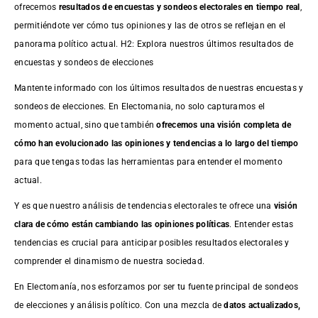
ofrecemos
resultados de
encuestas
y sondeos electorales en tiempo real
,
permitiéndote ver cómo tus opiniones y las de otros se reflejan en el
panorama político actual. H2: Explora nuestros últimos resultados de
encuestas y sondeos de elecciones
Mantente informado con los últimos resultados de nuestras
encuestas
y
sondeos de elecciones. En Electomania, no solo capturamos el
momento actual, sino que también
ofrecemos una visión completa de
cómo han evolucionado las opiniones y tendencias a lo largo del tiempo
para que tengas todas las herramientas para entender el momento
actual.
Y es que nuestro análisis de tendencias electorales te ofrece una
visión
clara de cómo están cambiando las opiniones políticas
. Entender estas
tendencias es crucial para anticipar posibles resultados electorales y
comprender el dinamismo de nuestra sociedad.
En Electomanía, nos esforzamos por ser tu fuente principal de sondeos
de elecciones y análisis político. Con una mezcla de
datos actualizados,