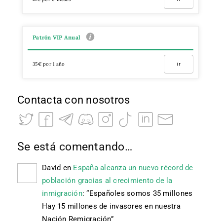
Patrón VIP Anual
35€ por 1 año
Ir
Contacta con nosotros
Se está comentando…
David
en
España alcanza un nuevo récord de
población gracias al crecimiento de la
inmigración
: “
Españoles somos 35 millones
Hay 15 millones de invasores en nuestra
Nación Remigración
”