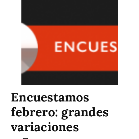
Encuestamos
febrero: grandes
variaciones