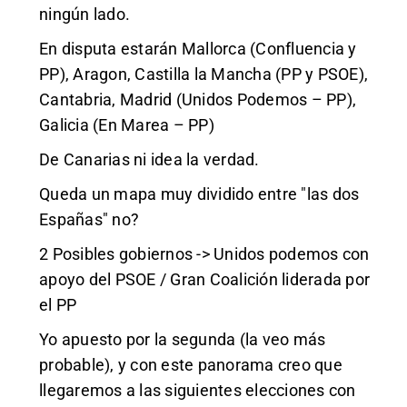
ningún lado.
En disputa estarán Mallorca (Confluencia y
PP), Aragon, Castilla la Mancha (PP y PSOE),
Cantabria, Madrid (Unidos Podemos – PP),
Galicia (En Marea – PP)
De Canarias ni idea la verdad.
Queda un mapa muy dividido entre "las dos
Españas" no?
2 Posibles gobiernos -> Unidos podemos con
apoyo del PSOE / Gran Coalición liderada por
el PP
Yo apuesto por la segunda (la veo más
probable), y con este panorama creo que
llegaremos a las siguientes elecciones con