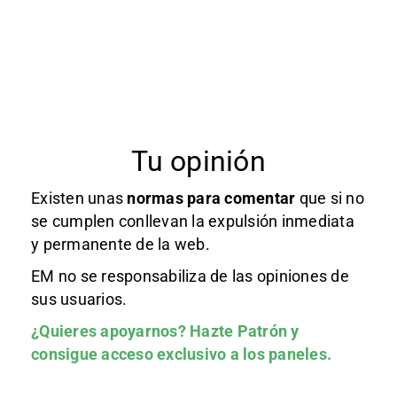
Tu opinión
Existen unas
normas
para comentar
que si no
se cumplen conllevan la expulsión inmediata
y permanente de la web.
EM no se responsabiliza de las opiniones de
sus usuarios.
¿Quieres apoyarnos?
Hazte Patrón
y
consigue acceso exclusivo a los paneles.