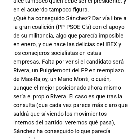
dice tampoco quién debe ser el presidente, y
en el acuerdo tampoco figura.
¿Qué ha conseguido Sánchez? Dar vía libre a
la gran coalición (PP-PSOE-C's) con el apoyo
de su militancia, algo que parecía imposible
en enero, y que hace las delicias del IBEX y
los consejeros socialistas en estas
empresas. Falta por ver si el candidato será
Rivera, un Puigdemont del PP en reemplazo
de Mas-Rajoy, un Mario Monti, o quién,
aunque el mejor posicionado ahora mismo
sería el propio Rivera. El caso es que tras la
consulta (que cada vez parece más claro que
saldrá que sí viendo los movimientos
internos del partido: veremos qué pasa),
Sánchez ha conseguido lo que parecía