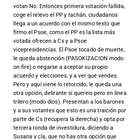
votan No. Entonces primera votación fallida,
coge el relevo el PP y tachán, ciudadanos
llega a un acuerdo con el mismo texto que
firmo el Psoe, como el PP es la lista más
votada ofrecen a Cs y a Psoe
vicepresidencias. El Psoe tocado de muerte,
le queda abstención (PASOKIZACION modo
on fire) o negarse a aceptar su propio
acuerdo y elecciones, y a ver que vendes.
Pero y aquí viene lo retorcido, le queda una
otra opción, delirante si quereis pero en linea
trilero (modo dios). Presentan a los barones
y a sus votantes que esto es una traición por
parte de Cs (recupera la derecha) y opta por
tercera ronda de investidura, diciendo a
Susana y cía, que no hay otra opción que