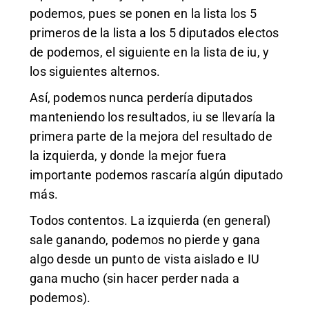
podemos, pues se ponen en la lista los 5
primeros de la lista a los 5 diputados electos
de podemos, el siguiente en la lista de iu, y
los siguientes alternos.
Así, podemos nunca perdería diputados
manteniendo los resultados, iu se llevaría la
primera parte de la mejora del resultado de
la izquierda, y donde la mejor fuera
importante podemos rascaría algún diputado
más.
Todos contentos. La izquierda (en general)
sale ganando, podemos no pierde y gana
algo desde un punto de vista aislado e IU
gana mucho (sin hacer perder nada a
podemos).