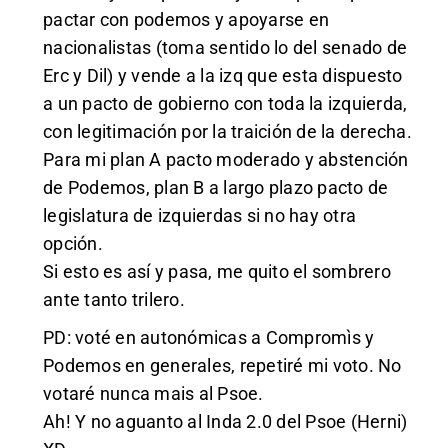
pactar con podemos y apoyarse en
nacionalistas (toma sentido lo del senado de
Erc y Dil) y vende a la izq que esta dispuesto
a un pacto de gobierno con toda la izquierda,
con legitimación por la traición de la derecha.
Para mi plan A pacto moderado y abstención
de Podemos, plan B a largo plazo pacto de
legislatura de izquierdas si no hay otra
opción.
Si esto es así y pasa, me quito el sombrero
ante tanto trilero.
PD: voté en autonómicas a Compromìs y
Podemos en generales, repetiré mi voto. No
votaré nunca mais al Psoe.
Ah! Y no aguanto al Inda 2.0 del Psoe (Herni)