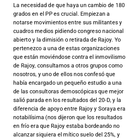
La necesidad de que haya un cambio de 180
grados en el PP es crucial. Empiezan a
notarse movimientos entre sus militantes y
cuadros medios pidiendo congreso nacional
abierto y la dimisión o retirada de Rajoy. Yo
pertenezco a una de estas organizaciones
que están moviéndose contra el inmovilismo
de Rajoy, consultamos a otros grupos como
nosotros, y uno de ellos nos confesó que
había encargado un pequeño estudio a una
de las consultoras demoscópicas que mejor
salió parada en los resultados del 20-D, y la
diferencia de apoyo entre Rajoy y Soraya era
notabilísima (nos dijeron que los resultados
en frío era que Rajoy estaba bordeando no
alcanzar siquiera el mítico suelo del 25%, y