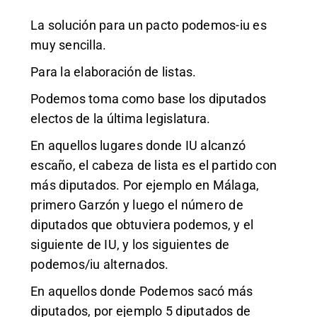
La solución para un pacto podemos-iu es
muy sencilla.
Para la elaboración de listas.
Podemos toma como base los diputados
electos de la última legislatura.
En aquellos lugares donde IU alcanzó
escaño, el cabeza de lista es el partido con
más diputados. Por ejemplo en Málaga,
primero Garzón y luego el número de
diputados que obtuviera podemos, y el
siguiente de IU, y los siguientes de
podemos/iu alternados.
En aquellos donde Podemos sacó más
diputados, por ejemplo 5 diputados de