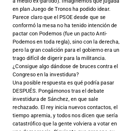
a medio ex-partido). Imaginemos qué jugada
en plan Juego de Tronos ha podido idear.
Parece claro que el PSOE desde que se
conformó la mesa no ha tenido intención de
pactar con Podemos (fue un pacto Anti-
Podemos en toda regla), sino con la derecha,
pero la gran coalición para el gobierno era un
trago difícil de digerir para la militancia.
¿Consigue algo dándose de bruces contra el
Congreso en la investidura?
Una posible respuesta es qué podría pasar
DESPUÉS. Pongámonos tras el debate
investidura de Sánchez, en que sale
rechazado. El rey inicia nuevos contactos, el
tiempo apremia, y todos nos dicen que sería
catastrófico que la gente volviera a votar en