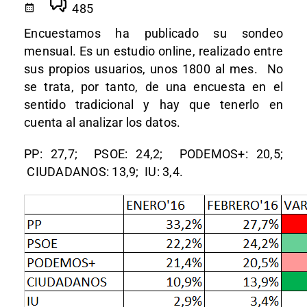
485
Encuestamos ha publicado su sondeo
mensual. Es un estudio online, realizado entre
sus propios usuarios, unos 1800 al mes. No
se trata, por tanto, de una encuesta en el
sentido tradicional y hay que tenerlo en
cuenta al analizar los datos.
PP: 27,7; PSOE: 24,2; PODEMOS+: 20,5;
CIUDADANOS: 13,9; IU: 3,4.