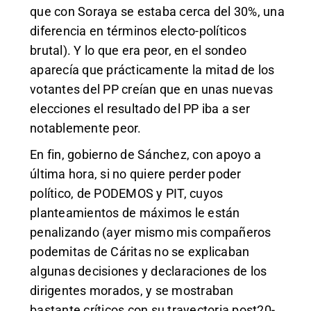
que con Soraya se estaba cerca del 30%, una
diferencia en términos electo-políticos
brutal). Y lo que era peor, en el sondeo
aparecía que prácticamente la mitad de los
votantes del PP creían que en unas nuevas
elecciones el resultado del PP iba a ser
notablemente peor.
En fin, gobierno de Sánchez, con apoyo a
última hora, si no quiere perder poder
político, de PODEMOS y PIT, cuyos
planteamientos de máximos le están
penalizando (ayer mismo mis compañeros
podemitas de Cáritas no se explicaban
algunas decisiones y declaraciones de los
dirigentes morados, y se mostraban
bastante críticos con su trayectoria post20-