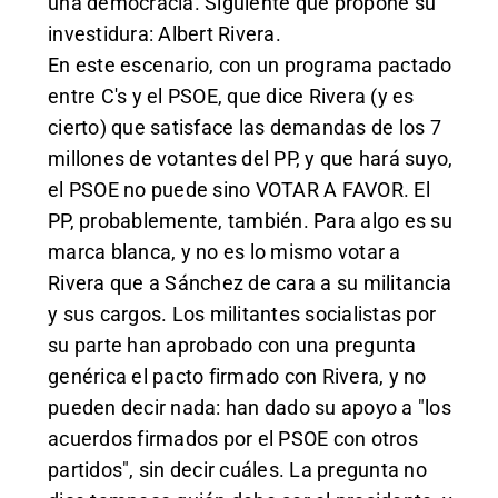
una democracia. Siguiente que propone su
investidura: Albert Rivera.
En este escenario, con un programa pactado
entre C's y el PSOE, que dice Rivera (y es
cierto) que satisface las demandas de los 7
millones de votantes del PP, y que hará suyo,
el PSOE no puede sino VOTAR A FAVOR. El
PP, probablemente, también. Para algo es su
marca blanca, y no es lo mismo votar a
Rivera que a Sánchez de cara a su militancia
y sus cargos. Los militantes socialistas por
su parte han aprobado con una pregunta
genérica el pacto firmado con Rivera, y no
pueden decir nada: han dado su apoyo a "los
acuerdos firmados por el PSOE con otros
partidos", sin decir cuáles. La pregunta no