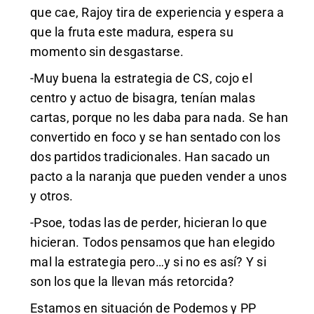
que cae, Rajoy tira de experiencia y espera a
que la fruta este madura, espera su
momento sin desgastarse.
-Muy buena la estrategia de CS, cojo el
centro y actuo de bisagra, tenían malas
cartas, porque no les daba para nada. Se han
convertido en foco y se han sentado con los
dos partidos tradicionales. Han sacado un
pacto a la naranja que pueden vender a unos
y otros.
-Psoe, todas las de perder, hicieran lo que
hicieran. Todos pensamos que han elegido
mal la estrategia pero…y si no es así? Y si
son los que la llevan más retorcida?
Estamos en situación de Podemos y PP