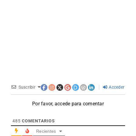
Suscribir
Acceder
Por favor, accede para comentar
485
COMENTARIOS
Recientes