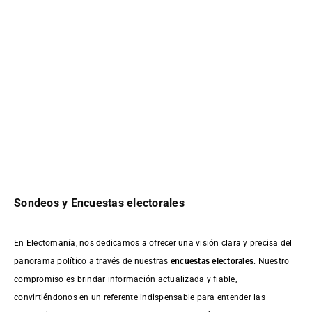
Sondeos y Encuestas electorales
En Electomanía, nos dedicamos a ofrecer una visión clara y precisa del
panorama político a través de nuestras
encuestas electorales
. Nuestro
compromiso es brindar información actualizada y fiable,
convirtiéndonos en un referente indispensable para entender las