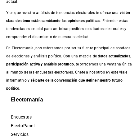
actual.
Y es que nuestro análisis de tendencias electorales te ofrece una
visión
clara de cómo están cambiando las opiniones políticas
. Entender estas
tendencias es crucial para anticipar posibles resultados electorales y
comprender el dinamismo de nuestra sociedad.
En Electomanía, nos esforzamos por ser tu fuente principal de sondeos
de elecciones y análisis político. Con una mezcla de
datos actualizados,
participación activa y análisis profundo
, te ofrecemos una ventana única
al mundo de las encuestas electorales. Únete a nosotros en este viaje
informativo y
sé parte de la conversación que define nuestro futuro
político
.
Electomanía
Encuestas
ElectoPanel
Servicios