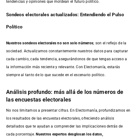
tendencias y opiniones que moldean el futuro político.
Sondeos electorales actualizados: Entendiendo el Pulso
Político
Nuestros sondeos electorales no son solo números
; son el reflejo de la
sociedad. Actualizamos constantemente nuestros datos para capturar
cada cambio, cada tendencia, asegurándonos de que tengas acceso a
la información más reciente y relevante. Con Electomanía, estarás
siempre al tanto de lo que sucede en el escenario político.
Análisis profundo: más allá de los números de
las encuestas electorales
No nos limitamos a presentar cifras. En Electomanía, profundizamos en
los resultados de las encuestas electorales, ofreciendo análisis
detallados que te ayudan a comprender las implicaciones detrás de
cada porcentaje.
Nuestros expertos desglosan los datos,