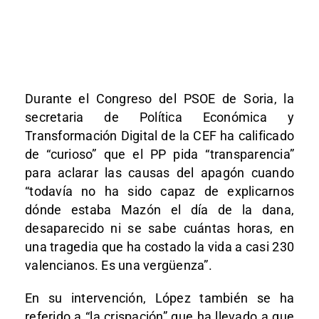
Durante el Congreso del PSOE de Soria, la
secretaria de Política Económica y
Transformación Digital de la CEF ha calificado
de “curioso” que el PP pida “transparencia”
para aclarar las causas del apagón cuando
“todavía no ha sido capaz de explicarnos
dónde estaba Mazón el día de la dana,
desaparecido ni se sabe cuántas horas, en
una tragedia que ha costado la vida a casi 230
valencianos. Es una vergüenza”.
En su intervención, López también se ha
referido a “la crispación” que ha llevado a que