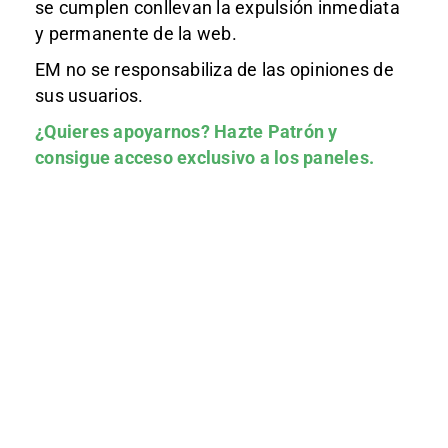
se cumplen conllevan la expulsión inmediata
y permanente de la web.
EM no se responsabiliza de las opiniones de
sus usuarios.
¿Quieres apoyarnos?
Hazte Patrón
y
consigue acceso exclusivo a los paneles.