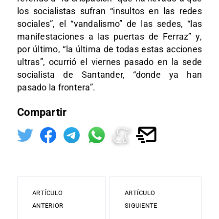
los socialistas sufran “insultos en las redes
sociales”, el “vandalismo” de las sedes, “las
manifestaciones a las puertas de Ferraz” y,
por último, “la última de todas estas acciones
ultras”, ocurrió el viernes pasado en la sede
socialista de Santander, “donde ya han
pasado la frontera”.
Compartir
ARTÍCULO
ARTÍCULO
ANTERIOR
SIGUIENTE