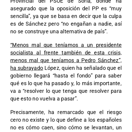
Provincial del PSOE de Soria, donde ha
asegurado que la oposición del PP es “muy
sencilla”, ya que se basa en decir que la culpa
es de Sánchez pero “no engañan a nadie, así
no se construye una alternativa de país”.
“Menos mal que teníamos a un presidente
socialista al frente también de esta crisis,
menos mal que teníamos a Pedro Sánchez”,
ha subrayado
López, quien ha señalado que el
gobierno llegará “hasta el fondo” para saber
qué es lo que ha pasado y, lo más importante,
va a “resolver lo que tenga que resolver para
que esto no vuelva a pasar”.
Precisamente, ha remarcado que el riesgo
cero no existe y lo que define a los españoles
no es cómo caen, sino cómo se levantan, un