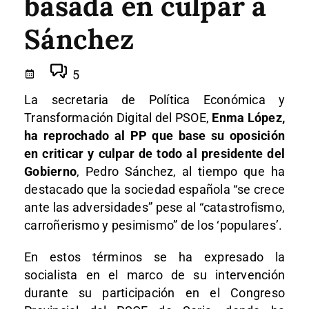
basada en culpar a
Sánchez
5
La secretaria de Política Económica y
Transformación Digital del PSOE,
Enma López,
ha reprochado al PP que base su oposición
en criticar y culpar de todo al presidente del
Gobierno
, Pedro Sánchez, al tiempo que ha
destacado que la sociedad española “se crece
ante las adversidades” pese al “catastrofismo,
carroñerismo y pesimismo” de los ‘populares’.
En estos términos se ha expresado la
socialista en el marco de su intervención
durante su participación en el Congreso