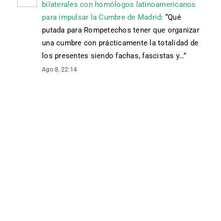
bilaterales con homólogos latinoamericanos
para impulsar la Cumbre de Madrid
: “
Qué
putada para Rompetechos tener que organizar
una cumbre con prácticamente la totalidad de
los presentes siendo fachas, fascistas y…
”
Ago 8, 22:14