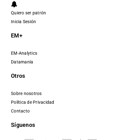
Quiero ser patrón
Inicia Sesión
EM+
EM-Analytics
Datamanía
Otros
Sobre nosotros
Política de Privacidad
Contacto
Síguenos