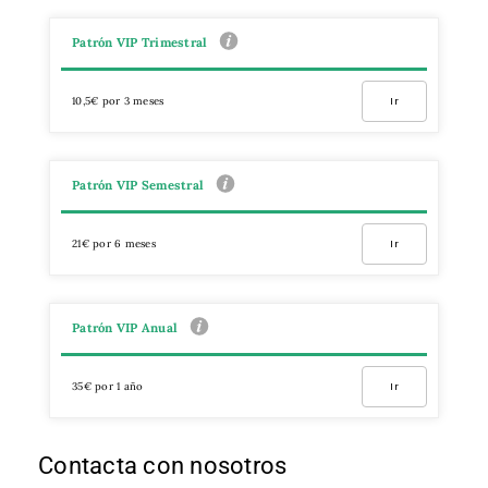
Patrón VIP Trimestral
10,5€ por 3 meses
Ir
Patrón VIP Semestral
21€ por 6 meses
Ir
Patrón VIP Anual
35€ por 1 año
Ir
Contacta con nosotros