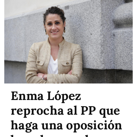
Enma López
reprocha al PP que
haga una oposición