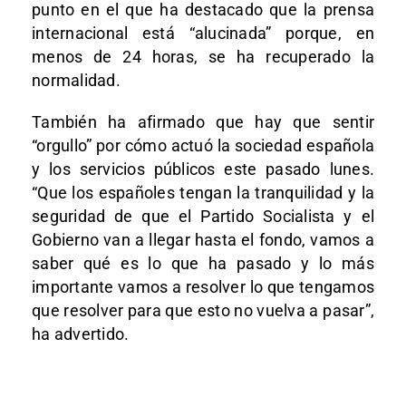
punto en el que ha destacado que la prensa
internacional está “alucinada” porque, en
menos de 24 horas, se ha recuperado la
normalidad.
También ha afirmado que hay que sentir
“orgullo” por cómo actuó la sociedad española
y los servicios públicos este pasado lunes.
“Que los españoles tengan la tranquilidad y la
seguridad de que el Partido Socialista y el
Gobierno van a llegar hasta el fondo, vamos a
saber qué es lo que ha pasado y lo más
importante vamos a resolver lo que tengamos
que resolver para que esto no vuelva a pasar”,
ha advertido.