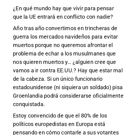
¿En qué mundo hay que vivir para pensar
que la UE entrará en conflicto con nadie?
Año tras año convertimos en trincheras de
guerra los mercados navideños para evitar
muertos porque no queremos afrontar el
problema de echar a los musulmanes que
nos quieren muertos y… ¿alguien cree que
vamos a ir contra EE.UU.? Hay que estar mal
de la cabeza. Si un único funcionario
estadounidense (ni siquiera un soldado) pisa
Groenlandia podrá considerarse oficialmente
conquistada.
Estoy convencido de que el 80% de los
políticos europedistas en Europa está
pensando en cómo contarle a sus votantes