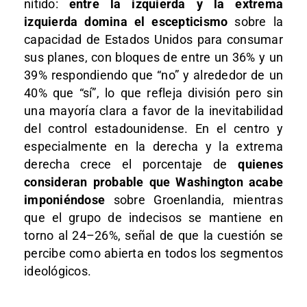
nítido:
entre la izquierda y la extrema
izquierda domina el escepticismo
sobre la
capacidad de Estados Unidos para consumar
sus planes, con bloques de entre un 36% y un
39% respondiendo que “no” y alrededor de un
40% que “sí”, lo que refleja división pero sin
una mayoría clara a favor de la inevitabilidad
del control estadounidense. En el centro y
especialmente en la derecha y la extrema
derecha crece el porcentaje de
quienes
consideran probable que Washington acabe
imponiéndose
sobre Groenlandia, mientras
que el grupo de indecisos se mantiene en
torno al 24–26%, señal de que la cuestión se
percibe como abierta en todos los segmentos
ideológicos.