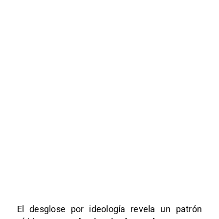
El desglose por ideología revela un patrón