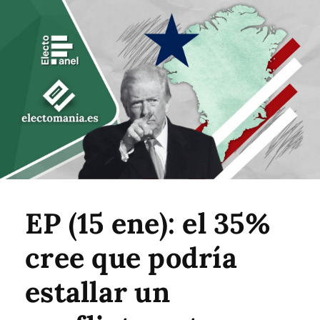
EP (15 ene): el 35%
cree que podría
estallar un