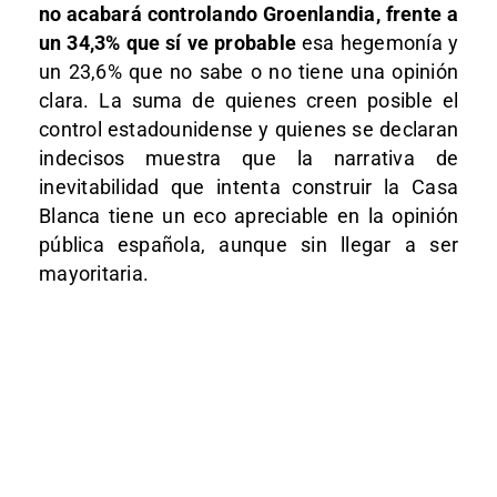
no acabará controlando Groenlandia, frente a
un 34,3% que sí ve probable
esa hegemonía y
un 23,6% que no sabe o no tiene una opinión
clara. La suma de quienes creen posible el
control estadounidense y quienes se declaran
indecisos muestra que la narrativa de
inevitabilidad que intenta construir la Casa
Blanca tiene un eco apreciable en la opinión
pública española, aunque sin llegar a ser
mayoritaria.