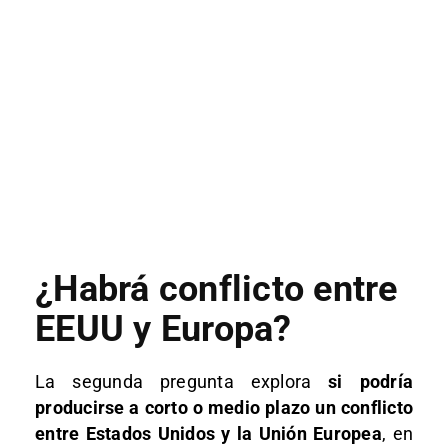
¿Habrá conflicto entre
EEUU y Europa?
La segunda pregunta explora
si podría
producirse a corto o medio plazo un conflicto
entre Estados Unidos y la Unión Europea
, en