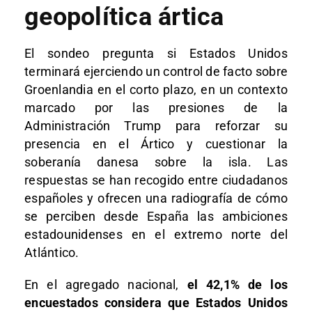
geopolítica ártica
El sondeo pregunta si Estados Unidos
terminará ejerciendo un control de facto sobre
Groenlandia en el corto plazo, en un contexto
marcado por las presiones de la
Administración Trump para reforzar su
presencia en el Ártico y cuestionar la
soberanía danesa sobre la isla. Las
respuestas se han recogido entre ciudadanos
españoles y ofrecen una radiografía de cómo
se perciben desde España las ambiciones
estadounidenses en el extremo norte del
Atlántico.
En el agregado nacional,
el 42,1% de los
encuestados considera que Estados Unidos