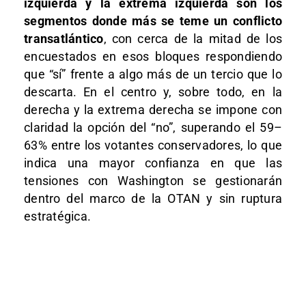
izquierda y la extrema izquierda son los
segmentos donde más se teme un conflicto
transatlántico
, con cerca de la mitad de los
encuestados en esos bloques respondiendo
que “sí” frente a algo más de un tercio que lo
descarta. En el centro y, sobre todo, en la
derecha y la extrema derecha se impone con
claridad la opción del “no”, superando el 59–
63% entre los votantes conservadores, lo que
indica una mayor confianza en que las
tensiones con Washington se gestionarán
dentro del marco de la OTAN y sin ruptura
estratégica.