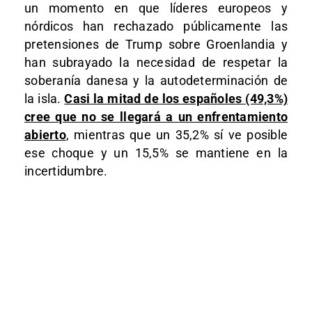
un momento en que líderes europeos y
nórdicos han rechazado públicamente las
pretensiones de Trump sobre Groenlandia y
han subrayado la necesidad de respetar la
soberanía danesa y la autodeterminación de
la isla.
Casi la mitad de los españoles (49,3%)
cree que no se llegará a un enfrentamiento
abierto
, mientras que un 35,2% sí ve posible
ese choque y un 15,5% se mantiene en la
incertidumbre.