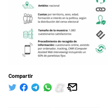
Compartir