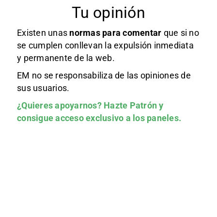
Tu opinión
Existen unas
normas
para comentar
que si no
se cumplen conllevan la expulsión inmediata
y permanente de la web.
EM no se responsabiliza de las opiniones de
sus usuarios.
¿Quieres apoyarnos?
Hazte Patrón
y
consigue acceso exclusivo a los paneles.