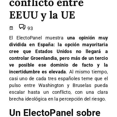
conflicto entre
EEUU y la UE
93
El ElectoPanel muestra
una opinión muy
dividida en España: la opción mayoritaria
cree que Estados Unidos no llegará a
controlar Groenlandia, pero más de un tercio
ve posible ese dominio de facto y la
incertidumbre es elevada
. Al mismo tiempo,
casi uno de cada tres españoles teme que el
pulso entre Washington y Bruselas pueda
escalar hasta un conflicto, con una clara
brecha ideológica en la percepción del riesgo.
Un ElectoPanel sobre