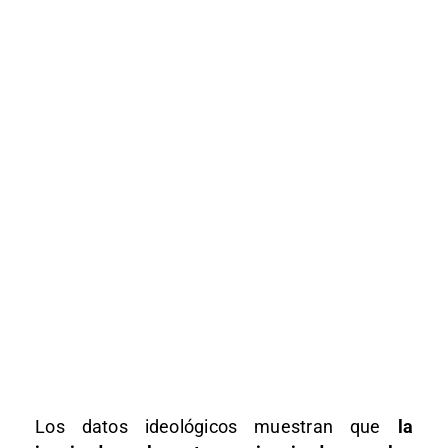
Los datos ideológicos muestran que
la