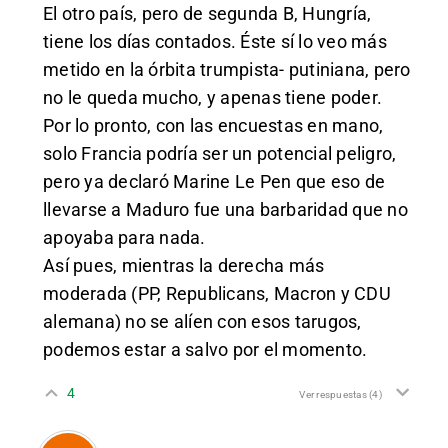
El otro país, pero de segunda B, Hungría,
tiene los días contados. Éste sí lo veo más
metido en la órbita trumpista- putiniana, pero
no le queda mucho, y apenas tiene poder.
Por lo pronto, con las encuestas en mano,
solo Francia podría ser un potencial peligro,
pero ya declaró Marine Le Pen que eso de
llevarse a Maduro fue una barbaridad que no
apoyaba para nada.
Así pues, mientras la derecha más
moderada (PP, Republicans, Macron y CDU
alemana) no se alíen con esos tarugos,
podemos estar a salvo por el momento.
4
Ver respuestas
(4)