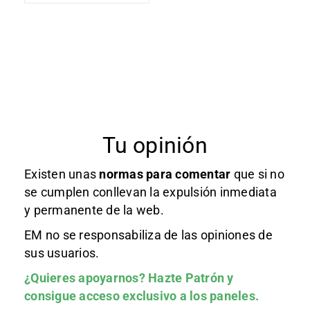
Tu opinión
Existen unas
normas
para comentar
que si no
se cumplen conllevan la expulsión inmediata
y permanente de la web.
EM no se responsabiliza de las opiniones de
sus usuarios.
¿Quieres apoyarnos?
Hazte Patrón
y
consigue acceso exclusivo a los paneles.