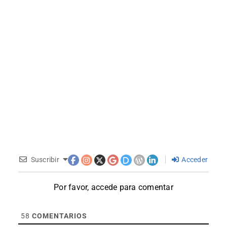
Suscribir
Acceder
Por favor, accede para comentar
58
COMENTARIOS