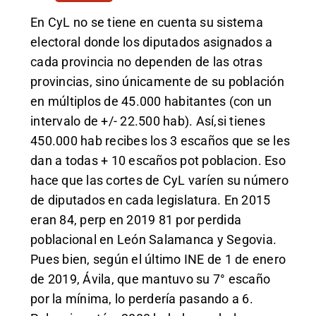
En CyL no se tiene en cuenta su sistema
electoral donde los diputados asignados a
cada provincia no dependen de las otras
provincias, sino únicamente de su población
en múltiplos de 45.000 habitantes (con un
intervalo de +/- 22.500 hab). Así,si tienes
450.000 hab recibes los 3 escaños que se les
dan a todas + 10 escaños pot poblacion. Eso
hace que las cortes de CyL varíen su número
de diputados en cada legislatura. En 2015
eran 84, perp en 2019 81 por perdida
poblacional en León Salamanca y Segovia.
Pues bien, según el último INE de 1 de enero
de 2019, Ávila, que mantuvo su 7° escaño
por la mínima, lo perdería pasando a 6.