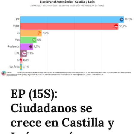
EP (15S):
Ciudadanos se
crece en Castilla y