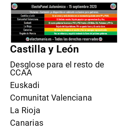
Castilla y León
Desglose para el resto de
CCAA
Euskadi
Comunitat Valenciana
La Rioja
Canarias