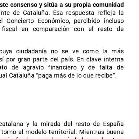
ste consenso y sitúa a su propia comunidad
ante de Cataluña. Esa respuesta refleja la
l Concierto Económico, percibido incluso
 fiscal en comparación con el resto de
, cuya ciudadanía no se ve como la más
í por gran parte del país. En clave interna
to de agravio financiero y de falta de
ual Cataluña “paga más de lo que recibe”.
catalana y la mirada del resto de España
torno al modelo territorial. Mientras buena