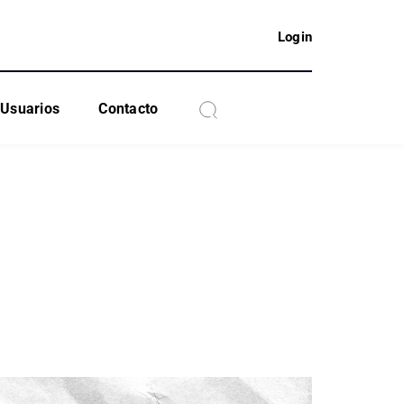
Login
Usuarios
Contacto