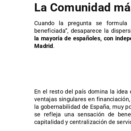
La Comunidad más
Cuando la pregunta se formula 
beneficiada”, desaparece la disper
la mayoría de españoles, con indep
Madrid
.
En el resto del país domina la idea
ventajas singulares en financiación
la gobernabilidad de España, muy p
se refleja una sensación de benef
capitalidad y centralización de servi