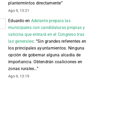
plantermintos directamente
”
Ago 9, 13:21
Eduardo
en
Adelante prepara las
municipales con candidaturas propias y
vaticina que entrará en el Congreso tras
las generales
: “
Sin grandes referentes en
los principales ayuntamientos. Ninguna
opción de gobernar alguna alcadia de
importancia. Obtendrán coaliciones en
zonas rurales…
”
Ago 9, 13:19