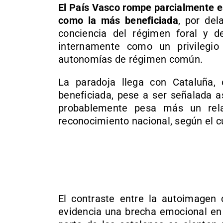
El País Vasco rompe parcialmente e
como la más beneficiada
, por del
conciencia del régimen foral y de
internamente como un privilegio
autonomías de régimen común.
La paradoja llega con Cataluña
beneficiada, pese a ser señalada as
probablemente pesa más un rela
reconocimiento nacional, según el c
El contraste entre la autoimagen 
evidencia una brecha emocional en 