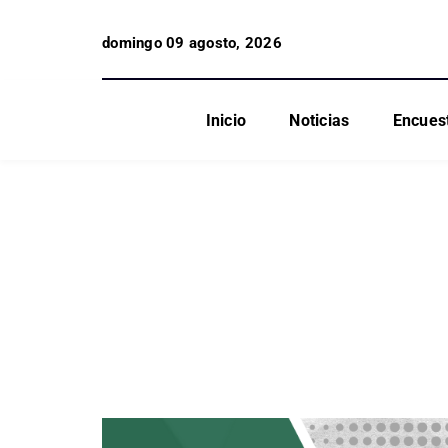
domingo 09 agosto, 2026
Inicio
Noticias
Encues