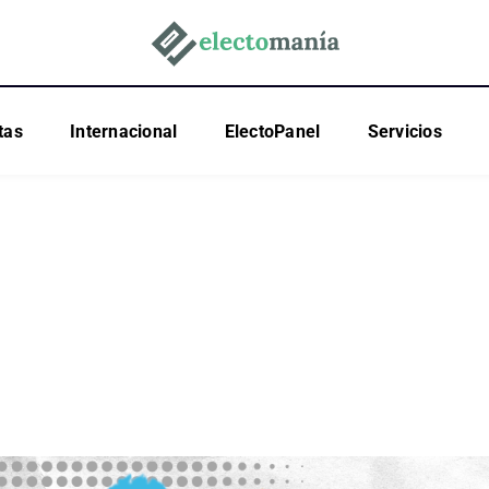
tas
Internacional
ElectoPanel
Servicios