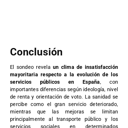
Conclusión
El sondeo revela
un clima de insatisfacción
mayoritaria respecto a la evolución de los
servicios públicos en España
, con
importantes diferencias según ideología, nivel
de renta y orientación de voto. La sanidad se
percibe como el gran servicio deteriorado,
mientras que las mejoras se limitan
principalmente al transporte público y los
servicios sociales en determinados