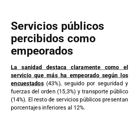
Servicios públicos
percibidos como
empeorados
La sanidad destaca claramente como el
servicio que más ha empeorado según los
encuestados
(43%), seguido por seguridad y
fuerzas del orden (15,3%) y transporte público
(14%). El resto de servicios públicos presentan
porcentajes inferiores al 12%.​