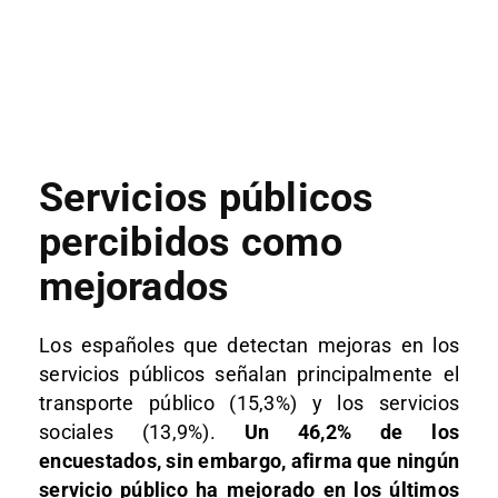
Servicios públicos
percibidos como
mejorados
Los españoles que detectan mejoras en los
servicios públicos señalan principalmente el
transporte público (15,3%) y los servicios
sociales (13,9%).
Un 46,2% de los
encuestados, sin embargo, afirma que ningún
servicio público ha mejorado en los últimos