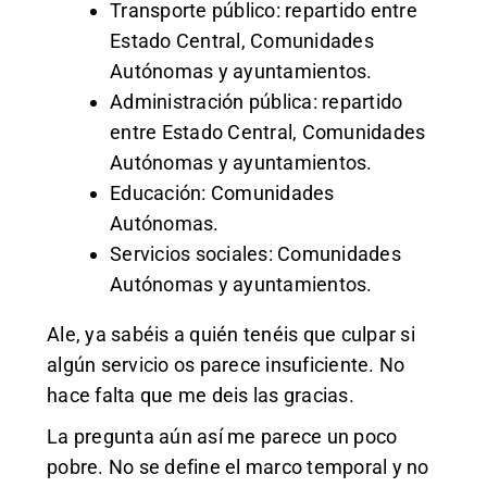
Transporte público: repartido entre
Estado Central, Comunidades
Autónomas y ayuntamientos.
Administración pública: repartido
entre Estado Central, Comunidades
Autónomas y ayuntamientos.
Educación: Comunidades
Autónomas.
Servicios sociales: Comunidades
Autónomas y ayuntamientos.
Ale, ya sabéis a quién tenéis que culpar si
algún servicio os parece insuficiente. No
hace falta que me deis las gracias.
La pregunta aún así me parece un poco
pobre. No se define el marco temporal y no