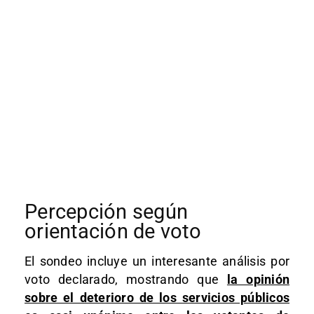
Percepción según
orientación de voto
El sondeo incluye un interesante análisis por
voto declarado, mostrando que
la opinión
sobre el deterioro de los servicios públicos