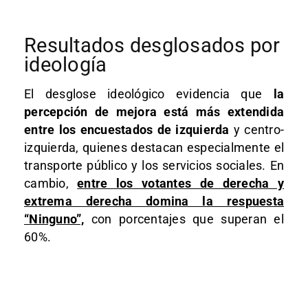
Resultados desglosados por
ideología
El desglose ideológico evidencia que
la
percepción de mejora está más extendida
entre los encuestados de izquierda
y centro-
izquierda, quienes destacan especialmente el
transporte público y los servicios sociales. En
cambio,
entre los votantes de derecha y
extrema derecha domina la respuesta
“Ninguno”,
con porcentajes que superan el
60%.​