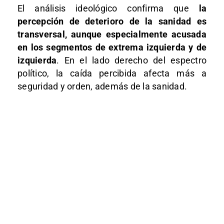
El análisis ideológico confirma que
la
percepción de deterioro de la sanidad es
transversal, aunque especialmente acusada
en los segmentos de extrema izquierda y de
izquierda
. En el lado derecho del espectro
político, la caída percibida afecta más a
seguridad y orden, además de la sanidad.​