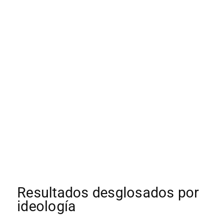
Resultados desglosados por
ideología