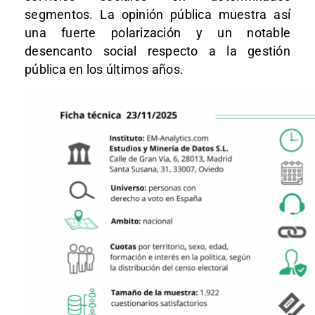
segmentos. La opinión pública muestra así
una fuerte polarización y un notable
desencanto social respecto a la gestión
pública en los últimos años.