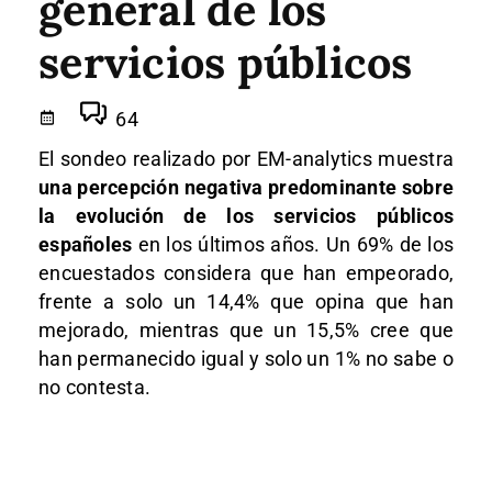
general de los
servicios públicos
64
El sondeo realizado por EM-analytics muestra
una percepción negativa predominante sobre
la evolución de los servicios públicos
españoles
en los últimos años. Un 69% de los
encuestados considera que han empeorado,
frente a solo un 14,4% que opina que han
mejorado, mientras que un 15,5% cree que
han permanecido igual y solo un 1% no sabe o
no contesta.​