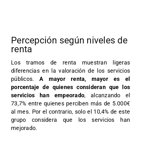
Percepción según niveles de
renta
Los tramos de renta muestran ligeras
diferencias en la valoración de los servicios
públicos.
A mayor renta, mayor es el
porcentaje de quienes consideran que los
servicios han empeorado
, alcanzando el
73,7% entre quienes perciben más de 5.000€
al mes. Por el contrario, solo el 10,4% de este
grupo considera que los servicios han
mejorado.​