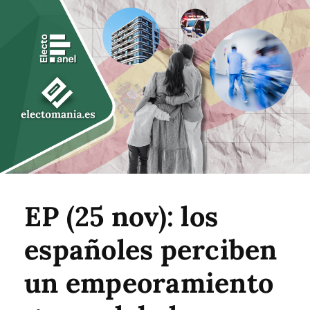
EP (25 nov): los
españoles perciben
un empeoramiento