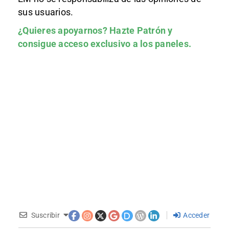
sus usuarios.
¿Quieres apoyarnos?
Hazte Patrón
y
consigue acceso exclusivo a los paneles.
Suscribir
Acceder