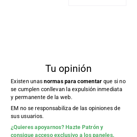
Tu opinión
Existen unas
normas
para comentar
que si no
se cumplen conllevan la expulsión inmediata
y permanente de la web.
EM no se responsabiliza de las opiniones de
sus usuarios.
¿Quieres apoyarnos?
Hazte Patrón
y
consigue acceso exclusivo a los paneles.