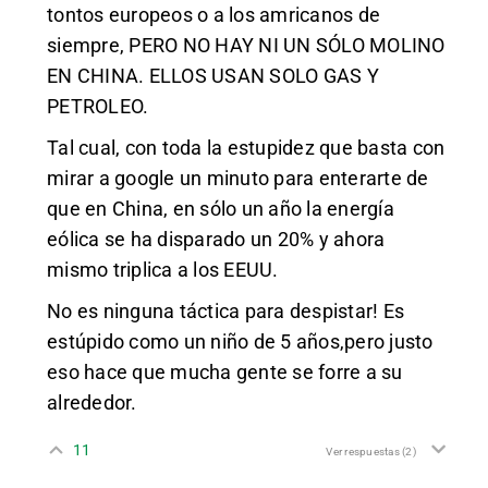
tontos europeos o a los amricanos de
siempre, PERO NO HAY NI UN SÓLO MOLINO
EN CHINA. ELLOS USAN SOLO GAS Y
PETROLEO.
Tal cual, con toda la estupidez que basta con
mirar a google un minuto para enterarte de
que en China, en sólo un año la energía
eólica se ha disparado un 20% y ahora
mismo triplica a los EEUU.
No es ninguna táctica para despistar! Es
estúpido como un niño de 5 años,pero justo
eso hace que mucha gente se forre a su
alrededor.
11
Ver respuestas
(2)