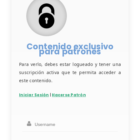
Contenido exclusivo
para patrones
Para verlo, debes estar logueado y tener una
suscripción activa que te permita acceder a
este contenido.
Iniciar Sesión
|
Hacerse Patrón