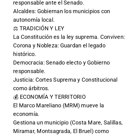
responsable ante el Senado.
Alcaldes: Gobiernan los municipios con
autonomía local.
⚖️ TRADICIÓN Y LEY
La Constitución es la ley suprema. Conviven:
Corona y Nobleza: Guardan el legado
histórico.
Democracia: Senado electo y Gobierno
responsable.
Justicia: Cortes Suprema y Constitucional
como árbitros.
💰 ECONOMÍA Y TERRITORIO
El Marco Mareliano (MRM) mueve la
economía.
Gestiona un municipio (Costa Mare, Salillas,
Miramar, Montsagrada, El Bruel) como