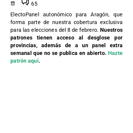
65
ElectoPanel autonómico para Aragón, que
forma parte de nuestra cobertura exclusiva
para las elecciones del 8 de febrero.
Nuestros
patrones tienen acceso al desglose por
provincias, además de a un panel extra
semanal que no se publica en abierto.
Hazte
patrón aquí
.