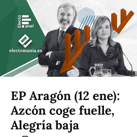
EP Aragón (12 ene):
Azcón coge fuelle,
Alegría baja