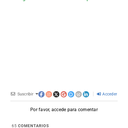
Suscribir
Acceder
Por favor, accede para comentar
65
COMENTARIOS