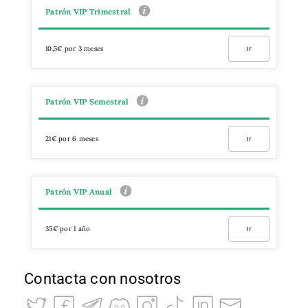
Patrón VIP Trimestral
10,5€ por 3 meses
Ir
Patrón VIP Semestral
21€ por 6 meses
Ir
Patrón VIP Anual
35€ por 1 año
Ir
Contacta con nosotros