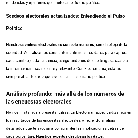
tendencias y opiniones que moldean el futuro político.
Sondeos electorales actualizados: Entendiendo el Pulso
Político
Nuestros sondeos electorales no son solo números
; son el reflejo de la
sociedad. Actualizamos constantemente nuestros datos para capturar
cada cambio, cada tendencia, asegurándonos de que tengas acceso a
la información más reciente y relevante. Con Electomanía, estarás
siempre al tanto de lo que sucede en el escenario político.
Análisis profundo: más allá de los números de
las encuestas electorales
No nos limitamos a presentar cifras. En Electomanía, profundizamos en
los resultados de las encuestas electorales, ofreciendo análisis
detallados que te ayudan a comprender las implicaciones detrás de
cada porcentaje.
Nuestros expertos desglosan los datos,