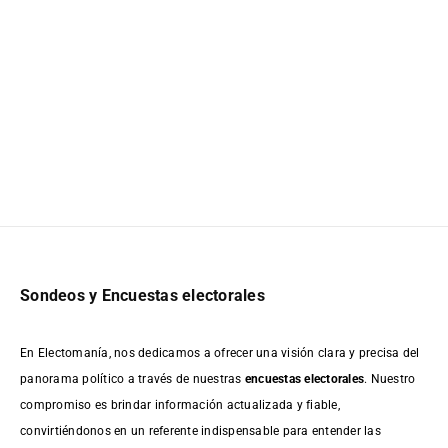
Sondeos y Encuestas electorales
En Electomanía, nos dedicamos a ofrecer una visión clara y precisa del
panorama político a través de nuestras
encuestas electorales
. Nuestro
compromiso es brindar información actualizada y fiable,
convirtiéndonos en un referente indispensable para entender las