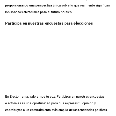
proporcionando una perspectiva única
sobre lo que realmente significan
los sondeos electorales para el futuro político.
Participa en nuestras encuestas para elecciones
En Electomanía, valoramos tu voz. Participar en nuestras encuestas
electorales es una oportunidad para que expreses tu opinión y
contribuyas a un entendimiento más amplio de las tendencias políticas
.