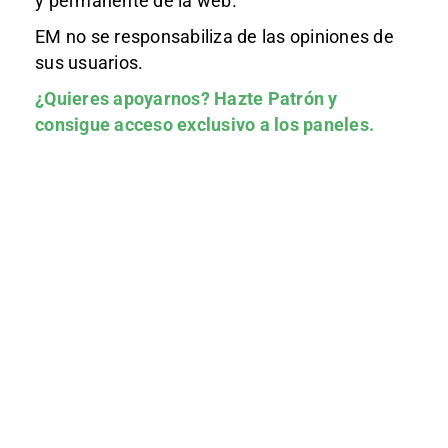
y permanente de la web.
EM no se responsabiliza de las opiniones de
sus usuarios.
¿Quieres apoyarnos?
Hazte Patrón
y
consigue acceso exclusivo a los paneles.