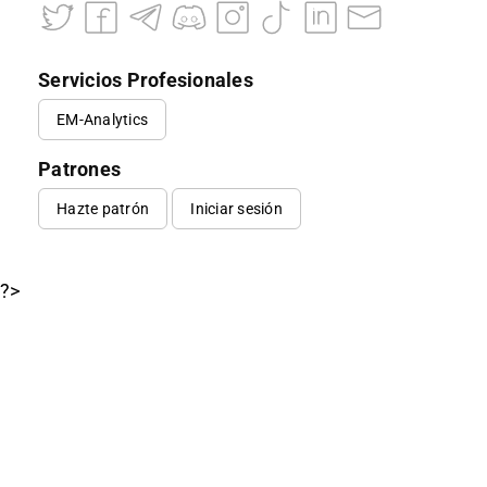
Servicios Profesionales
EM-Analytics
Patrones
Hazte patrón
Iniciar sesión
?>