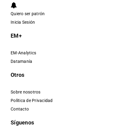
Quiero ser patrón
Inicia Sesión
EM+
EM-Analytics
Datamanía
Otros
Sobre nosotros
Política de Privacidad
Contacto
Síguenos