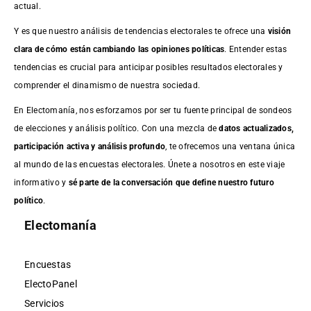
actual.
Y es que nuestro análisis de tendencias electorales te ofrece una
visión
clara de cómo están cambiando las opiniones políticas
. Entender estas
tendencias es crucial para anticipar posibles resultados electorales y
comprender el dinamismo de nuestra sociedad.
En Electomanía, nos esforzamos por ser tu fuente principal de sondeos
de elecciones y análisis político. Con una mezcla de
datos actualizados,
participación activa y análisis profundo
, te ofrecemos una ventana única
al mundo de las encuestas electorales. Únete a nosotros en este viaje
informativo y
sé parte de la conversación que define nuestro futuro
político
.
Electomanía
Encuestas
ElectoPanel
Servicios