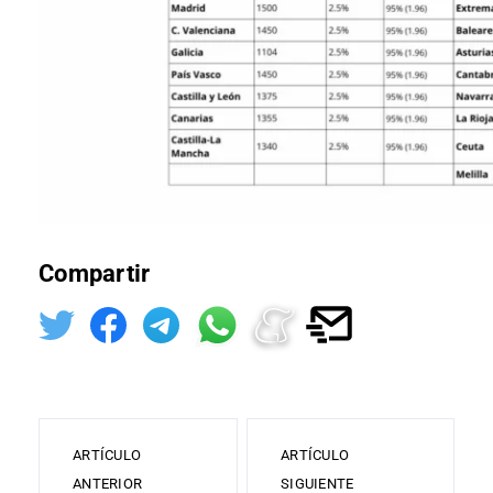
Compartir
ARTÍCULO
ARTÍCULO
ANTERIOR
SIGUIENTE