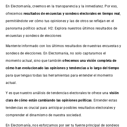
En Electomanía, creemos en la transparencia y la inmediatez. Por eso,
ofrecemos
resultados de
encuestas
y sondeos electorales en tiempo real
,
permitiéndote ver cómo tus opiniones y las de otros se reflejan en el
panorama político actual. H2: Explora nuestros últimos resultados de
encuestas y sondeos de elecciones
Mantente informado con los últimos resultados de nuestras
encuestas
y
sondeos de elecciones. En Electomania, no solo capturamos el
momento actual, sino que también
ofrecemos una visión completa de
cómo han evolucionado las opiniones y tendencias a lo largo del tiempo
para que tengas todas las herramientas para entender el momento
actual.
Y es que nuestro análisis de tendencias electorales te ofrece una
visión
clara de cómo están cambiando las opiniones políticas
. Entender estas
tendencias es crucial para anticipar posibles resultados electorales y
comprender el dinamismo de nuestra sociedad.
En Electomanía, nos esforzamos por ser tu fuente principal de sondeos