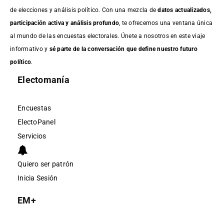
de elecciones y análisis político. Con una mezcla de
datos actualizados,
participación activa y análisis profundo
, te ofrecemos una ventana única
al mundo de las encuestas electorales. Únete a nosotros en este viaje
informativo y
sé parte de la conversación que define nuestro futuro
político
.
Electomanía
Encuestas
ElectoPanel
Servicios
Quiero ser patrón
Inicia Sesión
EM+