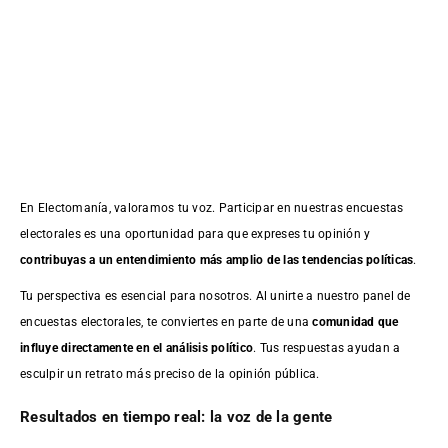
En Electomanía, valoramos tu voz. Participar en nuestras encuestas
electorales es una oportunidad para que expreses tu opinión y
contribuyas a un entendimiento más amplio de las tendencias políticas
.
Tu perspectiva es esencial para nosotros. Al unirte a nuestro panel de
encuestas electorales, te conviertes en parte de una
comunidad que
influye directamente en el análisis político
. Tus respuestas ayudan a
esculpir un retrato más preciso de la opinión pública.
Resultados en tiempo real: la voz de la gente