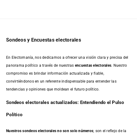
Sondeos y Encuestas electorales
En Electomanía, nos dedicamos a ofrecer una visión clara y precisa del
panorama político a través de nuestras
encuestas electorales
. Nuestro
compromiso es brindar información actualizada y fiable,
convirtiéndonos en un referente indispensable para entender las
tendencias y opiniones que moldean el futuro político.
Sondeos electorales actualizados: Entendiendo el Pulso
Político
Nuestros sondeos electorales no son solo números
; son el reflejo de la