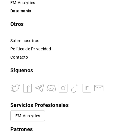
EM-Analytics
Datamanía
Otros
Sobre nosotros
Política de Privacidad
Contacto
Síguenos
Servicios Profesionales
EM-Analytics
Patrones