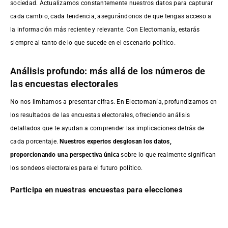
sociedad. Actualizamos constantemente nuestros datos para capturar
cada cambio, cada tendencia, asegurándonos de que tengas acceso a
la información más reciente y relevante. Con Electomanía, estarás
siempre al tanto de lo que sucede en el escenario político.
Análisis profundo: más allá de los números de
las encuestas electorales
No nos limitamos a presentar cifras. En Electomanía, profundizamos en
los resultados de las encuestas electorales, ofreciendo análisis
detallados que te ayudan a comprender las implicaciones detrás de
cada porcentaje.
Nuestros expertos desglosan los datos,
proporcionando una perspectiva única
sobre lo que realmente significan
los sondeos electorales para el futuro político.
Participa en nuestras encuestas para elecciones