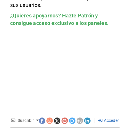
sus usuarios.
¿Quieres apoyarnos?
Hazte Patrón
y
consigue acceso exclusivo a los paneles.
Suscribir
Acceder