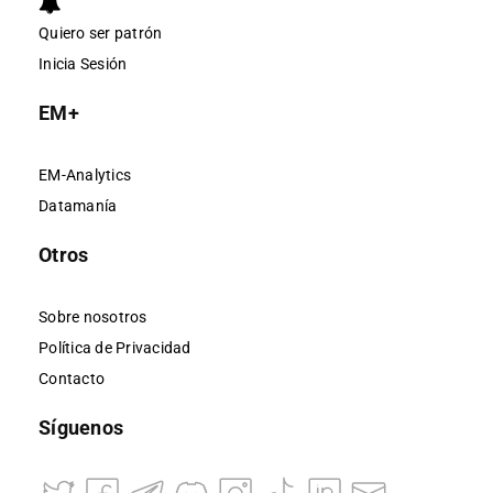
Quiero ser patrón
Inicia Sesión
EM+
EM-Analytics
Datamanía
Otros
Sobre nosotros
Política de Privacidad
Contacto
Síguenos