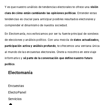
Y es que nuestro análisis de tendencias electorales te ofrece una
visión
clara de cómo están cambiando las opiniones políticas
. Entender estas
tendencias es crucial para anticipar posibles resultados electorales y
comprender el dinamismo de nuestra sociedad.
En Electomanía, nos esforzamos por ser tu fuente principal de sondeos
de elecciones y análisis político. Con una mezcla de
datos actualizados,
participación activa y análisis profundo
, te ofrecemos una ventana única
al mundo de las encuestas electorales. Únete a nosotros en este viaje
informativo y
sé parte de la conversación que define nuestro futuro
político
.
Electomanía
Encuestas
ElectoPanel
Servicios