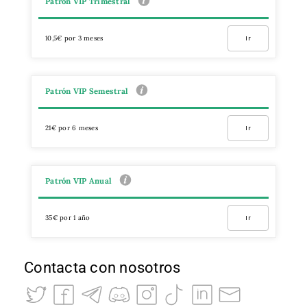
Patrón VIP Trimestral
10,5€ por 3 meses
Ir
Patrón VIP Semestral
21€ por 6 meses
Ir
Patrón VIP Anual
35€ por 1 año
Ir
Contacta con nosotros