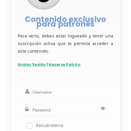
Contenido exclusivo
para patrones
Para verlo, debes estar logueado y tener una
suscripción activa que te permita acceder a
este contenido.
Iniciar Sesión
|
Hacerse Patrón
Recuérdame