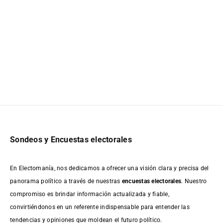
Sondeos y Encuestas electorales
En Electomanía, nos dedicamos a ofrecer una visión clara y precisa del
panorama político a través de nuestras
encuestas electorales
. Nuestro
compromiso es brindar información actualizada y fiable,
convirtiéndonos en un referente indispensable para entender las
tendencias y opiniones que moldean el futuro político.