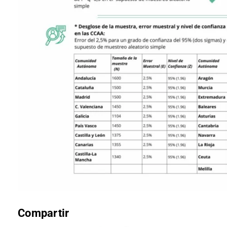
Compartir