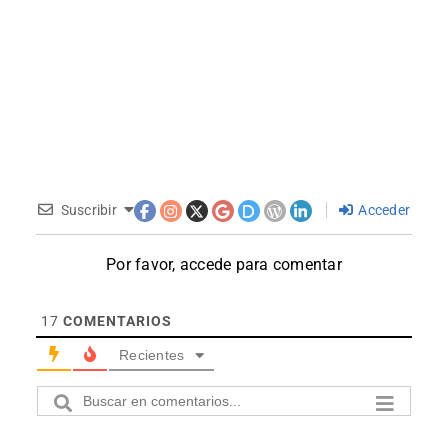
Suscribir
Acceder
Por favor, accede para comentar
17
COMENTARIOS
Recientes