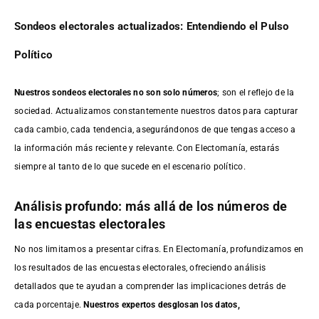
Sondeos electorales actualizados: Entendiendo el Pulso
Político
Nuestros sondeos electorales no son solo números
; son el reflejo de la
sociedad. Actualizamos constantemente nuestros datos para capturar
cada cambio, cada tendencia, asegurándonos de que tengas acceso a
la información más reciente y relevante. Con Electomanía, estarás
siempre al tanto de lo que sucede en el escenario político.
Análisis profundo: más allá de los números de
las encuestas electorales
No nos limitamos a presentar cifras. En Electomanía, profundizamos en
los resultados de las encuestas electorales, ofreciendo análisis
detallados que te ayudan a comprender las implicaciones detrás de
cada porcentaje.
Nuestros expertos desglosan los datos,