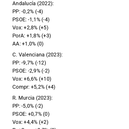
Andalucía (2022):
PP: -0,2% (-4)
PSOE: -1,1% (-4)
Vox: +2,8% (+5)
PorA: +1,8% (+3)
AA: +1,0% (0)
C. Valenciana (2023):
PP: -9,7% (-12)
PSOE: -2,9% (-2)
Vox: +6,6% (+10)
Compr: +5,2% (+4)
R. Murcia (2023):
PP: -5,0% (-2)
PSOE: +0,7% (0)
Vox: +4,4% (+2)