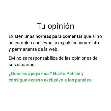
Tu opinión
Existen unas
normas
para comentar
que si no
se cumplen conllevan la expulsión inmediata
y permanente de la web.
EM no se responsabiliza de las opiniones de
sus usuarios.
¿Quieres apoyarnos?
Hazte Patrón
y
consigue acceso exclusivo a los paneles.