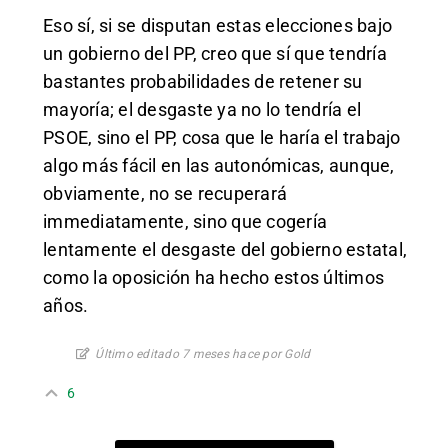
Eso sí, si se disputan estas elecciones bajo
un gobierno del PP, creo que sí que tendría
bastantes probabilidades de retener su
mayoría; el desgaste ya no lo tendría el
PSOE, sino el PP, cosa que le haría el trabajo
algo más fácil en las autonómicas, aunque,
obviamente, no se recuperará
immediatamente, sino que cogería
lentamente el desgaste del gobierno estatal,
como la oposición ha hecho estos últimos
años.
Último editado 7 meses hace por Gold
6