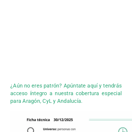
¿Aún no eres patrón? Apúntate aquí y tendrás
acceso íntegro a nuestra cobertura especial
para Aragón, CyL y Andalucía.