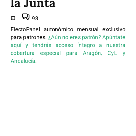
la Junta
93
ElectoPanel autonómico mensual exclusivo
para patrones.
¿Aún no eres patrón? Apúntate
aquí y tendrás acceso íntegro a nuestra
cobertura especial para Aragón, CyL y
Andalucía.