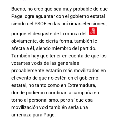
Bueno, no creo que sea muy probable de que
Page logre aguantar con el gobierno estatal
siendo del PSOE en las próximas elecciones,
porque el desgaste de la marca del
obviamente, de cierta forma, también le
afecta a él, siendo miembro del partido.
También hay que tener en cuenta de que los
votantes voxis de las generales
probablemente estarán más movilizados en
el evento de que no estén en el gobierno
estatal, no tanto como en Extremadura,
donde pudieron coordinar la campaña en
torno al personalismo, pero sí que esa
movilización voxi también sería una
amenaza para Page.