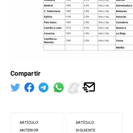
Compartir
ARTÍCULO
ARTÍCULO
ANTERIOR
SIGUIENTE