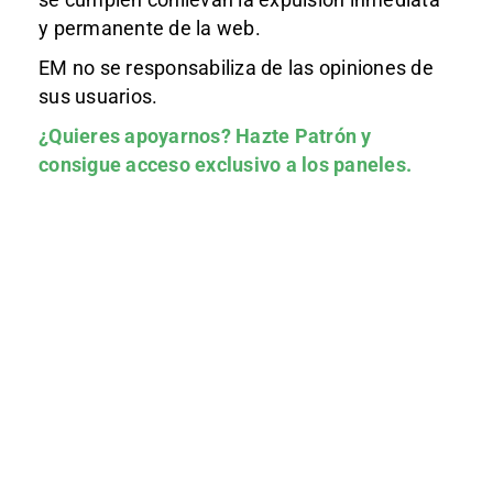
y permanente de la web.
EM no se responsabiliza de las opiniones de
sus usuarios.
¿Quieres apoyarnos?
Hazte Patrón
y
consigue acceso exclusivo a los paneles.