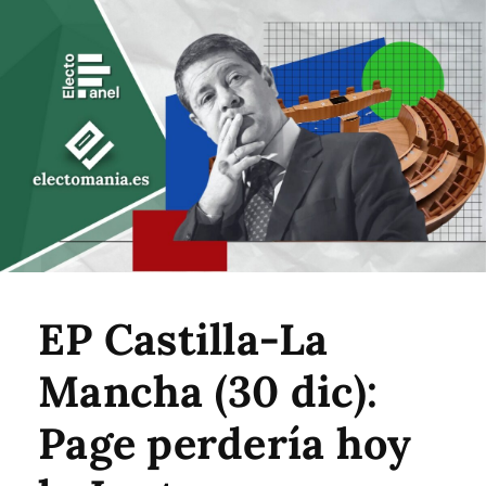
EP Castilla-La
Mancha (30 dic):
Page perdería hoy