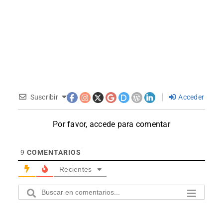
Suscribir
Acceder
Por favor, accede para comentar
9
COMENTARIOS
Recientes