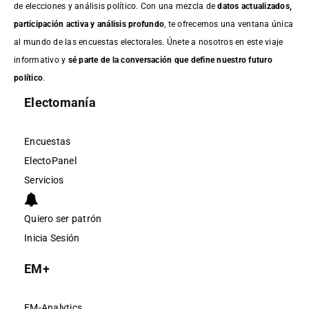
de elecciones y análisis político. Con una mezcla de
datos actualizados,
participación activa y análisis profundo
, te ofrecemos una ventana única
al mundo de las encuestas electorales. Únete a nosotros en este viaje
informativo y
sé parte de la conversación que define nuestro futuro
político
.
Electomanía
Encuestas
ElectoPanel
Servicios
Quiero ser patrón
Inicia Sesión
EM+
EM-Analytics