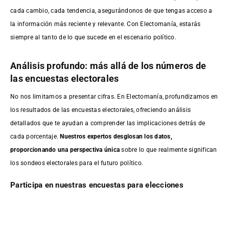
cada cambio, cada tendencia, asegurándonos de que tengas acceso a
la información más reciente y relevante. Con Electomanía, estarás
siempre al tanto de lo que sucede en el escenario político.
Análisis profundo: más allá de los números de
las encuestas electorales
No nos limitamos a presentar cifras. En Electomanía, profundizamos en
los resultados de las encuestas electorales, ofreciendo análisis
detallados que te ayudan a comprender las implicaciones detrás de
cada porcentaje.
Nuestros expertos desglosan los datos,
proporcionando una perspectiva única
sobre lo que realmente significan
los sondeos electorales para el futuro político.
Participa en nuestras encuestas para elecciones