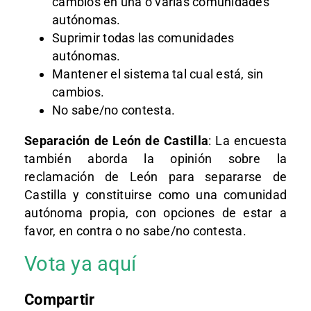
cambios en una o varias comunidades
autónomas.
Suprimir todas las comunidades
autónomas.
Mantener el sistema tal cual está, sin
cambios.
No sabe/no contesta.
Separación de León de Castilla
: La encuesta
también aborda la opinión sobre la
reclamación de León para separarse de
Castilla y constituirse como una comunidad
autónoma propia, con opciones de estar a
favor, en contra o no sabe/no contesta.
Vota ya aquí
Compartir