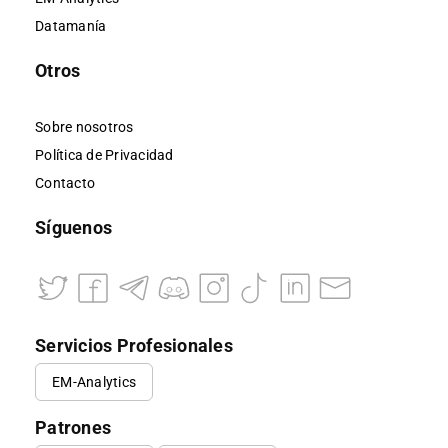
Datamanía
Otros
Sobre nosotros
Política de Privacidad
Contacto
Síguenos
Servicios Profesionales
EM-Analytics
Patrones