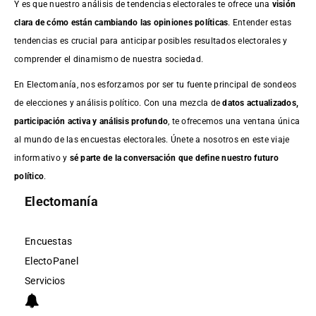
Y es que nuestro análisis de tendencias electorales te ofrece una
visión
clara de cómo están cambiando las opiniones políticas
. Entender estas
tendencias es crucial para anticipar posibles resultados electorales y
comprender el dinamismo de nuestra sociedad.
En Electomanía, nos esforzamos por ser tu fuente principal de sondeos
de elecciones y análisis político. Con una mezcla de
datos actualizados,
participación activa y análisis profundo
, te ofrecemos una ventana única
al mundo de las encuestas electorales. Únete a nosotros en este viaje
informativo y
sé parte de la conversación que define nuestro futuro
político
.
Electomanía
Encuestas
ElectoPanel
Servicios