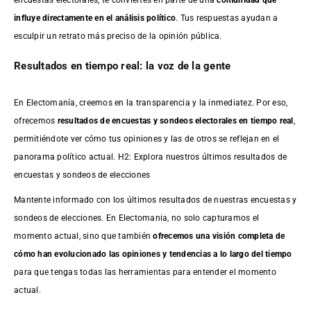
influye directamente en el análisis político
. Tus respuestas ayudan a
esculpir un retrato más preciso de la opinión pública.
Resultados en tiempo real: la voz de la gente
En Electomanía, creemos en la transparencia y la inmediatez. Por eso,
ofrecemos
resultados de
encuestas
y sondeos electorales en tiempo real
,
permitiéndote ver cómo tus opiniones y las de otros se reflejan en el
panorama político actual. H2: Explora nuestros últimos resultados de
encuestas y sondeos de elecciones
Mantente informado con los últimos resultados de nuestras
encuestas
y
sondeos de elecciones. En Electomania, no solo capturamos el
momento actual, sino que también
ofrecemos una visión completa de
cómo han evolucionado las opiniones y tendencias a lo largo del tiempo
para que tengas todas las herramientas para entender el momento
actual.