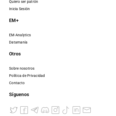
Quiero ser patrón
Inicia Sesión
EM+
EM-Analytics
Datamanía
Otros
Sobre nosotros
Política de Privacidad
Contacto
Síguenos