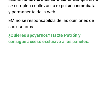
se cumplen conllevan la expulsión inmediata
y permanente de la web.
EM no se responsabiliza de las opiniones de
sus usuarios.
¿Quieres apoyarnos?
Hazte Patrón
y
consigue acceso exclusivo a los paneles.