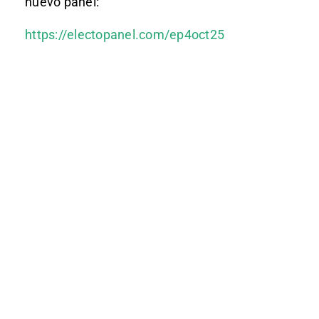
nuevo panel:
https://electopanel.com/ep4oct25