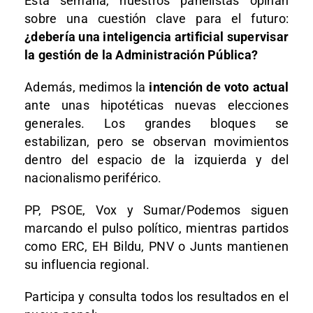
Esta semana, nuestros panelistas opinan
sobre una cuestión clave para el futuro:
¿debería una inteligencia artificial supervisar
la gestión de la Administración Pública?
Además, medimos la
intención de voto actual
ante unas hipotéticas nuevas elecciones
generales. Los grandes bloques se
estabilizan, pero se observan movimientos
dentro del espacio de la izquierda y del
nacionalismo periférico.
PP, PSOE, Vox y Sumar/Podemos siguen
marcando el pulso político, mientras partidos
como ERC, EH Bildu, PNV o Junts mantienen
su influencia regional.
Participa y consulta todos los resultados en el