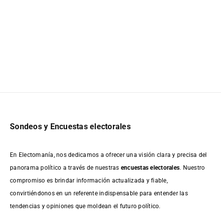
Sondeos y Encuestas electorales
En Electomanía, nos dedicamos a ofrecer una visión clara y precisa del
panorama político a través de nuestras
encuestas electorales
. Nuestro
compromiso es brindar información actualizada y fiable,
convirtiéndonos en un referente indispensable para entender las
tendencias y opiniones que moldean el futuro político.