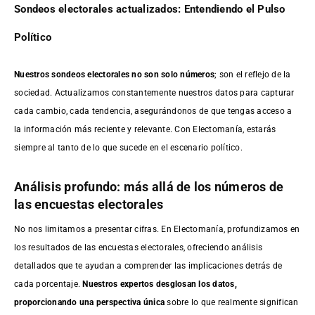
Sondeos electorales actualizados: Entendiendo el Pulso
Político
Nuestros sondeos electorales no son solo números
; son el reflejo de la
sociedad. Actualizamos constantemente nuestros datos para capturar
cada cambio, cada tendencia, asegurándonos de que tengas acceso a
la información más reciente y relevante. Con Electomanía, estarás
siempre al tanto de lo que sucede en el escenario político.
Análisis profundo: más allá de los números de
las encuestas electorales
No nos limitamos a presentar cifras. En Electomanía, profundizamos en
los resultados de las encuestas electorales, ofreciendo análisis
detallados que te ayudan a comprender las implicaciones detrás de
cada porcentaje.
Nuestros expertos desglosan los datos,
proporcionando una perspectiva única
sobre lo que realmente significan