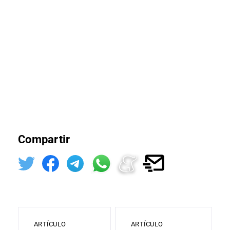
Compartir
ARTÍCULO
ARTÍCULO