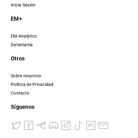
Inicia Sesión
EM+
EM-Analytics
Datamanía
Otros
Sobre nosotros
Política de Privacidad
Contacto
Síguenos