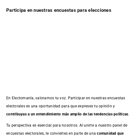
Participa en nuestras encuestas para elecciones
En Electomanía, valoramos tu voz. Participar en nuestras encuestas
electorales es una oportunidad para que expreses tu opinión y
contribuyas a un entendimiento más amplio de las tendencias políticas
.
Tu perspectiva es esencial para nosotros. Al unirte a nuestro panel de
encuestas electorales, te conviertes en parte de una
comunidad que