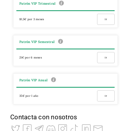
Patrón VIP Trimestral
10,5€ por 3 meses
Ir
Patrón VIP Semestral
21€ por 6 meses
Ir
Patrón VIP Anual
35€ por 1 año
Ir
Contacta con nosotros