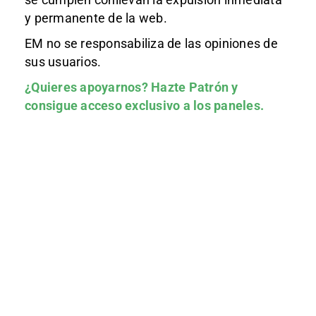
y permanente de la web.
EM no se responsabiliza de las opiniones de
sus usuarios.
¿Quieres apoyarnos?
Hazte Patrón
y
consigue acceso exclusivo a los paneles.