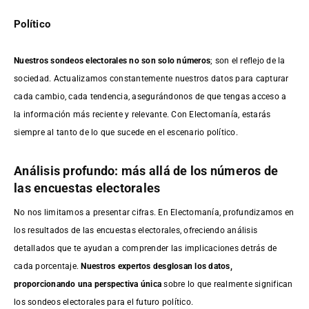
Político
Nuestros sondeos electorales no son solo números
; son el reflejo de la
sociedad. Actualizamos constantemente nuestros datos para capturar
cada cambio, cada tendencia, asegurándonos de que tengas acceso a
la información más reciente y relevante. Con Electomanía, estarás
siempre al tanto de lo que sucede en el escenario político.
Análisis profundo: más allá de los números de
las encuestas electorales
No nos limitamos a presentar cifras. En Electomanía, profundizamos en
los resultados de las encuestas electorales, ofreciendo análisis
detallados que te ayudan a comprender las implicaciones detrás de
cada porcentaje.
Nuestros expertos desglosan los datos,
proporcionando una perspectiva única
sobre lo que realmente significan
los sondeos electorales para el futuro político.