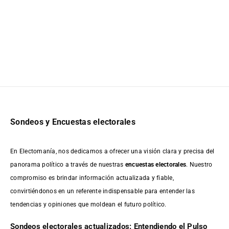
Sondeos y Encuestas electorales
En Electomanía, nos dedicamos a ofrecer una visión clara y precisa del
panorama político a través de nuestras
encuestas electorales
. Nuestro
compromiso es brindar información actualizada y fiable,
convirtiéndonos en un referente indispensable para entender las
tendencias y opiniones que moldean el futuro político.
Sondeos electorales actualizados: Entendiendo el Pulso