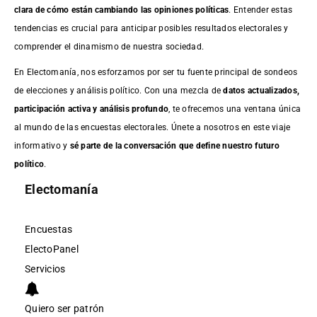
clara de cómo están cambiando las opiniones políticas
. Entender estas
tendencias es crucial para anticipar posibles resultados electorales y
comprender el dinamismo de nuestra sociedad.
En Electomanía, nos esforzamos por ser tu fuente principal de sondeos
de elecciones y análisis político. Con una mezcla de
datos actualizados,
participación activa y análisis profundo
, te ofrecemos una ventana única
al mundo de las encuestas electorales. Únete a nosotros en este viaje
informativo y
sé parte de la conversación que define nuestro futuro
político
.
Electomanía
Encuestas
ElectoPanel
Servicios
Quiero ser patrón