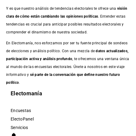
Y es que nuestro análisis de tendencias electorales te ofrece una
visión
clara de cómo están cambiando las opiniones políticas
. Entender estas
tendencias es crucial para anticipar posibles resultados electorales y
comprender el dinamismo de nuestra sociedad.
En Electomanía, nos esforzamos por ser tu fuente principal de sondeos
de elecciones y análisis político. Con una mezcla de
datos actualizados,
participación activa y análisis profundo
, te ofrecemos una ventana única
al mundo de las encuestas electorales. Únete a nosotros en este viaje
informativo y
sé parte de la conversación que define nuestro futuro
político
.
Electomanía
Encuestas
ElectoPanel
Servicios