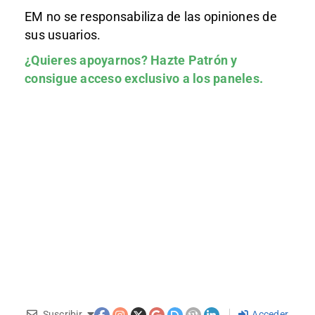
EM no se responsabiliza de las opiniones de
sus usuarios.
¿Quieres apoyarnos?
Hazte Patrón
y
consigue acceso exclusivo a los paneles.
Suscribir
Acceder