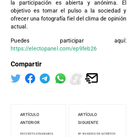
la participación es abierta y anónima. El
objetivo es tomar el pulso a la sociedad y
ofrecer una fotografía fiel del clima de opinión
actual.
Puedes participar aquí:
https://electopanel.com/ep9feb26
Compartir
ARTÍCULO
ARTÍCULO
ANTERIOR
SIGUIENTE
ENCUESTA DINAMARCA
8F: RANKING DE ACIERTOS