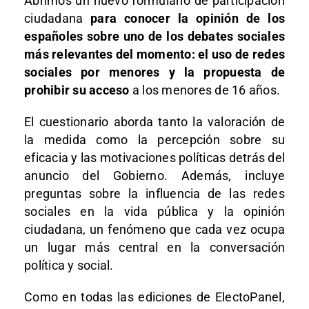
Abrimos un nuevo formulario de participación
ciudadana
para conocer la opinión de los
españoles sobre uno de los debates sociales
más relevantes del momento: el uso de redes
sociales por menores y la propuesta de
prohibir su acceso
a los menores de 16 años.
El cuestionario aborda tanto la valoración de
la medida como la percepción sobre su
eficacia y las motivaciones políticas detrás del
anuncio del Gobierno. Además, incluye
preguntas sobre la influencia de las redes
sociales en la vida pública y la opinión
ciudadana, un fenómeno que cada vez ocupa
un lugar más central en la conversación
política y social.
Como en todas las ediciones de ElectoPanel,