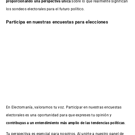
proporcionando una perspectiva única
sobre lo que realmente significan
los sondeos electorales para el futuro político.
Participa en nuestras encuestas para elecciones
En Electomanía, valoramos tu voz. Participar en nuestras encuestas
electorales es una oportunidad para que expreses tu opinión y
contribuyas a un entendimiento más amplio de las tendencias políticas
.
Tu perspectiva es esencial para nosotros. Al unirte a nuestro panel de