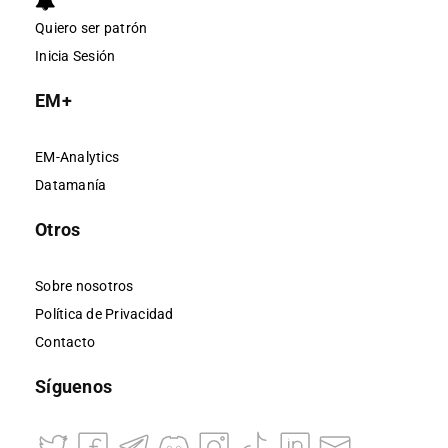
Quiero ser patrón
Inicia Sesión
EM+
EM-Analytics
Datamanía
Otros
Sobre nosotros
Política de Privacidad
Contacto
Síguenos