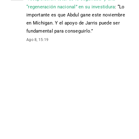
“regeneración nacional” en su investidura
: “
Lo
importante es que Abdul gane este noviembre
en Míchigan. Y el apoyo de Jarris puede ser
fundamental para conseguirlo.
”
Ago 8, 15:19