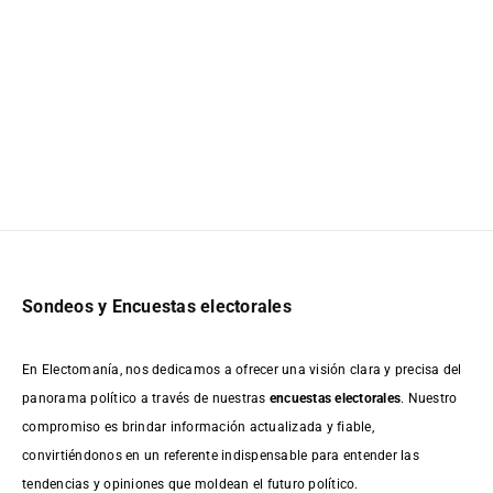
Sondeos y Encuestas electorales
En Electomanía, nos dedicamos a ofrecer una visión clara y precisa del
panorama político a través de nuestras
encuestas electorales
. Nuestro
compromiso es brindar información actualizada y fiable,
convirtiéndonos en un referente indispensable para entender las
tendencias y opiniones que moldean el futuro político.