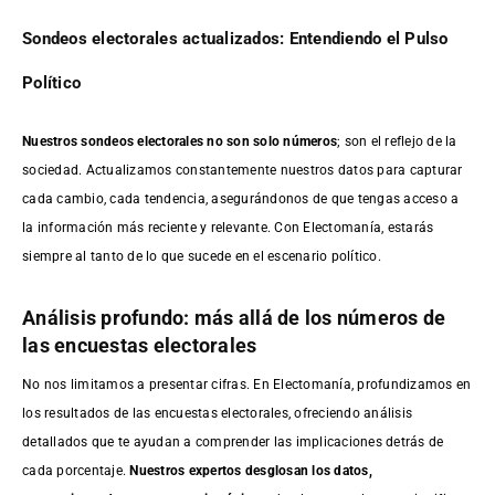
Sondeos electorales actualizados: Entendiendo el Pulso
Político
Nuestros sondeos electorales no son solo números
; son el reflejo de la
sociedad. Actualizamos constantemente nuestros datos para capturar
cada cambio, cada tendencia, asegurándonos de que tengas acceso a
la información más reciente y relevante. Con Electomanía, estarás
siempre al tanto de lo que sucede en el escenario político.
Análisis profundo: más allá de los números de
las encuestas electorales
No nos limitamos a presentar cifras. En Electomanía, profundizamos en
los resultados de las encuestas electorales, ofreciendo análisis
detallados que te ayudan a comprender las implicaciones detrás de
cada porcentaje.
Nuestros expertos desglosan los datos,