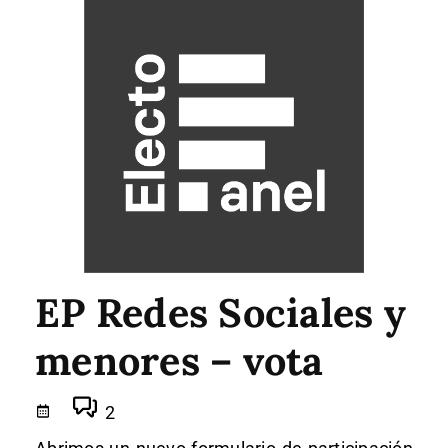
EP Redes Sociales y
menores – vota
2