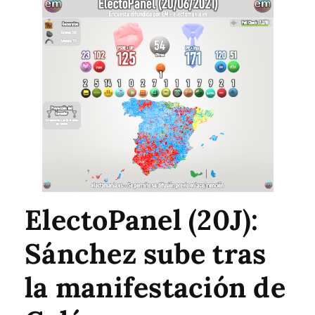
ElectoPanel (20J):
Sánchez sube tras
la manifestación de