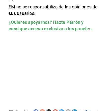
EM no se responsabiliza de las opiniones de
sus usuarios.
¿Quieres apoyarnos?
Hazte Patrón
y
consigue acceso exclusivo a los paneles.