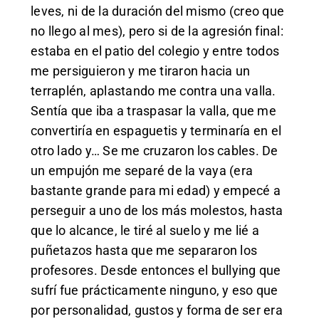
leves, ni de la duración del mismo (creo que
no llego al mes), pero si de la agresión final:
estaba en el patio del colegio y entre todos
me persiguieron y me tiraron hacia un
terraplén, aplastando me contra una valla.
Sentía que iba a traspasar la valla, que me
convertiría en espaguetis y terminaría en el
otro lado y… Se me cruzaron los cables. De
un empujón me separé de la vaya (era
bastante grande para mi edad) y empecé a
perseguir a uno de los más molestos, hasta
que lo alcance, le tiré al suelo y me lié a
puñetazos hasta que me separaron los
profesores. Desde entonces el bullying que
sufrí fue prácticamente ninguno, y eso que
por personalidad, gustos y forma de ser era