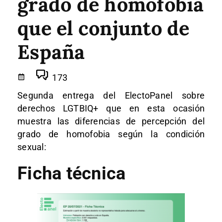
grado de homofobia
que el conjunto de
España
173
Segunda entrega del ElectoPanel sobre
derechos LGTBIQ+ que en esta ocasión
muestra las diferencias de percepción del
grado de homofobia según la condición
sexual:
Ficha técnica