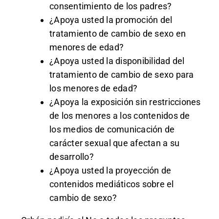
consentimiento de los padres?
¿Apoya usted la promoción del
tratamiento de cambio de sexo en
menores de edad?
¿Apoya usted la disponibilidad del
tratamiento de cambio de sexo para
los menores de edad?
¿Apoya la exposición sin restricciones
de los menores a los contenidos de
los medios de comunicación de
carácter sexual que afectan a su
desarrollo?
¿Apoya usted la proyección de
contenidos mediáticos sobre el
cambio de sexo?