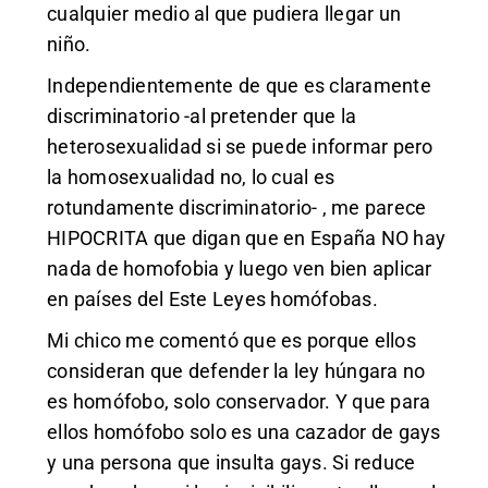
cualquier medio al que pudiera llegar un
niño.
Independientemente de que es claramente
discriminatorio -al pretender que la
heterosexualidad si se puede informar pero
la homosexualidad no, lo cual es
rotundamente discriminatorio- , me parece
HIPOCRITA que digan que en España NO hay
nada de homofobia y luego ven bien aplicar
en países del Este Leyes homófobas.
Mi chico me comentó que es porque ellos
consideran que defender la ley húngara no
es homófobo, solo conservador. Y que para
ellos homófobo solo es una cazador de gays
y una persona que insulta gays. Si reduce