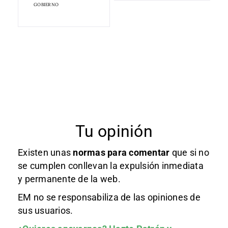
GOBIERNO
Tu opinión
Existen unas
normas
para comentar
que si no
se cumplen conllevan la expulsión inmediata
y permanente de la web.
EM no se responsabiliza de las opiniones de
sus usuarios.