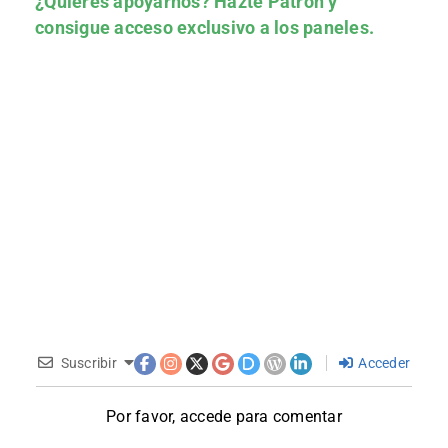
¿Quieres apoyarnos?
Hazte Patrón
y
consigue acceso exclusivo a los paneles.
Suscribir
Acceder
Por favor, accede para comentar