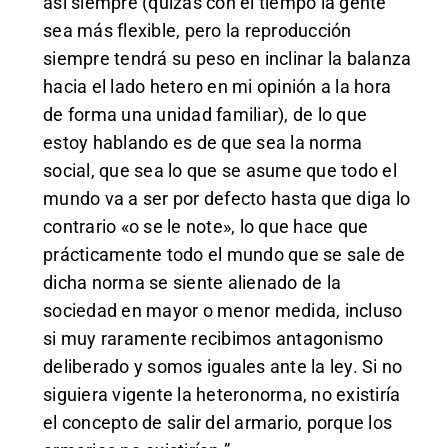
así siempre (quizás con el tiempo la gente
sea más flexible, pero la reproducción
siempre tendrá su peso en inclinar la balanza
hacia el lado hetero en mi opinión a la hora
de forma una unidad familiar), de lo que
estoy hablando es de que sea la norma
social, que sea lo que se asume que todo el
mundo va a ser por defecto hasta que diga lo
contrario «o se le note», lo que hace que
prácticamente todo el mundo que se sale de
dicha norma se siente alienado de la
sociedad en mayor o menor medida, incluso
si muy raramente recibimos antagonismo
deliberado y somos iguales ante la ley. Si no
siguiera vigente la heteronorma, no existiría
el concepto de salir del armario, porque los