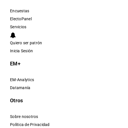
Encuestas
ElectoPanel
Servicios
Quiero ser patrón
Inicia Sesión
EM+
EM-Analytics
Datamanía
Otros
Sobre nosotros
Política de Privacidad