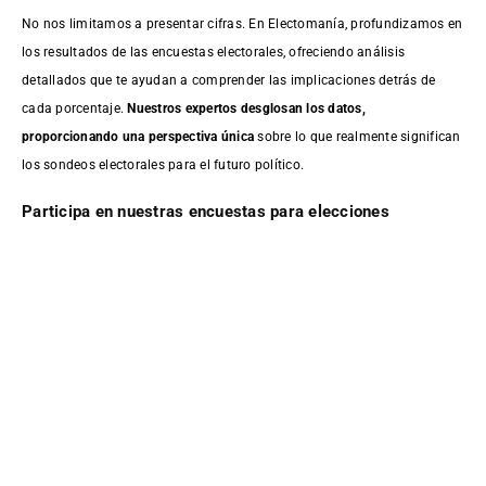
No nos limitamos a presentar cifras. En Electomanía, profundizamos en
los resultados de las encuestas electorales, ofreciendo análisis
detallados que te ayudan a comprender las implicaciones detrás de
cada porcentaje.
Nuestros expertos desglosan los datos,
proporcionando una perspectiva única
sobre lo que realmente significan
los sondeos electorales para el futuro político.
Participa en nuestras encuestas para elecciones