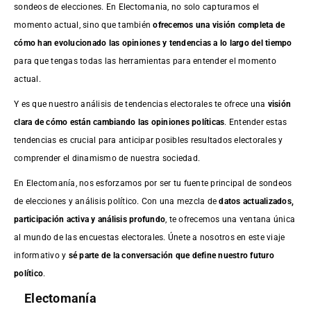
sondeos de elecciones. En Electomania, no solo capturamos el
momento actual, sino que también
ofrecemos una visión completa de
cómo han evolucionado las opiniones y tendencias a lo largo del tiempo
para que tengas todas las herramientas para entender el momento
actual.
Y es que nuestro análisis de tendencias electorales te ofrece una
visión
clara de cómo están cambiando las opiniones políticas
. Entender estas
tendencias es crucial para anticipar posibles resultados electorales y
comprender el dinamismo de nuestra sociedad.
En Electomanía, nos esforzamos por ser tu fuente principal de sondeos
de elecciones y análisis político. Con una mezcla de
datos actualizados,
participación activa y análisis profundo
, te ofrecemos una ventana única
al mundo de las encuestas electorales. Únete a nosotros en este viaje
informativo y
sé parte de la conversación que define nuestro futuro
político
.
Electomanía