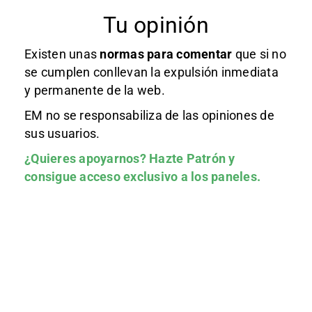
Tu opinión
Existen unas
normas
para comentar
que si no
se cumplen conllevan la expulsión inmediata
y permanente de la web.
EM no se responsabiliza de las opiniones de
sus usuarios.
¿Quieres apoyarnos?
Hazte Patrón
y
consigue acceso exclusivo a los paneles.