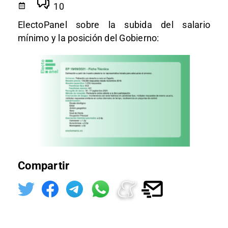
10
ElectoPanel sobre la subida del salario
mínimo y la posición del Gobierno:
Compartir