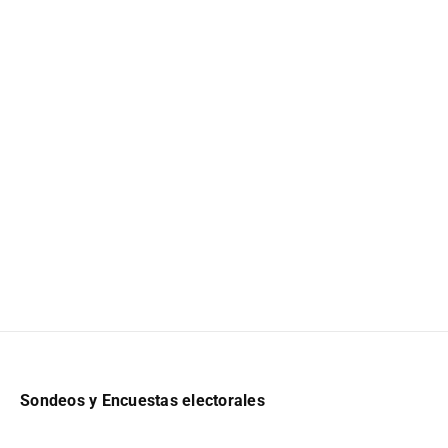
Sondeos y Encuestas electorales