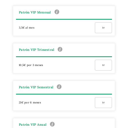
Patrón VIP Mensual
3,5€ al mes
Ir
Patrón VIP Trimestral
10,5€ por 3 meses
Ir
Patrón VIP Semestral
21€ por 6 meses
Ir
Patrón VIP Anual