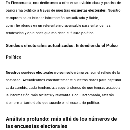
En Electomanía, nos dedicamos a ofrecer una visión clara y precisa del
panorama político a través de nuestras
encuestas electorales
. Nuestro
compromiso es brindar información actualizada y fiable,
convirtiéndonos en un referente indispensable para entender las
tendencias y opiniones que moldean el futuro político.
Sondeos electorales actualizados: Entendiendo el Pulso
Político
Nuestros sondeos electorales no son solo números
; son el reflejo de la
sociedad. Actualizamos constantemente nuestros datos para capturar
cada cambio, cada tendencia, asegurándonos de que tengas acceso a
la información más reciente y relevante. Con Electomanía, estarás
siempre al tanto de lo que sucede en el escenario político.
Análisis profundo: más allá de los números de
las encuestas electorales