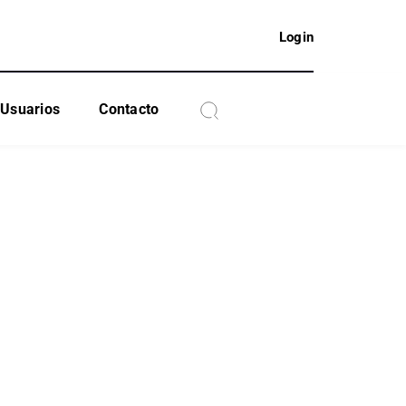
Login
Usuarios
Contacto