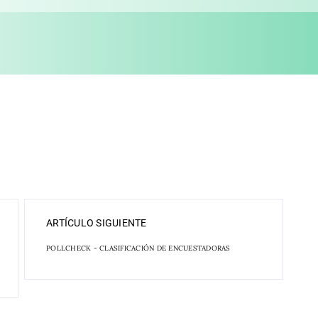
ARTÍCULO SIGUIENTE
POLLCHECK - CLASIFICACIÓN DE ENCUESTADORAS