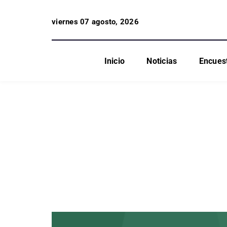
viernes 07 agosto, 2026
Inicio
Noticias
Encues