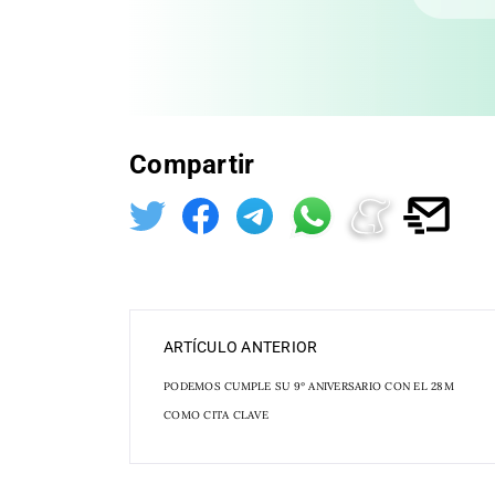
Compartir
ARTÍCULO ANTERIOR
PODEMOS CUMPLE SU 9º ANIVERSARIO CON EL 28M
COMO CITA CLAVE