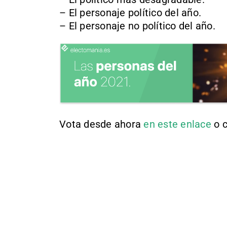
– El personaje político del año.
– El personaje no político del año.
Vota desde ahora
en este enlace
o c