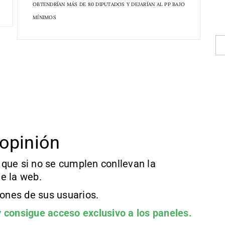
OBTENDRÍAN MÁS DE 80 DIPUTADOS Y DEJARÍAN AL PP BAJO
MÍNIMOS
opinión
que si no se cumplen conllevan la
e la web.
iones de sus usuarios.
 consigue acceso exclusivo a los paneles.