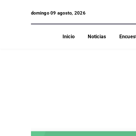
domingo 09 agosto, 2026
Inicio
Noticias
Encues