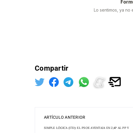
Compartir
ARTÍCULO ANTERIOR
SIMPLE LÓGICA (17D): EL PSOE AVENTAJA EN 2,4P AL PP Y