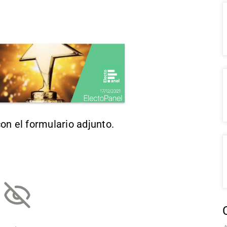
on el formulario adjunto.