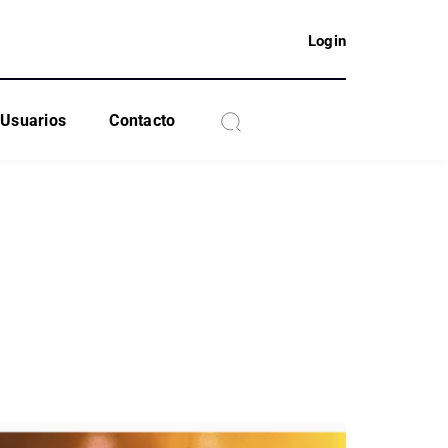
Login
Usuarios
Contacto