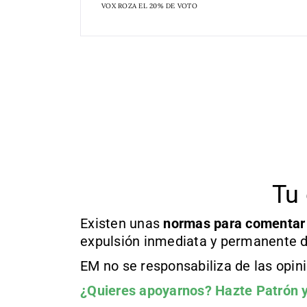
VOX ROZA EL 20% DE VOTO
Tu 
Existen unas
normas
para comentar
expulsión inmediata y permanente d
EM no se responsabiliza de las opin
¿Quieres apoyarnos?
Hazte Patrón
y