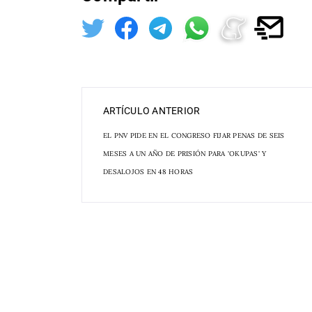
ARTÍCULO ANTERIOR
EL PNV PIDE EN EL CONGRESO FIJAR PENAS DE SEIS
MESES A UN AÑO DE PRISIÓN PARA 'OKUPAS' Y
DESALOJOS EN 48 HORAS