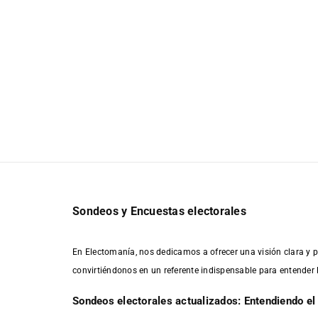
Sondeos y Encuestas electorales
En Electomanía, nos dedicamos a ofrecer una visión clara y p
convirtiéndonos en un referente indispensable para entender 
Sondeos electorales actualizados: Entendiendo el 