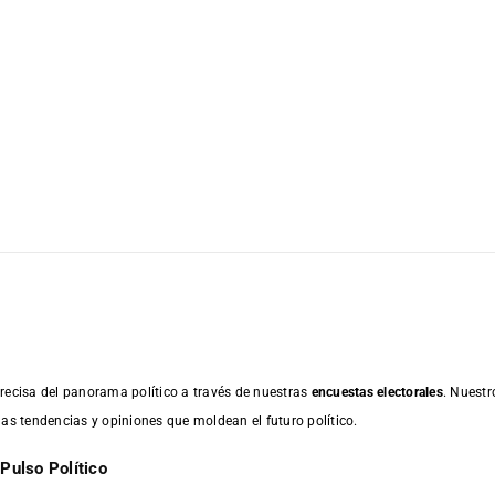
recisa del panorama político a través de nuestras
encuestas electorales
. Nuestr
las tendencias y opiniones que moldean el futuro político.
Pulso Político