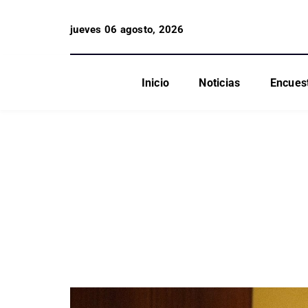
jueves 06 agosto, 2026
Inicio
Noticias
Encues