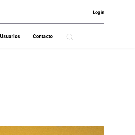
Login
Usuarios
Contacto