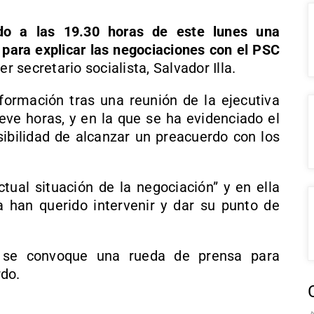
do a las 19.30 horas de este lunes una
 para explicar las negociaciones con el PSC
r secretario socialista, Salvador Illa.
 formación tras una reunión de la ejecutiva
eve horas, y en la que se ha evidenciado el
sibilidad de alcanzar un preacuerdo con los
ctual situación de la negociación” y en ella
 han querido intervenir y dar su punto de
 se convoque una rueda de prensa para
rdo.