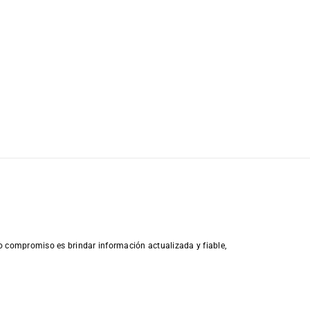
o compromiso es brindar información actualizada y fiable,