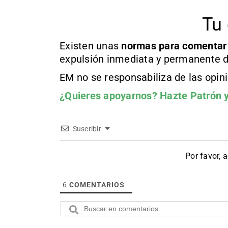
Tu 
Existen unas
normas
para comentar
expulsión inmediata y permanente d
EM no se responsabiliza de las opin
¿Quieres apoyarnos?
Hazte Patrón
y
Suscribir
Por favor, 
6
COMENTARIOS