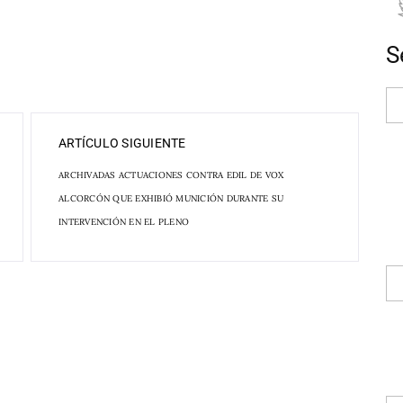
S
ARTÍCULO SIGUIENTE
ARCHIVADAS ACTUACIONES CONTRA EDIL DE VOX
ALCORCÓN QUE EXHIBIÓ MUNICIÓN DURANTE SU
INTERVENCIÓN EN EL PLENO