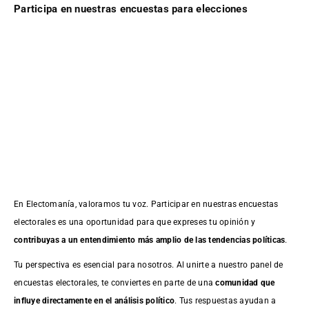
Participa en nuestras encuestas para elecciones
En Electomanía, valoramos tu voz. Participar en nuestras encuestas
electorales es una oportunidad para que expreses tu opinión y
contribuyas a un entendimiento más amplio de las tendencias políticas
.
Tu perspectiva es esencial para nosotros. Al unirte a nuestro panel de
encuestas electorales, te conviertes en parte de una
comunidad que
influye directamente en el análisis político
. Tus respuestas ayudan a