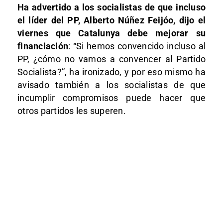
Ha advertido a los socialistas de que incluso
el líder del PP, Alberto Núñez Feijóo, dijo el
viernes que Catalunya debe mejorar su
financiación
: “Si hemos convencido incluso al
PP, ¿cómo no vamos a convencer al Partido
Socialista?”, ha ironizado, y por eso mismo ha
avisado también a los socialistas de que
incumplir compromisos puede hacer que
otros partidos les superen.