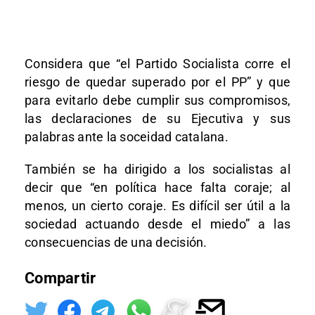
Considera que “el Partido Socialista corre el
riesgo de quedar superado por el PP” y que
para evitarlo debe cumplir sus compromisos,
las declaraciones de su Ejecutiva y sus
palabras ante la soceidad catalana.
También se ha dirigido a los socialistas al
decir que “en política hace falta coraje; al
menos, un cierto coraje. Es difícil ser útil a la
sociedad actuando desde el miedo” a las
consecuencias de una decisión.
Compartir