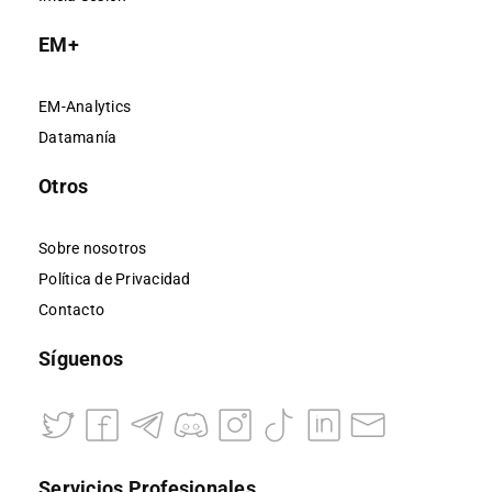
EM+
EM-Analytics
Datamanía
Otros
Sobre nosotros
Política de Privacidad
Contacto
Síguenos
Servicios Profesionales