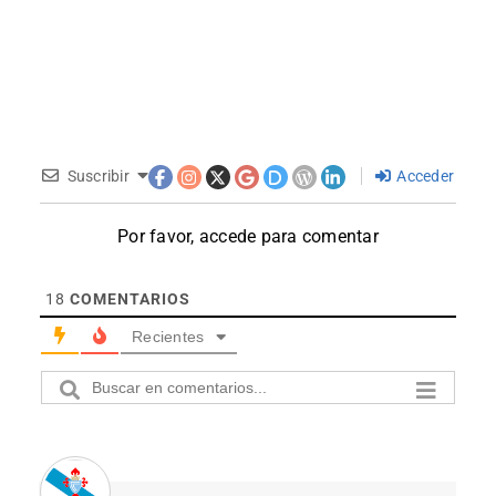
Suscribir
Acceder
Por favor, accede para comentar
18
COMENTARIOS
Recientes