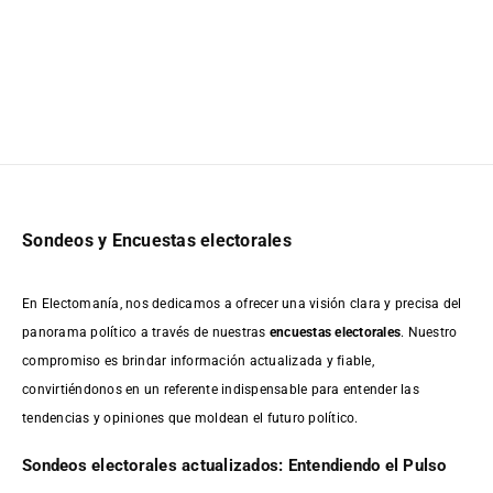
Sondeos y Encuestas electorales
En Electomanía, nos dedicamos a ofrecer una visión clara y precisa del
panorama político a través de nuestras
encuestas electorales
. Nuestro
compromiso es brindar información actualizada y fiable,
convirtiéndonos en un referente indispensable para entender las
tendencias y opiniones que moldean el futuro político.
Sondeos electorales actualizados: Entendiendo el Pulso