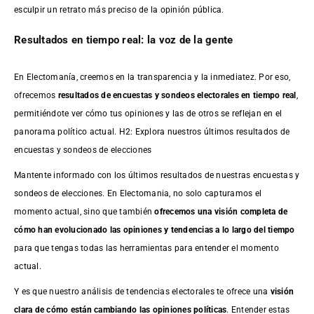
esculpir un retrato más preciso de la opinión pública.
Resultados en tiempo real: la voz de la gente
En Electomanía, creemos en la transparencia y la inmediatez. Por eso,
ofrecemos
resultados de
encuestas
y sondeos electorales en tiempo real
,
permitiéndote ver cómo tus opiniones y las de otros se reflejan en el
panorama político actual. H2: Explora nuestros últimos resultados de
encuestas y sondeos de elecciones
Mantente informado con los últimos resultados de nuestras
encuestas
y
sondeos de elecciones. En Electomania, no solo capturamos el
momento actual, sino que también
ofrecemos una visión completa de
cómo han evolucionado las opiniones y tendencias a lo largo del tiempo
para que tengas todas las herramientas para entender el momento
actual.
Y es que nuestro análisis de tendencias electorales te ofrece una
visión
clara de cómo están cambiando las opiniones políticas
. Entender estas