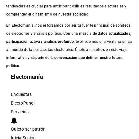
tendencias es crucial para anticipar posibles resultados electorales y
comprender el dinamismo de nuestra sociedad.
En Electomanía, nos esforzamos por ser tu fuente principal de sondeos
de elecciones y análisis político. Con una mezcla de
datos actualizados,
participación activa y análisis profundo
, te ofrecemos una ventana única
al mundo de las encuestas electorales. Únete a nosotros en este viaje
informativo y
sé parte de la conversación que define nuestro futuro
político
.
Electomanía
Encuestas
ElectoPanel
Servicios
Quiero ser patrón
Inicia Sesión