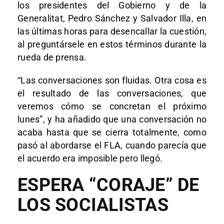
los presidentes del Gobierno y de la
Generalitat, Pedro Sánchez y Salvador Illa, en
las últimas horas para desencallar la cuestión,
al preguntársele en estos términos durante la
rueda de prensa.
“Las conversaciones son fluidas. Otra cosa es
el resultado de las conversaciones, que
veremos cómo se concretan el próximo
lunes”, y ha añadido que una conversación no
acaba hasta que se cierra totalmente, como
pasó al abordarse el FLA, cuando parecía que
el acuerdo era imposible pero llegó.
ESPERA “CORAJE” DE
LOS SOCIALISTAS