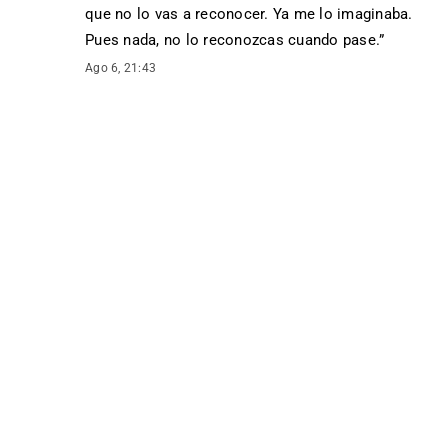
que no lo vas a reconocer. Ya me lo imaginaba.
Pues nada, no lo reconozcas cuando pase.
”
Ago 6, 21:43