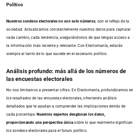
Político
Nuestros sondeos electorales no son solo números
; son el reflejo de la
sociedad. Actualizamos constantemente nuestros datos para capturar
cada cambio, cada tendencia, asegurándonos de que tengas acceso a
la información más reciente y relevante. Con Electomanía, estarás
siempre al tanto de lo que sucede en el escenario político.
Análisis profundo: más allá de los números de
las encuestas electorales
No nos limitamos a presentar cifras. En Electomanía, profundizamos en
los resultados de las encuestas electorales, ofreciendo análisis
detallados que te ayudan a comprender las implicaciones detrás de
cada porcentaje.
Nuestros expertos desglosan los datos,
proporcionando una perspectiva única
sobre lo que realmente significan
los sondeos electorales para el futuro político.