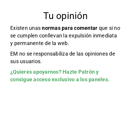
Tu opinión
Existen unas
normas
para comentar
que si no
se cumplen conllevan la expulsión inmediata
y permanente de la web.
EM no se responsabiliza de las opiniones de
sus usuarios.
¿Quieres apoyarnos?
Hazte Patrón
y
consigue acceso exclusivo a los paneles.