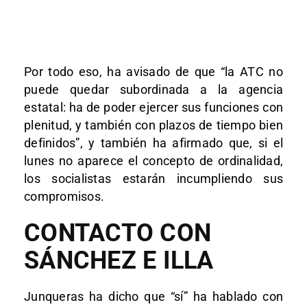
Por todo eso, ha avisado de que “la ATC no
puede quedar subordinada a la agencia
estatal: ha de poder ejercer sus funciones con
plenitud, y también con plazos de tiempo bien
definidos”, y también ha afirmado que, si el
lunes no aparece el concepto de ordinalidad,
los socialistas estarán incumpliendo sus
compromisos.
CONTACTO CON
SÁNCHEZ E ILLA
Junqueras ha dicho que “sí” ha hablado con