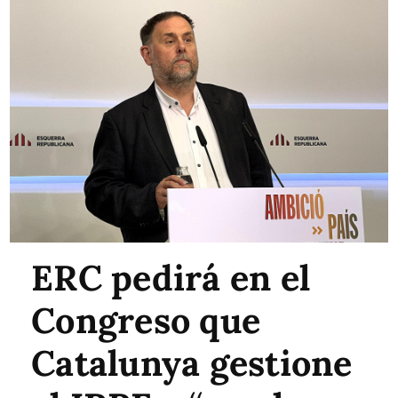
ERC pedirá en el
Congreso que
Catalunya gestione