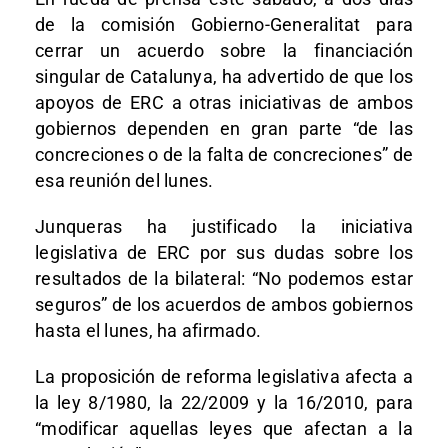
de la comisión Gobierno-Generalitat para
cerrar un acuerdo sobre la financiación
singular de Catalunya, ha advertido de que los
apoyos de ERC a otras iniciativas de ambos
gobiernos dependen en gran parte “de las
concreciones o de la falta de concreciones” de
esa reunión del lunes.
Junqueras ha justificado la iniciativa
legislativa de ERC por sus dudas sobre los
resultados de la bilateral: “No podemos estar
seguros” de los acuerdos de ambos gobiernos
hasta el lunes, ha afirmado.
La proposición de reforma legislativa afecta a
la ley 8/1980, la 22/2009 y la 16/2010, para
“modificar aquellas leyes que afectan a la