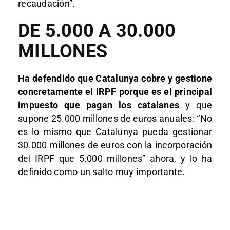
recaudación”.
DE 5.000 A 30.000
MILLONES
Ha defendido que Catalunya cobre y gestione
concretamente el IRPF porque es el principal
impuesto que pagan los catalanes
y que
supone 25.000 millones de euros anuales: “No
es lo mismo que Catalunya pueda gestionar
30.000 millones de euros con la incorporación
del IRPF que 5.000 millones” ahora, y lo ha
definido como un salto muy importante.