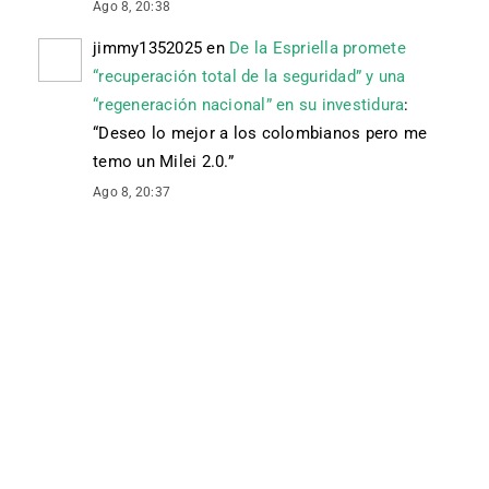
Ago 8, 20:38
jimmy1352025
en
De la Espriella promete
“recuperación total de la seguridad” y una
“regeneración nacional” en su investidura
:
“
Deseo lo mejor a los colombianos pero me
temo un Milei 2.0.
”
Ago 8, 20:37