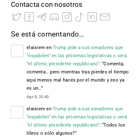
Contacta con nosotros
Se está comentando…
elaisiem
en
Trump pide a sus senadores que
“espabilen” en las próximas legislativas o será
“el último presidente republicano”
: “
Comenta,
comenta… pero mientras tras pierdes el tiempo
aquí menos mal haces por el mundo y eso ya
es un…
”
Ago 8, 20:40
elaisiem
en
Trump pide a sus senadores que
“espabilen” en las próximas legislativas o será
“el último presidente republicano”
: “
Todos los
libros o sólo algunos?
”