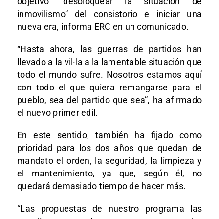
objetivo “desbloquear la situación de
inmovilismo” del consistorio e iniciar una
nueva era, informa ERC en un comunicado.
“Hasta ahora, las guerras de partidos han
llevado a la vil·la a la lamentable situación que
todo el mundo sufre. Nosotros estamos aquí
con todo el que quiera remangarse para el
pueblo, sea del partido que sea”, ha afirmado
el nuevo primer edil.
En este sentido, también ha fijado como
prioridad para los dos años que quedan de
mandato el orden, la seguridad, la limpieza y
el mantenimiento, ya que, según él, no
quedará demasiado tiempo de hacer más.
“Las propuestas de nuestro programa las