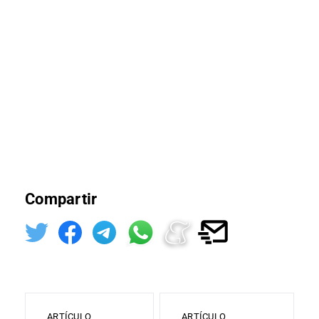
Compartir
ARTÍCULO
ARTÍCULO