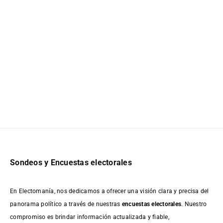
Sondeos y Encuestas electorales
En Electomanía, nos dedicamos a ofrecer una visión clara y precisa del
panorama político a través de nuestras
encuestas electorales
. Nuestro
compromiso es brindar información actualizada y fiable,