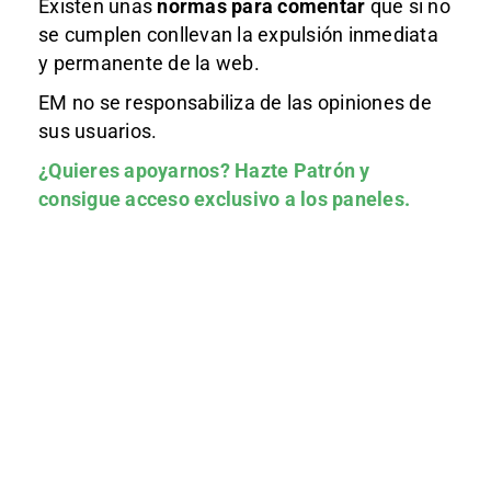
Existen unas
normas
para comentar
que si no
se cumplen conllevan la expulsión inmediata
y permanente de la web.
EM no se responsabiliza de las opiniones de
sus usuarios.
¿Quieres apoyarnos?
Hazte Patrón
y
consigue acceso exclusivo a los paneles.