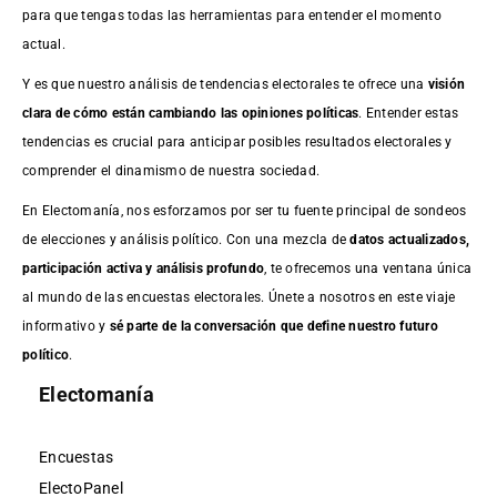
para que tengas todas las herramientas para entender el momento
actual.
Y es que nuestro análisis de tendencias electorales te ofrece una
visión
clara de cómo están cambiando las opiniones políticas
. Entender estas
tendencias es crucial para anticipar posibles resultados electorales y
comprender el dinamismo de nuestra sociedad.
En Electomanía, nos esforzamos por ser tu fuente principal de sondeos
de elecciones y análisis político. Con una mezcla de
datos actualizados,
participación activa y análisis profundo
, te ofrecemos una ventana única
al mundo de las encuestas electorales. Únete a nosotros en este viaje
informativo y
sé parte de la conversación que define nuestro futuro
político
.
Electomanía
Encuestas
ElectoPanel