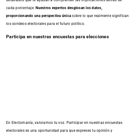
cada porcentaje.
Nuestros expertos desglosan los datos,
proporcionando una perspectiva única
sobre lo que realmente significan
los sondeos electorales para el futuro político.
Participa en nuestras encuestas para elecciones
En Electomanía, valoramos tu voz. Participar en nuestras encuestas
electorales es una oportunidad para que expreses tu opinión y