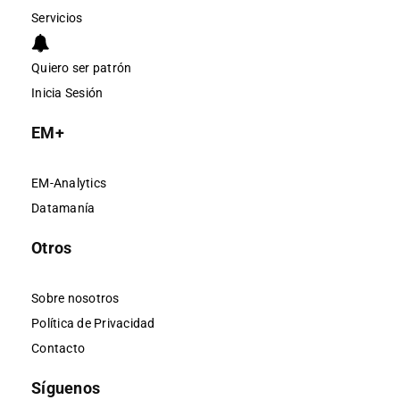
Servicios
Quiero ser patrón
Inicia Sesión
EM+
EM-Analytics
Datamanía
Otros
Sobre nosotros
Política de Privacidad
Contacto
Síguenos