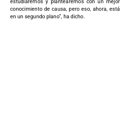
estudiaremos y plantearemos con un mejor
conocimiento de causa, pero eso, ahora, está
en un segundo plano”, ha dicho.