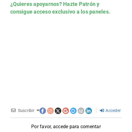
¿Quieres apoyarnos?
Hazte Patrón
y
consigue acceso exclusivo a los paneles.
Suscribir
Acceder
Por favor, accede para comentar