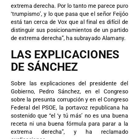
extrema derecha. Por lo tanto me parece puro
‘trumpismo’, y lo que pasa que el señor Feijóo
está tan cerca de Vox que al final es difícil de
distinguir sus posicionamientos de un partido
de extrema derecha”, ha subrayado Alamany.
LAS EXPLICACIONES
DE SÁNCHEZ
Sobre las explicaciones del presidente del
Gobierno, Pedro Sánchez, en el Congreso
sobre la presunta corrupción y en el Congreso
Federal del PSOE, la portavoz republicana ha
sostenido que “el ‘y tú más’ no es una buena
receta ni una buena fórmula para parar a la
extrema derecha”, y ha reclamado