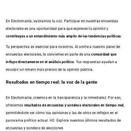
En Electomanía, valoramos tu voz. Participar en nuestras encuestas
electorales es una oportunidad para que expreses tu opinión y
contribuyas a un entendimiento más amplio de las tendencias políticas
.
Tu perspectiva es esencial para nosotros. Al unirte a nuestro panel de
encuestas electorales, te conviertes en parte de una
comunidad que
influye directamente en el análisis político
. Tus respuestas ayudan a
esculpir un retrato más preciso de la opinión pública.
Resultados en tiempo real: la voz de la gente
En Electomanía, creemos en la transparencia y la inmediatez. Por eso,
ofrecemos
resultados de
encuestas
y sondeos electorales en tiempo real
,
permitiéndote ver cómo tus opiniones y las de otros se reflejan en el
panorama político actual. H2: Explora nuestros últimos resultados de
encuestas y sondeos de elecciones