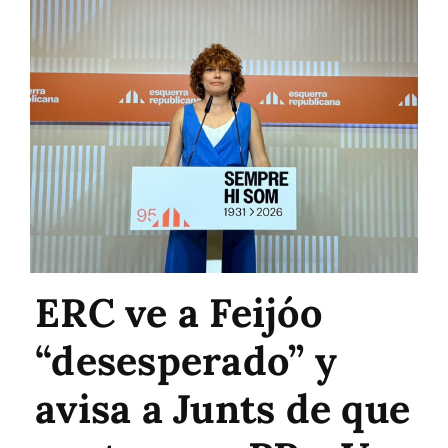
ERC ve a Feijóo
“desesperado” y
avisa a Junts de que