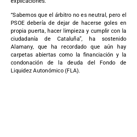
explicaciones.
“Sabemos que el árbitro no es neutral, pero el
PSOE debería de dejar de hacerse goles en
propia puerta, hacer limpieza y cumplir con la
ciudadanía de Cataluña”, ha sostenido
Alamany, que ha recordado que aún hay
carpetas abiertas como la financiación y la
condonación de la deuda del Fondo de
Liquidez Autonómico (FLA).