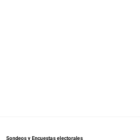
Sondeos y Encuestas electorales