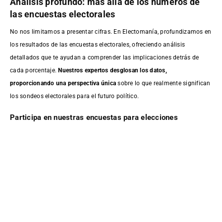
Análisis profundo: más allá de los números de
las encuestas electorales
No nos limitamos a presentar cifras. En Electomanía, profundizamos en
los resultados de las encuestas electorales, ofreciendo análisis
detallados que te ayudan a comprender las implicaciones detrás de
cada porcentaje.
Nuestros expertos desglosan los datos,
proporcionando una perspectiva única
sobre lo que realmente significan
los sondeos electorales para el futuro político.
Participa en nuestras encuestas para elecciones