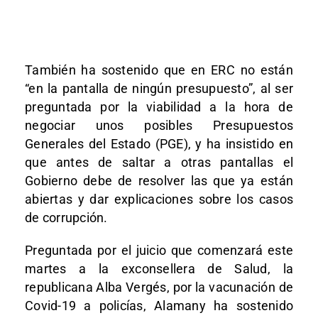
También ha sostenido que en ERC no están
“en la pantalla de ningún presupuesto”, al ser
preguntada por la viabilidad a la hora de
negociar unos posibles Presupuestos
Generales del Estado (PGE), y ha insistido en
que antes de saltar a otras pantallas el
Gobierno debe de resolver las que ya están
abiertas y dar explicaciones sobre los casos
de corrupción.
Preguntada por el juicio que comenzará este
martes a la exconsellera de Salud, la
republicana Alba Vergés, por la vacunación de
Covid-19 a policías, Alamany ha sostenido