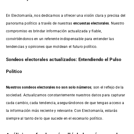
En Electomanía, nos dedicamos a ofrecer una visión clara y precisa del
panorama político a través de nuestras
encuestas electorales
. Nuestro
compromiso es brindar información actualizada y fiable,
convirtiéndonos en un referente indispensable para entender las
tendencias y opiniones que moldean el futuro político.
Sondeos electorales actualizados: Entendiendo el Pulso
Político
Nuestros sondeos electorales no son solo números
; son el reflejo de la
sociedad. Actualizamos constantemente nuestros datos para capturar
cada cambio, cada tendencia, asegurándonos de que tengas acceso a
la información más reciente y relevante. Con Electomanía, estarás
siempre al tanto de lo que sucede en el escenario político.