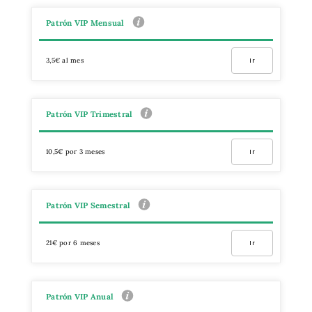
Patrón VIP Mensual
3,5€ al mes
Ir
Patrón VIP Trimestral
10,5€ por 3 meses
Ir
Patrón VIP Semestral
21€ por 6 meses
Ir
Patrón VIP Anual