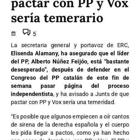
pactar con PP y Vox
sería temerario
5
La secretaria general y portavoz de ERC,
Elisenda Alamany, ha asegurado que el líder
del PP, Alberto Núñez Feijóo, está “bastante
desesperado”, después de defender en el
Congreso del PP catalán de este fin de
semana pasar página del proceso
independentista
, y ha avisado a Junts de que
pactar con PP y Vox sería una temeridad.
“Es posible que algunos empiecen a oír cantos
de sirena de la derecha española y el cuerpo
les pida llegar a pactos, como ya han hecho