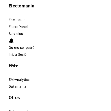
Electomanía
Encuestas
ElectoPanel
Servicios
Quiero ser patrón
Inicia Sesión
EM+
EM-Analytics
Datamanía
Otros