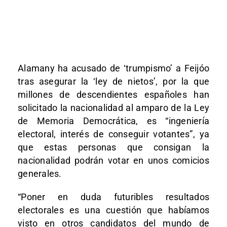
Alamany ha acusado de ‘trumpismo’ a Feijóo
tras asegurar la ‘ley de nietos’, por la que
millones de descendientes españoles han
solicitado la nacionalidad al amparo de la Ley
de Memoria Democrática, es “ingeniería
electoral, interés de conseguir votantes”, ya
que estas personas que consigan la
nacionalidad podrán votar en unos comicios
generales.
“Poner en duda futuribles resultados
electorales es una cuestión que habíamos
visto en otros candidatos del mundo de