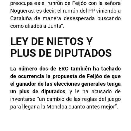
preocupa es el runrún de Feijóo con la señora
Nogueras, es decir, el runrún del PP viniendo a
Cataluña de manera desesperada buscando
como aliados a Junts”.
LEY DE NIETOS Y
PLUS DE DIPUTADOS
La número dos de ERC también ha tachado
de ocurrencia la propuesta de Feijóo de que
el ganador de las elecciones generales tenga
un plus de diputados
, y le ha acusado de
inventarse “un cambio de las reglas del juego
para llegar a la Moncloa cuanto antes mejor”.