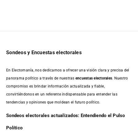
Sondeos y Encuestas electorales
En Electomanía, nos dedicamos a ofrecer una visión clara y precisa del
panorama político a través de nuestras
encuestas electorales
. Nuestro
compromiso es brindar información actualizada y fiable,
convirtiéndonos en un referente indispensable para entender las
tendencias y opiniones que moldean el futuro político.
Sondeos electorales actualizados: Entendiendo el Pulso
Político