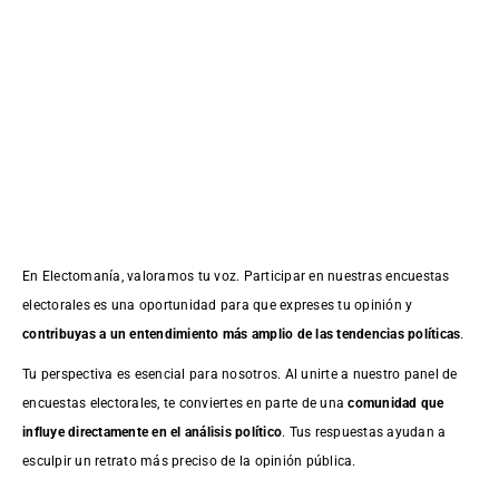
En Electomanía, valoramos tu voz. Participar en nuestras encuestas
electorales es una oportunidad para que expreses tu opinión y
contribuyas a un entendimiento más amplio de las tendencias políticas
.
Tu perspectiva es esencial para nosotros. Al unirte a nuestro panel de
encuestas electorales, te conviertes en parte de una
comunidad que
influye directamente en el análisis político
. Tus respuestas ayudan a
esculpir un retrato más preciso de la opinión pública.