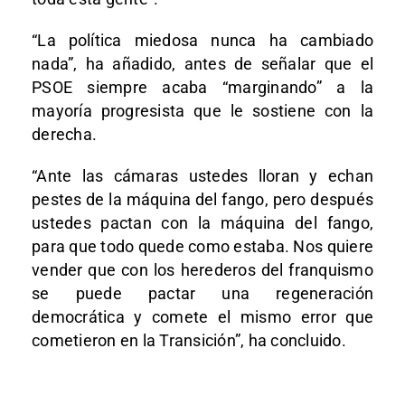
“La política miedosa nunca ha cambiado
nada”, ha añadido, antes de señalar que el
PSOE siempre acaba “marginando” a la
mayoría progresista que le sostiene con la
derecha.
“Ante las cámaras ustedes lloran y echan
pestes de la máquina del fango, pero después
ustedes pactan con la máquina del fango,
para que todo quede como estaba. Nos quiere
vender que con los herederos del franquismo
se puede pactar una regeneración
democrática y comete el mismo error que
cometieron en la Transición”, ha concluido.