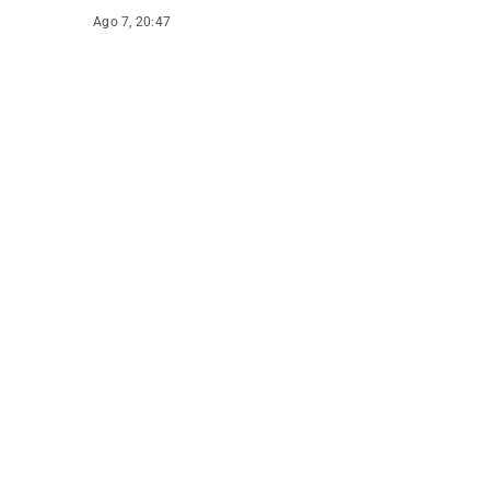
Ago 7, 20:47