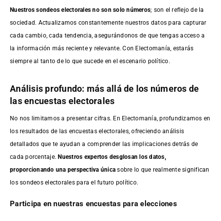
Nuestros sondeos electorales no son solo números
; son el reflejo de la
sociedad. Actualizamos constantemente nuestros datos para capturar
cada cambio, cada tendencia, asegurándonos de que tengas acceso a
la información más reciente y relevante. Con Electomanía, estarás
siempre al tanto de lo que sucede en el escenario político.
Análisis profundo: más allá de los números de
las encuestas electorales
No nos limitamos a presentar cifras. En Electomanía, profundizamos en
los resultados de las encuestas electorales, ofreciendo análisis
detallados que te ayudan a comprender las implicaciones detrás de
cada porcentaje.
Nuestros expertos desglosan los datos,
proporcionando una perspectiva única
sobre lo que realmente significan
los sondeos electorales para el futuro político.
Participa en nuestras encuestas para elecciones