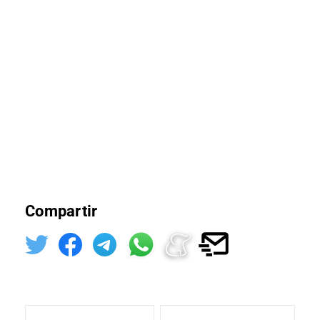
Compartir