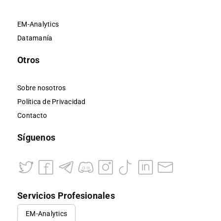
EM-Analytics
Datamanía
Otros
Sobre nosotros
Política de Privacidad
Contacto
Síguenos
Servicios Profesionales
EM-Analytics