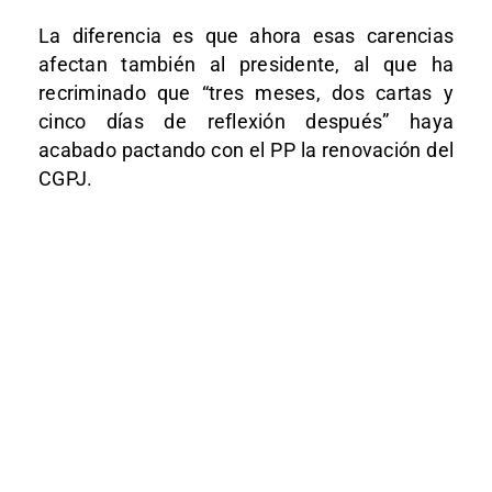
La diferencia es que ahora esas carencias
afectan también al presidente, al que ha
recriminado que “tres meses, dos cartas y
cinco días de reflexión después” haya
acabado pactando con el PP la renovación del
CGPJ.