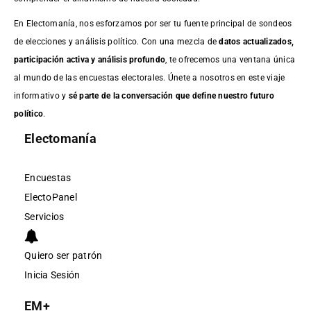
En Electomanía, nos esforzamos por ser tu fuente principal de sondeos
de elecciones y análisis político. Con una mezcla de
datos actualizados,
participación activa y análisis profundo
, te ofrecemos una ventana única
al mundo de las encuestas electorales. Únete a nosotros en este viaje
informativo y
sé parte de la conversación que define nuestro futuro
político
.
Electomanía
Encuestas
ElectoPanel
Servicios
Quiero ser patrón
Inicia Sesión
EM+