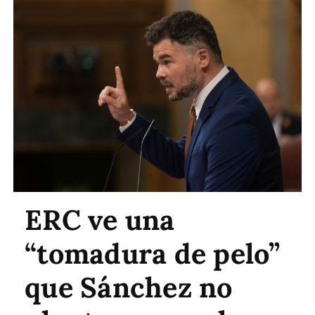
ERC ve una
“tomadura de pelo”
que Sánchez no